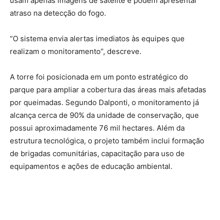
usam apenas imagens de satélite e podem apresentar
atraso na detecção do fogo.
“O sistema envia alertas imediatos às equipes que
realizam o monitoramento”, descreve.
A torre foi posicionada em um ponto estratégico do
parque para ampliar a cobertura das áreas mais afetadas
por queimadas. Segundo Dalponti, o monitoramento já
alcança cerca de 90% da unidade de conservação, que
possui aproximadamente 76 mil hectares. Além da
estrutura tecnológica, o projeto também inclui formação
de brigadas comunitárias, capacitação para uso de
equipamentos e ações de educação ambiental.