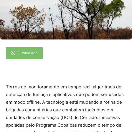
WhatsApp
Torres de monitoramento em tempo real, algoritmos de
detecção de fumaça e aplicativos que podem ser usados
em modo offline. A tecnologia está mudando a rotina de
brigadas comunitárias que combatem incêndios em
unidades de conservação (UCs) do Cerrado. Iniciativas
apoiadas pelo Programa Copaíbas reduzem o tempo de