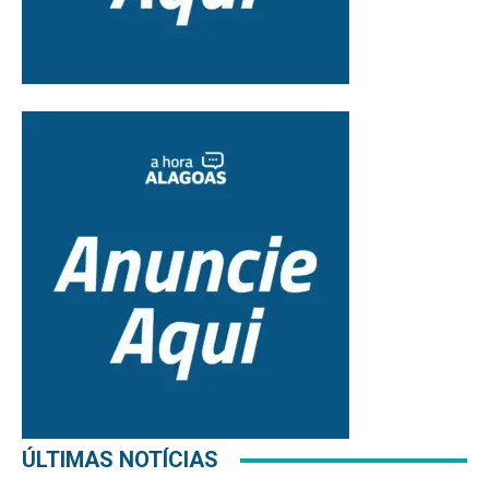
ÚLTIMAS NOTÍCIAS