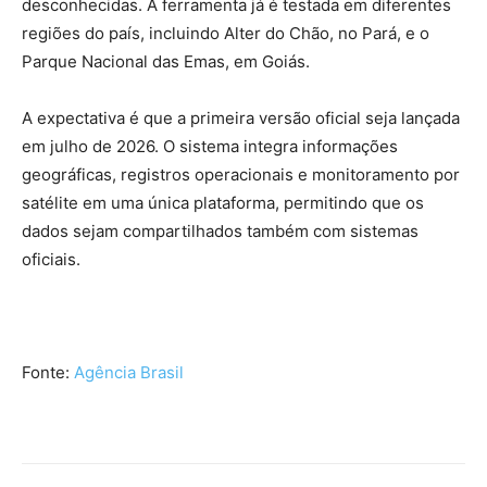
desconhecidas. A ferramenta já é testada em diferentes
regiões do país, incluindo Alter do Chão, no Pará, e o
Parque Nacional das Emas, em Goiás.
A expectativa é que a primeira versão oficial seja lançada
em julho de 2026. O sistema integra informações
geográficas, registros operacionais e monitoramento por
satélite em uma única plataforma, permitindo que os
dados sejam compartilhados também com sistemas
oficiais.
Fonte:
Agência Brasil