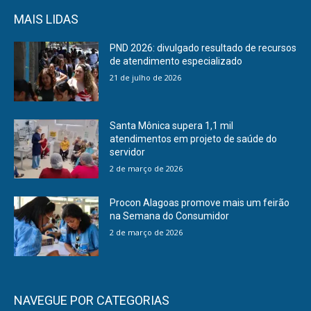
MAIS LIDAS
PND 2026: divulgado resultado de recursos
de atendimento especializado
21 de julho de 2026
Santa Mônica supera 1,1 mil
atendimentos em projeto de saúde do
servidor
2 de março de 2026
Procon Alagoas promove mais um feirão
na Semana do Consumidor
2 de março de 2026
NAVEGUE POR CATEGORIAS