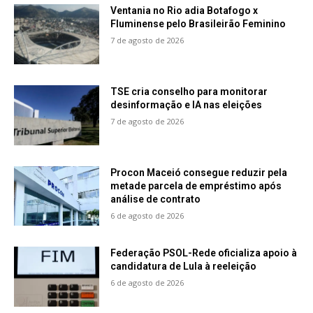
Ventania no Rio adia Botafogo x
Fluminense pelo Brasileirão Feminino
7 de agosto de 2026
TSE cria conselho para monitorar
desinformação e IA nas eleições
7 de agosto de 2026
Procon Maceió consegue reduzir pela
metade parcela de empréstimo após
análise de contrato
6 de agosto de 2026
Federação PSOL-Rede oficializa apoio à
candidatura de Lula à reeleição
6 de agosto de 2026