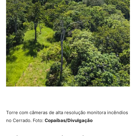
Torre com câmeras de alta resolução monitora incêndios
no Cerrado. Foto:
Copaíbas/Divulgação