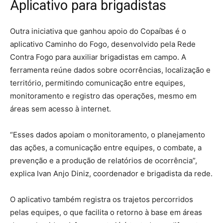
Aplicativo para brigadistas
Outra iniciativa que ganhou apoio do Copaíbas é o
aplicativo Caminho do Fogo, desenvolvido pela Rede
Contra Fogo para auxiliar brigadistas em campo. A
ferramenta reúne dados sobre ocorrências, localização e
território, permitindo comunicação entre equipes,
monitoramento e registro das operações, mesmo em
áreas sem acesso à internet.
“Esses dados apoiam o monitoramento, o planejamento
das ações, a comunicação entre equipes, o combate, a
prevenção e a produção de relatórios de ocorrência”,
explica Ivan Anjo Diniz, coordenador e brigadista da rede.
O aplicativo também registra os trajetos percorridos
pelas equipes, o que facilita o retorno à base em áreas