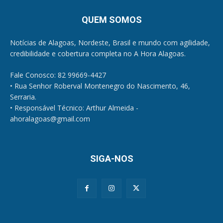
QUEM SOMOS
Notícias de Alagoas, Nordeste, Brasil e mundo com agilidade,
credibilidade e cobertura completa no A Hora Alagoas.
Fale Conosco: 82 99669-4427
• Rua Senhor Roberval Montenegro do Nascimento, 46,
Serraria.
• Responsável Técnico: Arthur Almeida -
ahoralagoas@gmail.com
SIGA-NOS