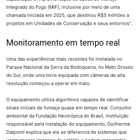
Integrado do Fogo (MIF), inclusive por meio de uma
chamada iniciada em 2025, que destinou R$5 milhões a
projetos em Unidades de Conservação e seus entornos”.
Monitoramento em tempo real
Uma das experiências mais recentes foi instalada no
Parque Nacional da Serra da Bodoquena, no Mato Grosso
do Sul, onde uma torre equipada com câmeras de alta
resolução começou a operar em maio.
O equipamento utiliza algoritmos capazes de identificar
sinais iniciais de fumaça quase em tempo real. Consultor
ambiental da Fundação Neotrópica do Brasil, instituição
responsável pela instalação do equipamento, Guilherme
Dalponti explica que ele se diferencia de sistemas que