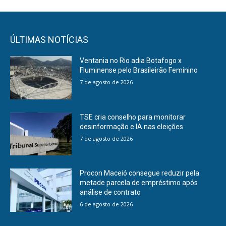
ÚLTIMAS NOTÍCIAS
Ventania no Rio adia Botafogo x
Fluminense pelo Brasileirão Feminino
7 de agosto de 2026
TSE cria conselho para monitorar
desinformação e IA nas eleições
7 de agosto de 2026
Procon Maceió consegue reduzir pela
metade parcela de empréstimo após
análise de contrato
6 de agosto de 2026