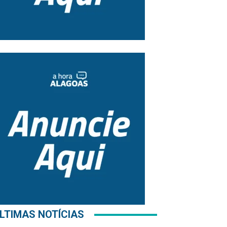
LTIMAS NOTÍCIAS