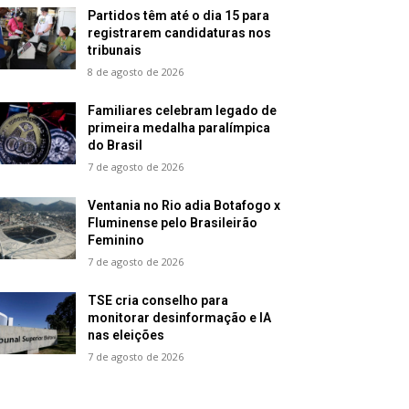
Partidos têm até o dia 15 para
registrarem candidaturas nos
tribunais
8 de agosto de 2026
Familiares celebram legado de
primeira medalha paralímpica
do Brasil
7 de agosto de 2026
Ventania no Rio adia Botafogo x
Fluminense pelo Brasileirão
Feminino
7 de agosto de 2026
TSE cria conselho para
monitorar desinformação e IA
nas eleições
7 de agosto de 2026