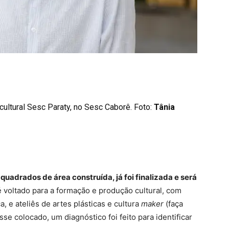
cultural Sesc Paraty, no Sesc Caborê. Foto:
Tânia
quadrados de área construída, já foi finalizada e será
 voltado para a formação e produção cultural, com
, e ateliês de artes plásticas e cultura
maker
(faça
se colocado, um diagnóstico foi feito para identificar