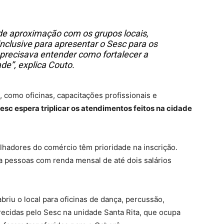
de aproximação com os grupos locais,
nclusive para apresentar o Sesc para os
precisava entender como fortalecer a
e”, explica Couto.
, como oficinas, capacitações profissionais e
esc espera triplicar os atendimentos feitos na cidade
balhadores do comércio têm prioridade na inscrição.
a pessoas com renda mensal de até dois salários
riu o local para oficinas de dança, percussão,
recidas pelo Sesc na unidade Santa Rita, que ocupa