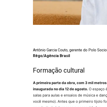
Antônio Garcia Couto, gerente do Polo Socio
Rêgo/Agência Brasil
Formação cultural
A primeira parte da obra, com 3 mil metros 
inaugurada no dia 12 de agosto.
O espaço é
salas para aulas e ensaios de música e dança
você mesmo). Antes que o primeiro tijolo fos