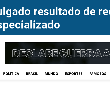
lgado resultado de re
specializado
POLÍTICA
BRASIL
MUNDO
ESPORTES
FAMOSOS