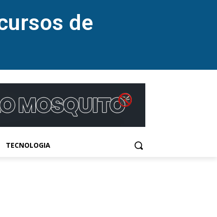
cursos de
TECNOLOGIA