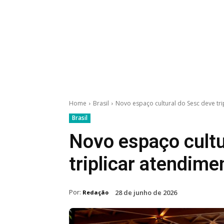
Home
Brasil
Novo espaço cultural do Sesc deve tr
Brasil
Novo espaço cultu
triplicar atendim
Por:
28 de junho de 2026
Redação