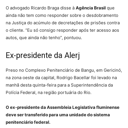
O advogado Ricardo Braga disse à
Agência Brasil
que
ainda não tem como responder sobre o desdobramento
na Justiça do acúmulo de decretações de prisões contra
o cliente. “Eu só consigo responder após ter acesso aos
autos, que ainda não tenho”, pontuou.
Ex-presidente da Alerj
Preso no Complexo Penitenciário de Bangu, em Gericinó,
na zona oeste da capital, Rodrigo Bacellar foi levado na
manhã desta quinta-feira para a Superintendência da
Polícia Federal, na região portuária do Rio.
O ex-presidente da Assembleia Legislativa fluminense
deve ser transferido para uma unidade do sistema
penitenciário federal.