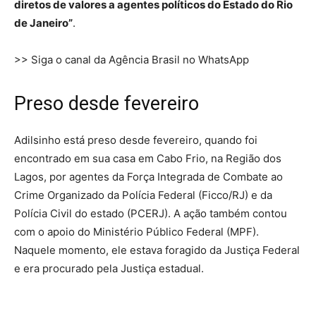
diretos de valores a agentes políticos do Estado do Rio
de Janeiro”
.
>> Siga o canal da Agência Brasil no WhatsApp
Preso desde fevereiro
Adilsinho está preso desde fevereiro, quando foi
encontrado em sua casa em Cabo Frio, na Região dos
Lagos, por agentes da Força Integrada de Combate ao
Crime Organizado da Polícia Federal (Ficco/RJ) e da
Polícia Civil do estado (PCERJ). A ação também contou
com o apoio do Ministério Público Federal (MPF).
Naquele momento, ele estava foragido da Justiça Federal
e era procurado pela Justiça estadual.