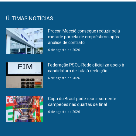
ÚLTIMAS NOTÍCIAS
Procon Maceió consegue reduzir pela
metade parcela de empréstimo após
análise de contrato
6 de agosto de 2026
Federação PSOL-Rede oficializa apoio à
candidatura de Lula à reeleição
6 de agosto de 2026
Copa do Brasil pode reunir somente
campeões nas quartas de final
6 de agosto de 2026