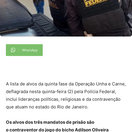
WhatsApp
A lista de alvos da quinta fase da Operação Unha e Carne,
deflagrada nesta quinta-feira (2) pela Polícia Federal,
inclui lideranças políticas, religiosas e da contravenção
que atuam no estado do Rio de Janeiro.
Os alvos dos três mandatos de prisão são
o contraventor do jogo do bicho Adilson Oliveira