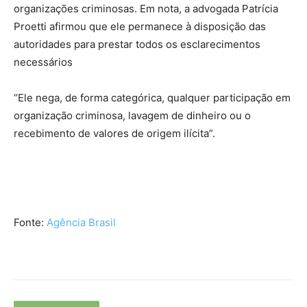
organizações criminosas. Em nota, a advogada Patrícia
Proetti afirmou que ele permanece à disposição das
autoridades para prestar todos os esclarecimentos
necessários
“Ele nega, de forma categórica, qualquer participação em
organização criminosa, lavagem de dinheiro ou o
recebimento de valores de origem ilícita”.
Fonte:
Agência Brasil