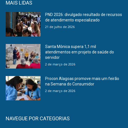
MAIS LIDAS
PND 2026: divulgado resultado de recursos
de atendimento especializado
21 de julho de 2026
Santa Mônica supera 1,1 mil
atendimentos em projeto de saúde do
servidor
2 de março de 2026
Procon Alagoas promove mais um feirão
na Semana do Consumidor
2 de março de 2026
NAVEGUE POR CATEGORIAS