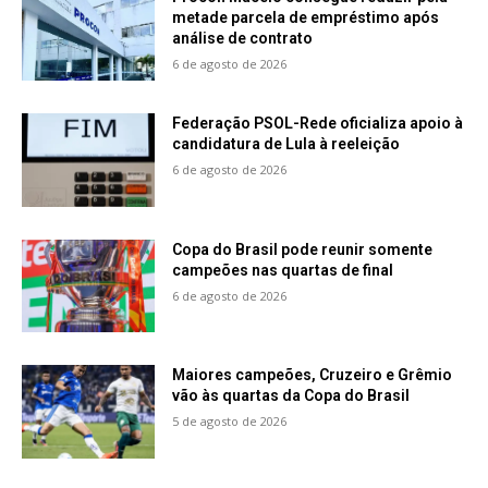
metade parcela de empréstimo após
análise de contrato
6 de agosto de 2026
Federação PSOL-Rede oficializa apoio à
candidatura de Lula à reeleição
6 de agosto de 2026
Copa do Brasil pode reunir somente
campeões nas quartas de final
6 de agosto de 2026
Maiores campeões, Cruzeiro e Grêmio
vão às quartas da Copa do Brasil
5 de agosto de 2026