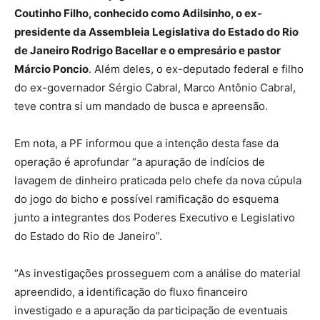
Coutinho Filho, conhecido como Adilsinho, o ex-
presidente da Assembleia Legislativa do Estado do Rio
de Janeiro Rodrigo Bacellar e o empresário e pastor
Márcio Poncio
. Além deles, o ex-deputado federal e filho
do ex-governador Sérgio Cabral, Marco Antônio Cabral,
teve contra si um mandado de busca e apreensão.
Em nota, a PF informou que a intenção desta fase da
operação é aprofundar “a apuração de indícios de
lavagem de dinheiro praticada pelo chefe da nova cúpula
do jogo do bicho e possível ramificação do esquema
junto a integrantes dos Poderes Executivo e Legislativo
do Estado do Rio de Janeiro”.
“As investigações prosseguem com a análise do material
apreendido, a identificação do fluxo financeiro
investigado e a apuração da participação de eventuais