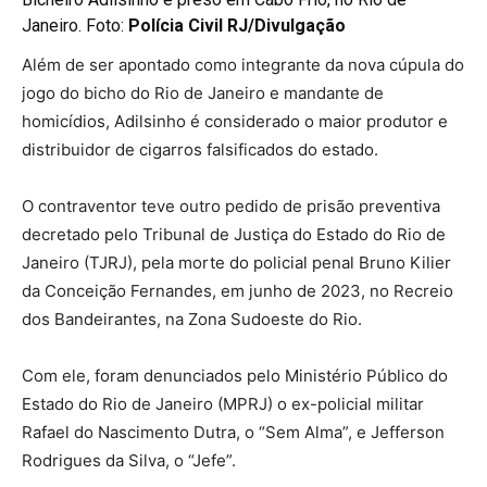
Janeiro. Foto:
Polícia Civil RJ/Divulgação
Além de ser apontado como integrante da nova cúpula do
jogo do bicho do Rio de Janeiro e mandante de
homicídios, Adilsinho é considerado o maior produtor e
distribuidor de cigarros falsificados do estado.
O contraventor teve outro pedido de prisão preventiva
decretado pelo Tribunal de Justiça do Estado do Rio de
Janeiro (TJRJ), pela morte do policial penal Bruno Kilier
da Conceição Fernandes, em junho de 2023, no Recreio
dos Bandeirantes, na Zona Sudoeste do Rio.
Com ele, foram denunciados pelo Ministério Público do
Estado do Rio de Janeiro (MPRJ) o ex-policial militar
Rafael do Nascimento Dutra, o “Sem Alma”, e Jefferson
Rodrigues da Silva, o “Jefe”.