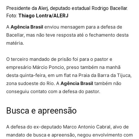
Presidente da Alerj, deputado estadual Rodrigo Bacellar.
Foto:
Thiago Lontra/ALERJ
A
Agência Brasil
enviou mensagem para a defesa de
Bacellar, mas não teve resposta até o fechamento desta
matéria.
O terceiro mandado de prisão foi para o pastor e
empresário Márcio Poncio, preso também na manhã
desta quinta-feira, em um flat na Praia da Barra da Tijuca,
zona sudoeste do Rio. A
Agência Brasil
também não
conseguiu contato com a defesa do pastor.
Busca e apreensão
A defesa do ex-deputado Marco Antonio Cabral, alvo de
mandato de busca e apreensão, negou envolvimento com