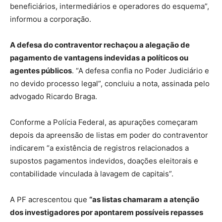
beneficiários, intermediários e operadores do esquema”,
informou a corporação.
A defesa do contraventor rechaçou a alegação de
pagamento de vantagens indevidas a políticos ou
agentes públicos
. “A defesa confia no Poder Judiciário e
no devido processo legal”, concluiu a nota, assinada pelo
advogado Ricardo Braga.
Conforme a Polícia Federal, as apurações começaram
depois da apreensão de listas em poder do contraventor
indicarem “a existência de registros relacionados a
supostos pagamentos indevidos, doações eleitorais e
contabilidade vinculada à lavagem de capitais”.
A PF acrescentou que
“as listas chamaram a atenção
dos investigadores por apontarem possíveis repasses