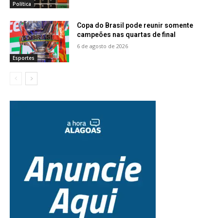
Política
Copa do Brasil pode reunir somente
campeões nas quartas de final
6 de agosto de 2026
Esportes