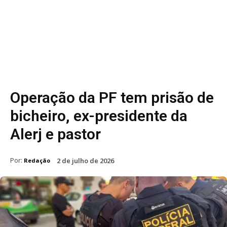
Operação da PF tem prisão de
bicheiro, ex-presidente da
Alerj e pastor
Por:
2 de julho de 2026
Redação