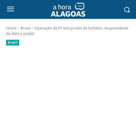
Home
Brasil
Operação da PF tem prisão de bicheiro, ex-presidente
da Alerj e pastor
Brasil