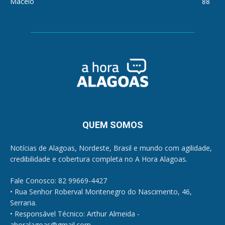
Maceió
88
QUEM SOMOS
Notícias de Alagoas, Nordeste, Brasil e mundo com agilidade,
credibilidade e cobertura completa no A Hora Alagoas.
Fale Conosco: 82 99669-4427
• Rua Senhor Roberval Montenegro do Nascimento, 46,
Serraria.
• Responsável Técnico: Arthur Almeida -
ahoralagoas@gmail.com