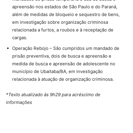
apreensão nos estados de São Paulo e do Paraná,
além de medidas de bloqueio e sequestro de bens,
em investigação sobre organização criminosa
relacionada a furtos, a roubos e à receptação de
cargas.
Operação Rebojo – São cumpridos um mandado de
prisão preventiva, dois de busca e apreensão e
medida de busca e apreensão de adolescente no
município de Ubaitaba/BA, em investigação
relacionada à atuação de organização criminosa.
*Texto atualizado às 9h29 para acréscimo de
informações