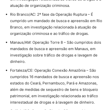
atuação de organização criminosa.
Rio Branco/AC: 2ª fase da Operação Ruptura – É
cumprido um mandado de busca e apreensão em Rio
Branco, em investigação relacionada à atuação de
organização criminosa e ao tráfico de drogas.
Manaus/AM: Operação Torre 8 – São cumpridos dois
mandados de busca e apreensão em Manaus, em
investigação sobre tráfico de drogas e lavagem de
dinheiro.
Fortaleza/CE: Operação Conexão Amazônia – São
cumpridos 16 mandados de busca e apreensão nos
estados do Ceará, Pernambuco, Pará e Amazonas,
além de medidas de sequestro de bens e bloqueio
patrimonial, em investigação relacionada ao tráfico
interestadual de drogas e à lavagem de dinheiro.