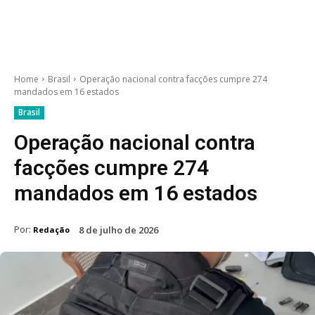
Home
Brasil
Operação nacional contra facções cumpre 274
mandados em 16 estados
Brasil
Operação nacional contra
facções cumpre 274
mandados em 16 estados
Por:
8 de julho de 2026
Redação