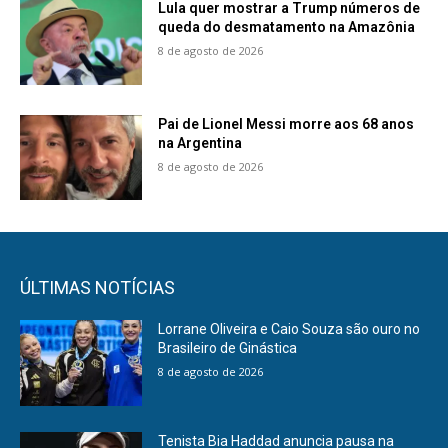
Lula quer mostrar a Trump números de
queda do desmatamento na Amazônia
8 de agosto de 2026
Pai de Lionel Messi morre aos 68 anos
na Argentina
8 de agosto de 2026
ÚLTIMAS NOTÍCIAS
Lorrane Oliveira e Caio Souza são ouro no
Brasileiro de Ginástica
8 de agosto de 2026
Tenista Bia Haddad anuncia pausa na