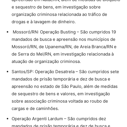
e sequestro de bens, em investigação sobre
organização criminosa relacionada ao tráfico de
drogas e à lavagem de dinheiro.
Mossoró/RN: Operação Busting – São cumpridos 19
mandados de busca e apreensão nos municípios de
Mossoró/RN, de Upanema/RN, de Areia Branca/RN e
de Serra do Mel/RN, em investigação relacionada à
atuação de organização criminosa.
Santos/SP: Operação Desatrela – São cumpridos sete
mandados de prisão temporária e dez de busca e
apreensão no estado de São Paulo, além de medidas
de sequestro de bens e valores, em investigação
sobre associação criminosa voltada ao roubo de
cargas e de caminhões.
Operação Argenti Lardum – São cumpridos dez
mandados de prisão temporária e dez de busca e