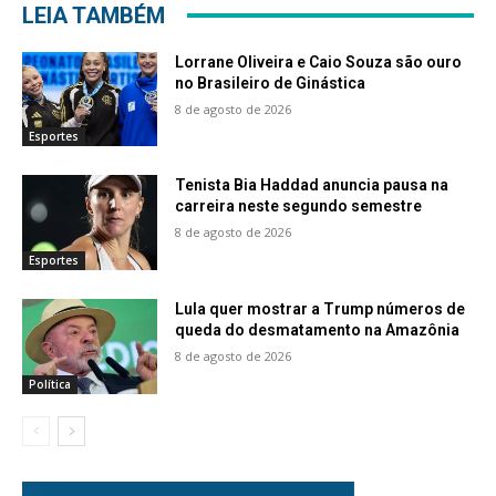
LEIA TAMBÉM
Lorrane Oliveira e Caio Souza são ouro
no Brasileiro de Ginástica
8 de agosto de 2026
Esportes
Tenista Bia Haddad anuncia pausa na
carreira neste segundo semestre
8 de agosto de 2026
Esportes
Lula quer mostrar a Trump números de
queda do desmatamento na Amazônia
8 de agosto de 2026
Política