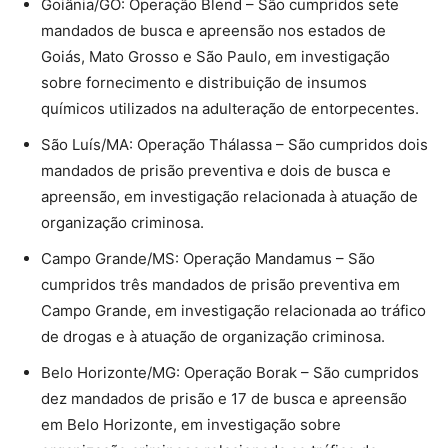
Goiânia/GO: Operação Blend – São cumpridos sete
mandados de busca e apreensão nos estados de
Goiás, Mato Grosso e São Paulo, em investigação
sobre fornecimento e distribuição de insumos
químicos utilizados na adulteração de entorpecentes.
São Luís/MA: Operação Thálassa – São cumpridos dois
mandados de prisão preventiva e dois de busca e
apreensão, em investigação relacionada à atuação de
organização criminosa.
Campo Grande/MS: Operação Mandamus – São
cumpridos três mandados de prisão preventiva em
Campo Grande, em investigação relacionada ao tráfico
de drogas e à atuação de organização criminosa.
Belo Horizonte/MG: Operação Borak – São cumpridos
dez mandados de prisão e 17 de busca e apreensão
em Belo Horizonte, em investigação sobre