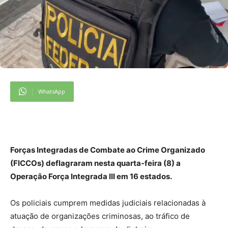
WhatsApp
Forças Integradas de Combate ao Crime Organizado
(FICCOs) deflagraram nesta quarta-feira (8) a
Operação Força Integrada III em 16 estados.
Os policiais cumprem medidas judiciais relacionadas à
atuação de organizações criminosas, ao tráfico de