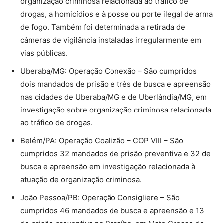
organização criminosa relacionada ao tráfico de
drogas, a homicídios e à posse ou porte ilegal de arma
de fogo. Também foi determinada a retirada de
câmeras de vigilância instaladas irregularmente em
vias públicas.
Uberaba/MG: Operação Conexão – São cumpridos
dois mandados de prisão e três de busca e apreensão
nas cidades de Uberaba/MG e de Uberlândia/MG, em
investigação sobre organização criminosa relacionada
ao tráfico de drogas.
Belém/PA: Operação Coalizão – COP VIII – São
cumpridos 32 mandados de prisão preventiva e 32 de
busca e apreensão em investigação relacionada à
atuação de organização criminosa.
João Pessoa/PB: Operação Consigliere – São
cumpridos 46 mandados de busca e apreensão e 13