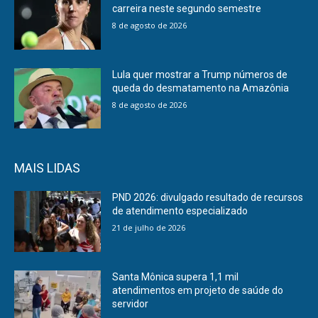
carreira neste segundo semestre
8 de agosto de 2026
Lula quer mostrar a Trump números de
queda do desmatamento na Amazônia
8 de agosto de 2026
MAIS LIDAS
PND 2026: divulgado resultado de recursos
de atendimento especializado
21 de julho de 2026
Santa Mônica supera 1,1 mil
atendimentos em projeto de saúde do
servidor