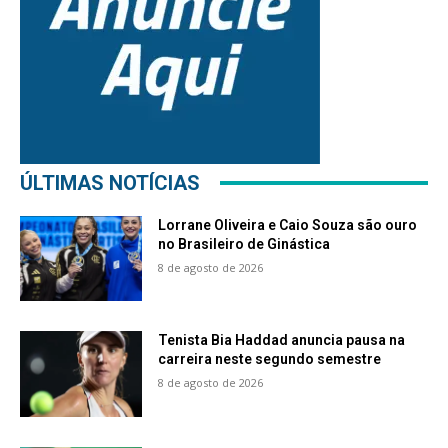
ÚLTIMAS NOTÍCIAS
Lorrane Oliveira e Caio Souza são ouro
no Brasileiro de Ginástica
8 de agosto de 2026
Tenista Bia Haddad anuncia pausa na
carreira neste segundo semestre
8 de agosto de 2026