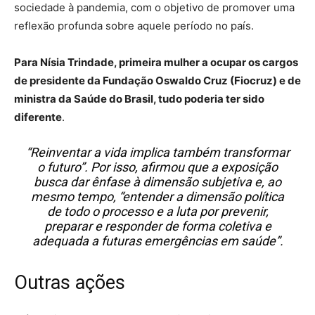
sociedade à pandemia, com o objetivo de promover uma
reflexão profunda sobre aquele período no país.
Para Nísia Trindade, primeira mulher a ocupar os cargos
de presidente da Fundação Oswaldo Cruz (Fiocruz) e de
ministra da Saúde do Brasil, tudo poderia ter sido
diferente
.
“Reinventar a vida implica também transformar
o futuro”. Por isso, afirmou que a exposição
busca dar ênfase à dimensão subjetiva e, ao
mesmo tempo, “entender a dimensão política
de todo o processo e a luta por prevenir,
preparar e responder de forma coletiva e
adequada a futuras emergências em saúde”.
Outras ações