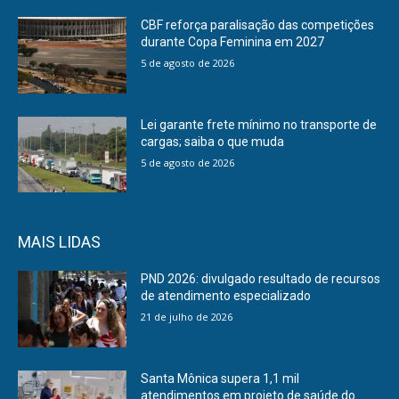
CBF reforça paralisação das competições
durante Copa Feminina em 2027
5 de agosto de 2026
Lei garante frete mínimo no transporte de
cargas; saiba o que muda
5 de agosto de 2026
MAIS LIDAS
PND 2026: divulgado resultado de recursos
de atendimento especializado
21 de julho de 2026
Santa Mônica supera 1,1 mil
atendimentos em projeto de saúde do