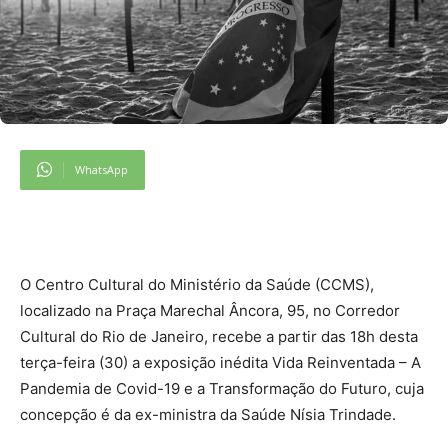
WhatsApp
O Centro Cultural do Ministério da Saúde (CCMS),
localizado na Praça Marechal Âncora, 95, no Corredor
Cultural do Rio de Janeiro, recebe a partir das 18h desta
terça-feira (30) a exposição inédita Vida Reinventada – A
Pandemia de Covid-19 e a Transformação do Futuro, cuja
concepção é da ex-ministra da Saúde Nísia Trindade.