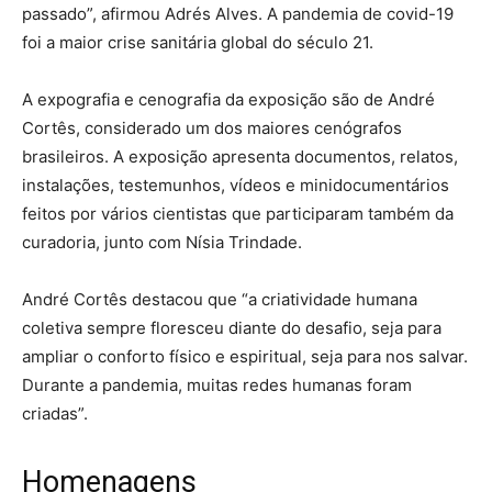
passado”, afirmou Adrés Alves. A pandemia de covid-19
foi a maior crise sanitária global do século 21.
A expografia e cenografia da exposição são de André
Cortês, considerado um dos maiores cenógrafos
brasileiros. A exposição apresenta documentos, relatos,
instalações, testemunhos, vídeos e minidocumentários
feitos por vários cientistas que participaram também da
curadoria, junto com Nísia Trindade.
André Cortês destacou que “a criatividade humana
coletiva sempre floresceu diante do desafio, seja para
ampliar o conforto físico e espiritual, seja para nos salvar.
Durante a pandemia, muitas redes humanas foram
criadas”.
Homenagens