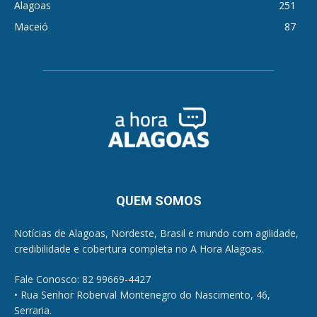
Alagoas
251
Maceió
87
QUEM SOMOS
Notícias de Alagoas, Nordeste, Brasil e mundo com agilidade,
credibilidade e cobertura completa no A Hora Alagoas.
Fale Conosco: 82 99669-4427
• Rua Senhor Roberval Montenegro do Nascimento, 46,
Serraria.