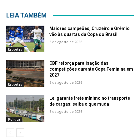
LEIA TAMBÉM
Maiores campeões, Cruzeiro e Grêmio
vão às quartas da Copa do Brasil
5 de agosto de 2026
Esportes
CBF reforça paralisação das
competições durante Copa Feminina em
2027
5 de agosto de 2026
Esportes
Lei garante frete mínimo no transporte
de cargas; saiba o que muda
5 de agosto de 2026
Política