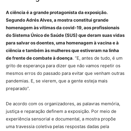
A ciência é a grande protagonista da exposição.
Segundo Adrés Alves, a mostra constitui grande
homenagem às vítimas da covid-19, aos profissionais
do Sistema Único de Saúde (SUS) que deram suas vidas
para salvar os doentes, uma homenagem à vacina e à
ciência e também às mulheres que estiveram na linha
de frente de combate à doença
. “E, antes de tudo, é um
grito de esperança para dizer que não vamos repetir os
mesmos erros do passado para evitar que venham outras
pandemias. E, se vierem, que a gente esteja mais
preparado”.
De acordo com os organizadores, as palavras memória,
justiça e reparação definem a exposição. Por meio de
experiência sensorial e documental, a mostra propõe
uma travessia coletiva pelas respostas dadas pela