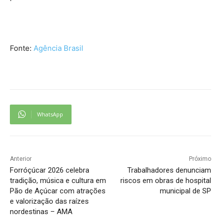
Fonte:
Agência Brasil
WhatsApp
Anterior
Próximo
Forróçúcar 2026 celebra
Trabalhadores denunciam
tradição, música e cultura em
riscos em obras de hospital
Pão de Açúcar com atrações
municipal de SP
e valorização das raízes
nordestinas – AMA