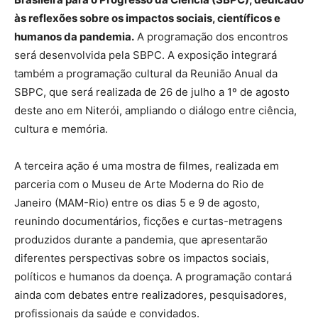
às reflexões sobre os impactos sociais, científicos e
humanos da pandemia.
A programação dos encontros
será desenvolvida pela SBPC. A exposição integrará
também a programação cultural da Reunião Anual da
SBPC, que será realizada de 26 de julho a 1º de agosto
deste ano em Niterói, ampliando o diálogo entre ciência,
cultura e memória.
A terceira ação é uma mostra de filmes, realizada em
parceria com o Museu de Arte Moderna do Rio de
Janeiro (MAM-Rio) entre os dias 5 e 9 de agosto,
reunindo documentários, ficções e curtas-metragens
produzidos durante a pandemia, que apresentarão
diferentes perspectivas sobre os impactos sociais,
políticos e humanos da doença. A programação contará
ainda com debates entre realizadores, pesquisadores,
profissionais da saúde e convidados.