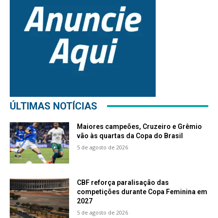
ÚLTIMAS NOTÍCIAS
Maiores campeões, Cruzeiro e Grêmio
vão às quartas da Copa do Brasil
5 de agosto de 2026
CBF reforça paralisação das
competições durante Copa Feminina em
2027
5 de agosto de 2026