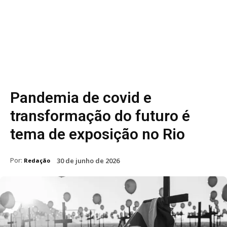
Pandemia de covid e
transformação do futuro é
tema de exposição no Rio
Por:
30 de junho de 2026
Redação