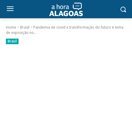
Home
Brasil
Pandemia de covid e transformação do futuro é tema
de exposição no...
Brasil