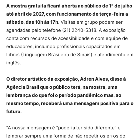
A mostra gratuita ficará aberta ao público de 1º de julho
até abril de 2027, com funcionamento de terça-feira a
sábado, das 10h às 17h
. Visitas em grupo podem ser
agendadas pelo telefone (21) 2240-5318. A exposição
conta com recursos de acessibilidade e com equipe de
educadores, incluindo profissionais capacitados em
Libras (Linguagem Brasileira de Sinais) e atendimento em
inglês.
O diretor artístico da exposição, Adrén Alves, disse à
Agência Brasil que o público terá, na mostra, uma
lembrança do que foi o período pandêmico mas, ao
mesmo tempo, receberá uma mensagem positiva para o
futuro.
“A nossa mensagem é “poderia ter sido diferente” e
lembrar sempre uma forma de não repetir os erros do