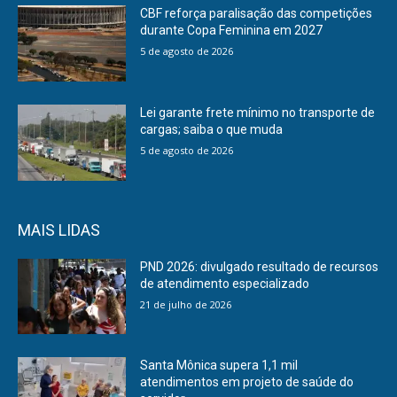
CBF reforça paralisação das competições
durante Copa Feminina em 2027
5 de agosto de 2026
Lei garante frete mínimo no transporte de
cargas; saiba o que muda
5 de agosto de 2026
MAIS LIDAS
PND 2026: divulgado resultado de recursos
de atendimento especializado
21 de julho de 2026
Santa Mônica supera 1,1 mil
atendimentos em projeto de saúde do