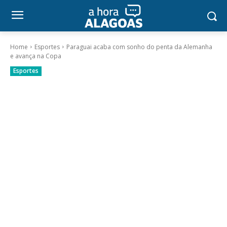
Home
Esportes
Paraguai acaba com sonho do penta da Alemanha
e avança na Copa
Esportes