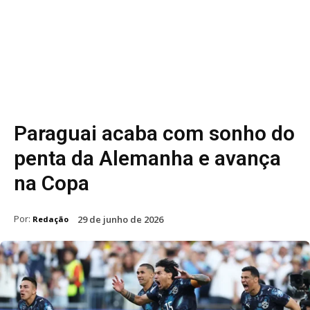
Paraguai acaba com sonho do
penta da Alemanha e avança
na Copa
Por:
29 de junho de 2026
Redação