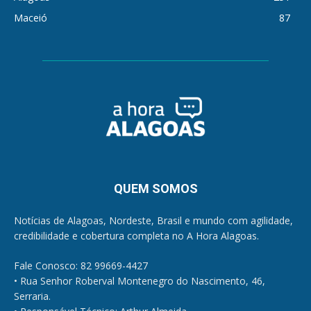
Maceió
87
QUEM SOMOS
Notícias de Alagoas, Nordeste, Brasil e mundo com agilidade,
credibilidade e cobertura completa no A Hora Alagoas.
Fale Conosco: 82 99669-4427
• Rua Senhor Roberval Montenegro do Nascimento, 46,
Serraria.