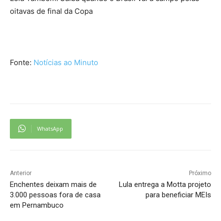
oitavas de final da Copa
Fonte:
Notícias ao Minuto
WhatsApp
Anterior
Próximo
Enchentes deixam mais de
Lula entrega a Motta projeto
3.000 pessoas fora de casa
para beneficiar MEIs
em Pernambuco