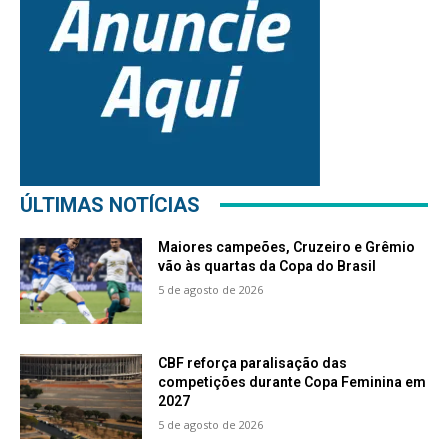
ÚLTIMAS NOTÍCIAS
Maiores campeões, Cruzeiro e Grêmio
vão às quartas da Copa do Brasil
5 de agosto de 2026
CBF reforça paralisação das
competições durante Copa Feminina em
2027
5 de agosto de 2026