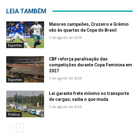
LEIA TAMBÉM
Maiores campeões, Cruzeiro e Grêmio
vão às quartas da Copa do Brasil
5 de agosto de 2026
Esportes
CBF reforça paralisação das
competições durante Copa Feminina em
2027
5 de agosto de 2026
Esportes
Lei garante frete mínimo no transporte
de cargas; saiba o que muda
5 de agosto de 2026
Política