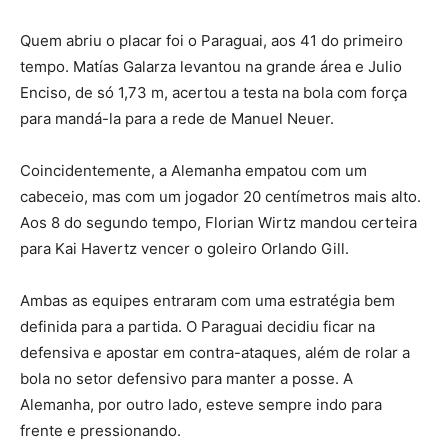
Quem abriu o placar foi o Paraguai, aos 41 do primeiro
tempo. Matías Galarza levantou na grande área e Julio
Enciso, de só 1,73 m, acertou a testa na bola com força
para mandá-la para a rede de Manuel Neuer.
Coincidentemente, a Alemanha empatou com um
cabeceio, mas com um jogador 20 centímetros mais alto.
Aos 8 do segundo tempo, Florian Wirtz mandou certeira
para Kai Havertz vencer o goleiro Orlando Gill.
Ambas as equipes entraram com uma estratégia bem
definida para a partida. O Paraguai decidiu ficar na
defensiva e apostar em contra-ataques, além de rolar a
bola no setor defensivo para manter a posse. A
Alemanha, por outro lado, esteve sempre indo para
frente e pressionando.