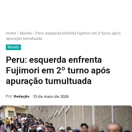
Home
Mundo
Peru: esquerda enfrenta Fujimori em 2º turno após
apuração tumultuada
Mundo
Peru: esquerda enfrenta
Fujimori em 2º turno após
apuração tumultuada
Por:
15 de maio de 2026
Redação