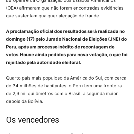
Europeia e da Organização dos Estados Americanos
(OEA) afirmaram que não foram encontradas evidências
que sustentam qualquer alegação de fraude.
A proclamação oficial dos resultados será realizada no
domingo (17) pelo Jurado Nacional de Eleições (JNE) do
Peru, após um processo inédito de recontagem de
votos. Houve ainda pedidos para nova votação, o que foi
rejeitado pela autoridade eleitoral.
Quarto país mais populoso da América do Sul, com cerca
de 34 milhões de habitantes, o Peru tem uma fronteira
de 2,9 mil quilômetros com o Brasil, a segunda maior
depois da Bolívia.
Os vencedores