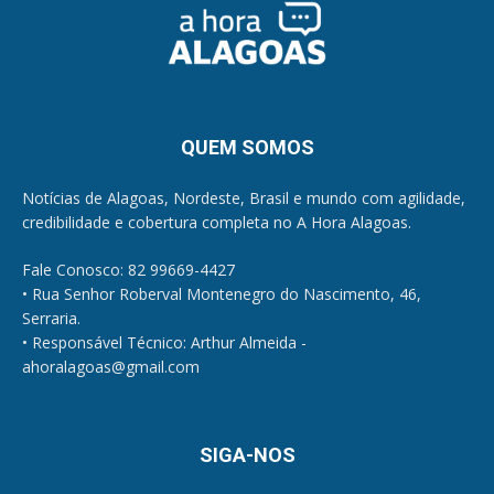
QUEM SOMOS
Notícias de Alagoas, Nordeste, Brasil e mundo com agilidade,
credibilidade e cobertura completa no A Hora Alagoas.
Fale Conosco: 82 99669-4427
• Rua Senhor Roberval Montenegro do Nascimento, 46,
Serraria.
• Responsável Técnico: Arthur Almeida -
ahoralagoas@gmail.com
SIGA-NOS