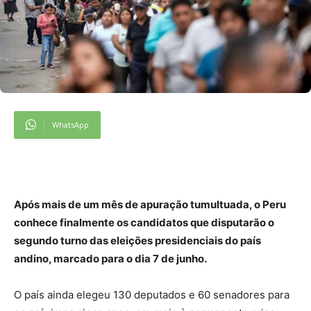
WhatsApp
Após mais de um mês de apuração tumultuada, o Peru
conhece finalmente os candidatos que disputarão o
segundo turno das eleições presidenciais do país
andino, marcado para o dia 7 de junho.
O país ainda elegeu 130 deputados e 60 senadores para