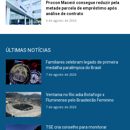
Procon Maceió consegue reduzir pela
metade parcela de empréstimo após
análise de contrato
6 de agosto de 2026
ÚLTIMAS NOTÍCIAS
Familiares celebram legado de primeira
medalha paralímpica do Brasil
7 de agosto de 2026
Ventania no Rio adia Botafogo x
Fluminense pelo Brasileirão Feminino
7 de agosto de 2026
TSE cria conselho para monitorar