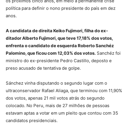
os próximos cinco anos, em meio à permanente crise
política para definir o nono presidente do país em dez
anos.
A candidata de direita Keiko Fujimori, filha do ex-
ditador Alberto Fujimori, que teve 17,18% dos votos,
enfrenta o candidato de esquerda Roberto Sanchéz
Palomino, que ficou com 12,03% dos votos.
Sanchéz foi
ministro do ex-presidente Pedro Castillo, deposto e
preso acusado de tentativa de golpe.
Sánchez vinha disputando o segundo lugar com o
ultraconservador Rafael Aliaga, que terminou com 11,90%
dos votos, apenas 21 mil votos atrás do segundo
colocado. No Peru, mais de 27 milhões de pessoas
estavam aptas a votar em um pleito que contou com 35
candidatos presidenciais.