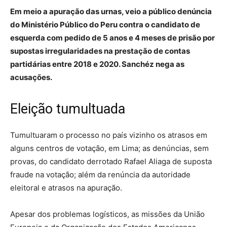
Em meio a apuração das urnas, veio a público denúncia
do Ministério Público do Peru contra o candidato de
esquerda com pedido de 5 anos e 4 meses de prisão por
supostas irregularidades na prestação de contas
partidárias entre 2018 e 2020. Sanchéz nega as
acusações.
Eleição tumultuada
Tumultuaram o processo no país vizinho os atrasos em
alguns centros de votação, em Lima; as denúncias, sem
provas, do candidato derrotado Rafael Aliaga de suposta
fraude na votação; além da renúncia da autoridade
eleitoral e atrasos na apuração.
Apesar dos problemas logísticos, as missões da União