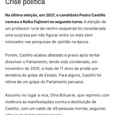
Crise política
Na última eleição, em 2021, o candidato Pedro Castillo
venceu a Keiko Fujimori no segundo turno.
A eleição de
um professor rural de centro-esquerda foi considerada
uma surpresa por não figurar entre os mais bem
colocados nas pesquisas de opinião na época.
Porém, Castillo acabou afastado e preso após tentar
dissolver o Parlamento, tendo sido condenado, em
novembro de 2025, a mais de 11 anos de prisão por
tentativa de golpe de Estado. Para alguns, Castillo foi
vítima de um golpe do Parlamento peruano.
Assumiu no lugar a vice, Dina Boluarte, que reprimiu com
violência as manifestações contra a destituição de
Castillo, com um saldo de 49 pessoas mortas, segundo