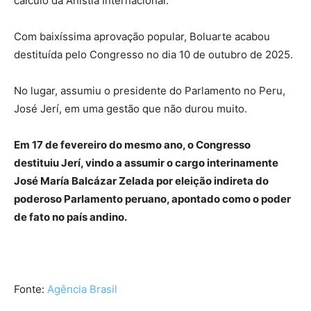
cálculo da Anistia Internacional.
Com baixíssima aprovação popular, Boluarte acabou
destituída pelo Congresso no dia 10 de outubro de 2025.
No lugar, assumiu o presidente do Parlamento no Peru,
José Jerí, em uma gestão que não durou muito.
Em 17 de fevereiro do mesmo ano, o Congresso
destituiu Jerí, vindo a assumir o cargo interinamente
José María Balcázar Zelada por eleição indireta do
poderoso Parlamento peruano, apontado como o poder
de fato no país andino.
Fonte:
Agência Brasil