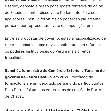
Castillo, deposto e preso por suposta tentativa de golpe
de Estado ao tentar dissolver o Parlamento. Para seus
apoiadores, Castillo foi vítima do poderoso parlamento
peruano por representar o voto da população rural.
Entre as propostas de governo, estão a nacionalização de
recursos naturais; uma nova constituinte para refundar
os poderes institucionais do Peru e mais direitos
trabalhistas.
Sanchéz foi ministro do Comércio Exterior e Turismo do
governo de Pedro Castillo, em 2021
. Psicólogo de
formação, ele é um deputado peruano do partido Juntos
Pelo Peru e foi um dos entusiastas da criação do Porto
de Chacay.