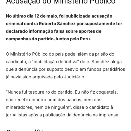
Acusação do Ministério Público
No último dia 12 de maio, foi publicizada acusação
criminal contra Roberto Sánchez por supostamente ter
declarado informação falsa sobre aportes de
campanhas do partido Juntos pelo Peru.
O Ministério Público do país pede, além da prisão do
candidato, a “inabilitação definitiva” dele. Sanchéz alega
que a denúncia por suposto desvio em fundos partidários
já havia sido arquivada pelo Judiciário.
“Nunca fui tesoureiro do partido. Eu não fiz coquetéis,
não recebi dinheiro nem dos bancos, nem dos
mineradores, nem de ninguém”, disse o candidato à
jornalistas após a publicação da denúncia na imprensa.