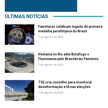
ÚLTIMAS NOTÍCIAS
Familiares celebram legado de primeira
medalha paralímpica do Brasil
7 de agosto de 2026
Ventania no Rio adia Botafogo x
Fluminense pelo Brasileirão Feminino
7 de agosto de 2026
TSE cria conselho para monitorar
desinformação e IA nas eleições
7 de agosto de 2026