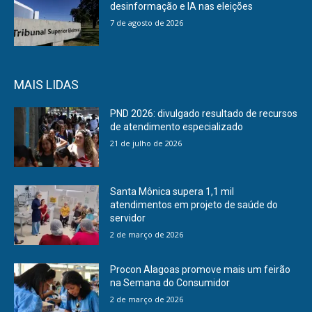
desinformação e IA nas eleições
7 de agosto de 2026
MAIS LIDAS
PND 2026: divulgado resultado de recursos
de atendimento especializado
21 de julho de 2026
Santa Mônica supera 1,1 mil
atendimentos em projeto de saúde do
servidor
2 de março de 2026
Procon Alagoas promove mais um feirão
na Semana do Consumidor
2 de março de 2026