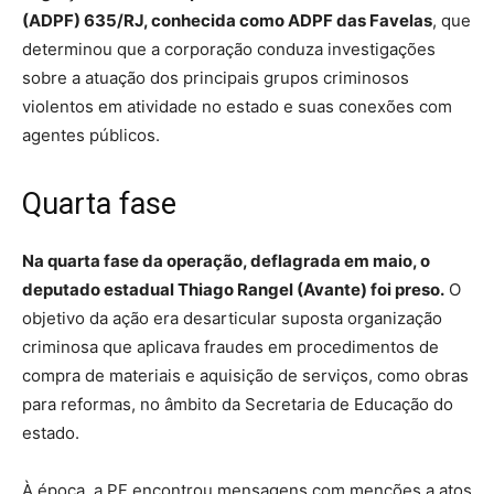
(ADPF) 635/RJ, conhecida como ADPF das Favelas
, que
determinou que a corporação conduza investigações
sobre a atuação dos principais grupos criminosos
violentos em atividade no estado e suas conexões com
agentes públicos.
Quarta fase
Na quarta fase da operação, deflagrada em maio, o
deputado estadual Thiago Rangel (Avante) foi preso.
O
objetivo da ação era desarticular suposta organização
criminosa que aplicava fraudes em procedimentos de
compra de materiais e aquisição de serviços, como obras
para reformas, no âmbito da Secretaria de Educação do
estado.
À época, a PF encontrou mensagens com menções a atos