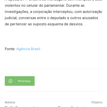
violentos no celular do parlamentar. Durante as
investigações, a corporação interceptou, com autorização
judicial, conversas entre o deputado e outros acusados
de pertencer ao suposto esquema de desvios.
Fonte:
Agência Brasil
WhatsApp
Anterior
Próximo