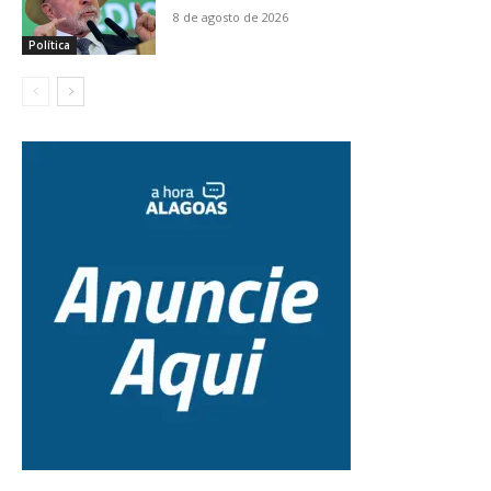
8 de agosto de 2026
Política