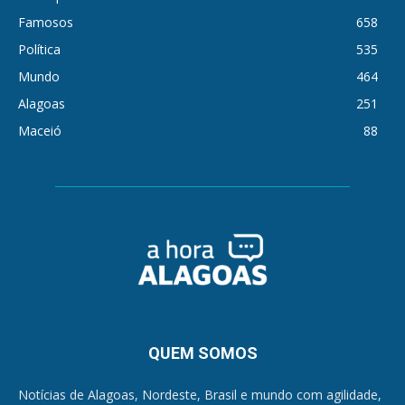
Famosos
658
Política
535
Mundo
464
Alagoas
251
Maceió
88
QUEM SOMOS
Notícias de Alagoas, Nordeste, Brasil e mundo com agilidade,