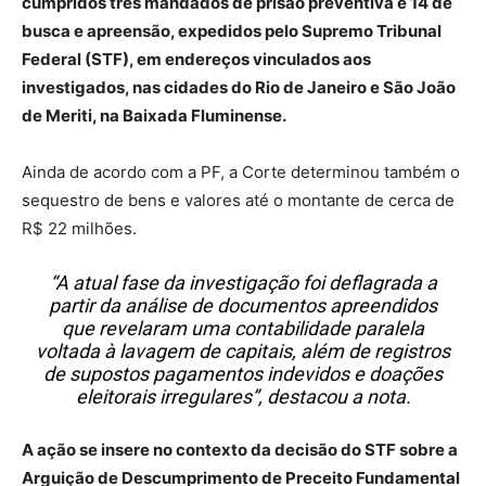
cumpridos três mandados de prisão preventiva e 14 de
busca e apreensão, expedidos pelo Supremo Tribunal
Federal (STF), em endereços vinculados aos
investigados, nas cidades do Rio de Janeiro e São João
de Meriti, na Baixada Fluminense.
Ainda de acordo com a PF, a Corte determinou também o
sequestro de bens e valores até o montante de cerca de
R$ 22 milhões.
“A atual fase da investigação foi deflagrada a
partir da análise de documentos apreendidos
que revelaram uma contabilidade paralela
voltada à lavagem de capitais, além de registros
de supostos pagamentos indevidos e doações
eleitorais irregulares”, destacou a nota.
A ação se insere no contexto da decisão do STF sobre a
Arguição de Descumprimento de Preceito Fundamental