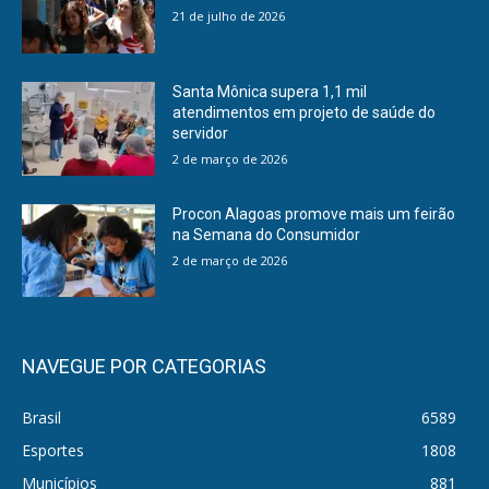
21 de julho de 2026
Santa Mônica supera 1,1 mil
atendimentos em projeto de saúde do
servidor
2 de março de 2026
Procon Alagoas promove mais um feirão
na Semana do Consumidor
2 de março de 2026
NAVEGUE POR CATEGORIAS
Brasil
6589
Esportes
1808
Municípios
881