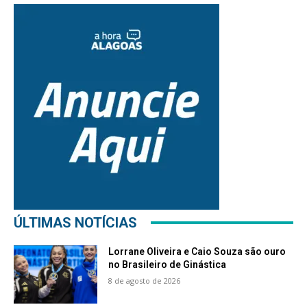
ÚLTIMAS NOTÍCIAS
Lorrane Oliveira e Caio Souza são ouro
no Brasileiro de Ginástica
8 de agosto de 2026