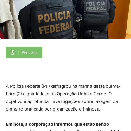
WhatsApp
A Polícia Federal (PF) deflagrou na manhã desta quinta-
feira (2) a quinta fase da Operação Unha e Carne. O
objetivo é aprofundar investigações sobre lavagem de
dinheiro praticada por organização criminosa.
Em nota, a corporação informou que estão sendo