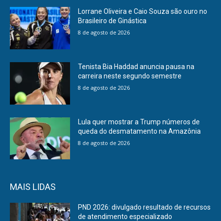
Lorrane Oliveira e Caio Souza são ouro no
Brasileiro de Ginástica
8 de agosto de 2026
Tenista Bia Haddad anuncia pausa na
carreira neste segundo semestre
8 de agosto de 2026
Lula quer mostrar a Trump números de
queda do desmatamento na Amazônia
8 de agosto de 2026
MAIS LIDAS
PND 2026: divulgado resultado de recursos
de atendimento especializado