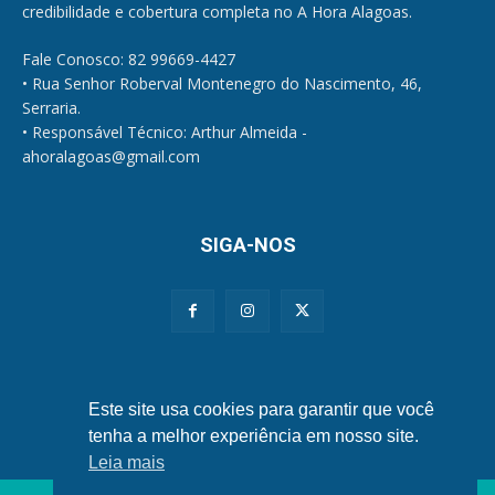
credibilidade e cobertura completa no A Hora Alagoas.
Fale Conosco: 82 99669-4427
• Rua Senhor Roberval Montenegro do Nascimento, 46,
Serraria.
• Responsável Técnico: Arthur Almeida -
ahoralagoas@gmail.com
SIGA-NOS
Políticas de Privacidade e Cookies
Este site usa cookies para garantir que você
tenha a melhor experiência em nosso site.
Leia mais