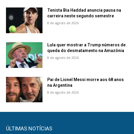
Tenista Bia Haddad anuncia pausa na
carreira neste segundo semestre
8 de agosto de 2026
Lula quer mostrar a Trump números de
queda do desmatamento na Amazônia
8 de agosto de 2026
Pai de Lionel Messi morre aos 68 anos
na Argentina
8 de agosto de 2026
ÚLTIMAS NOTÍCIAS