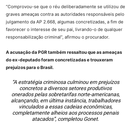
“Comprovou-se que o réu deliberadamente se utilizou de
graves ameaças contra as autoridades responsáveis pelo
julgamento da AP 2.668, algumas concretizadas, a fim de
favorecer o interesse de seu pai, livrando-o de qualquer
responsabilização criminal”, afirmou o procurador.
A acusação da PGR também ressaltou que as ameaças
do ex-deputado foram concretizadas e trouxeram
prejuízos para o Brasil.
“A estratégia criminosa culminou em prejuízos
concretos a diversos setores produtivos
onerados pelas sobretarifas norte-americanas,
alcançando, em última instância, trabalhadores
vinculados a essas cadeias econômicas,
completamente alheios aos processos penais
atacados”, completou Gonet.