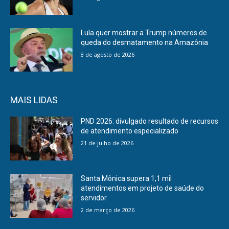
Lula quer mostrar a Trump números de
queda do desmatamento na Amazônia
8 de agosto de 2026
MAIS LIDAS
PND 2026: divulgado resultado de recursos
de atendimento especializado
21 de julho de 2026
Santa Mônica supera 1,1 mil
atendimentos em projeto de saúde do
servidor
2 de março de 2026