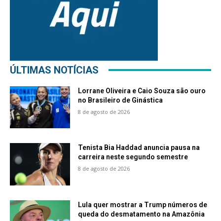
ÚLTIMAS NOTÍCIAS
Lorrane Oliveira e Caio Souza são ouro
no Brasileiro de Ginástica
8 de agosto de 2026
Tenista Bia Haddad anuncia pausa na
carreira neste segundo semestre
8 de agosto de 2026
Lula quer mostrar a Trump números de
queda do desmatamento na Amazônia