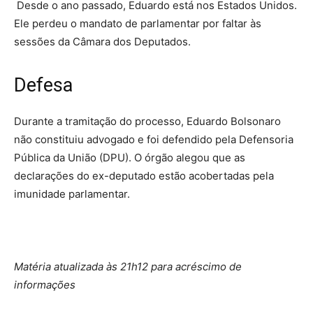
Desde o ano passado, Eduardo está nos Estados Unidos.
Ele perdeu o mandato de parlamentar por faltar às
sessões da Câmara dos Deputados.
Defesa
Durante a tramitação do processo, Eduardo Bolsonaro
não constituiu advogado e foi defendido pela Defensoria
Pública da União (DPU). O órgão alegou que as
declarações do ex-deputado estão acobertadas pela
imunidade parlamentar.
Matéria atualizada às 21h12 para acréscimo de
informações