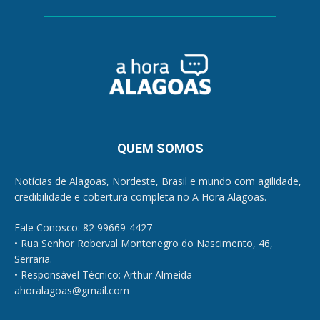
QUEM SOMOS
Notícias de Alagoas, Nordeste, Brasil e mundo com agilidade,
credibilidade e cobertura completa no A Hora Alagoas.
Fale Conosco: 82 99669-4427
• Rua Senhor Roberval Montenegro do Nascimento, 46,
Serraria.
• Responsável Técnico: Arthur Almeida -
ahoralagoas@gmail.com