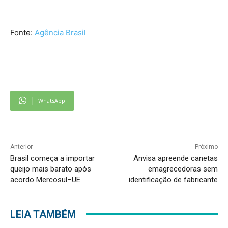
Fonte:
Agência Brasil
WhatsApp
Anterior
Próximo
Brasil começa a importar
Anvisa apreende canetas
queijo mais barato após
emagrecedoras sem
acordo Mercosul–UE
identificação de fabricante
LEIA TAMBÉM