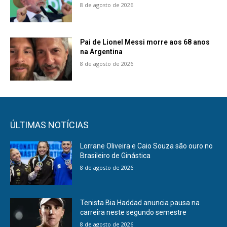
8 de agosto de 2026
Pai de Lionel Messi morre aos 68 anos
na Argentina
8 de agosto de 2026
ÚLTIMAS NOTÍCIAS
Lorrane Oliveira e Caio Souza são ouro no
Brasileiro de Ginástica
8 de agosto de 2026
Tenista Bia Haddad anuncia pausa na
carreira neste segundo semestre
8 de agosto de 2026