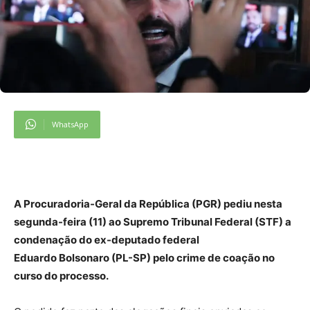
WhatsApp
A Procuradoria-Geral da República (PGR) pediu nesta
segunda-feira (11) ao Supremo Tribunal Federal (STF) a
condenação do ex-deputado federal
Eduardo Bolsonaro (PL-SP) pelo crime de coação no
curso do processo.