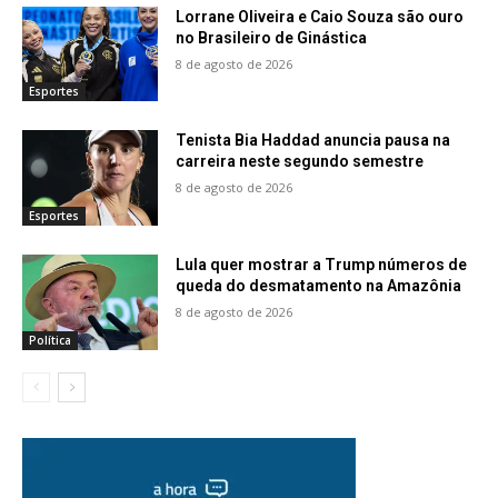
Lorrane Oliveira e Caio Souza são ouro
no Brasileiro de Ginástica
8 de agosto de 2026
Esportes
Tenista Bia Haddad anuncia pausa na
carreira neste segundo semestre
8 de agosto de 2026
Esportes
Lula quer mostrar a Trump números de
queda do desmatamento na Amazônia
8 de agosto de 2026
Política