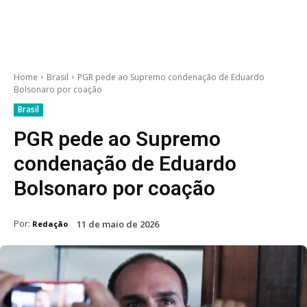
Home
Brasil
PGR pede ao Supremo condenação de Eduardo
Bolsonaro por coação
Brasil
PGR pede ao Supremo
condenação de Eduardo
Bolsonaro por coação
Por:
11 de maio de 2026
Redação