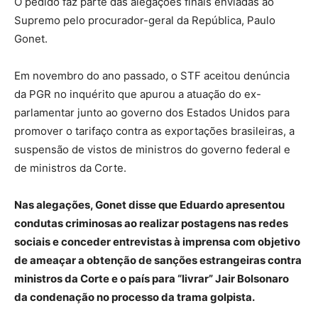
O pedido faz parte das alegações finais enviadas ao
Supremo pelo procurador-geral da República, Paulo
Gonet.
Em novembro do ano passado, o STF aceitou denúncia
da PGR no inquérito que apurou a atuação do ex-
parlamentar junto ao governo dos Estados Unidos para
promover o tarifaço contra as exportações brasileiras, a
suspensão de vistos de ministros do governo federal e
de ministros da Corte.
Nas alegações, Gonet disse que Eduardo apresentou
condutas criminosas ao realizar postagens nas redes
sociais e conceder entrevistas à imprensa com objetivo
de ameaçar a obtenção de sanções estrangeiras contra
ministros da Corte e o país para “livrar” Jair Bolsonaro
da condenação no processo da trama golpista.