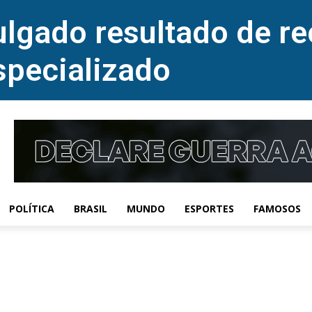
lgado resultado de re
specializado
POLÍTICA
BRASIL
MUNDO
ESPORTES
FAMOSOS