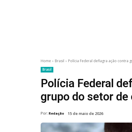
Home
Brasil
Polícia Federal deflagra ação contra 
Brasil
Polícia Federal de
grupo do setor de
Por:
15 de maio de 2026
Redação