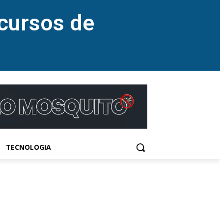
cursos de
TECNOLOGIA