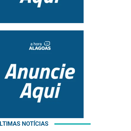
LTIMAS NOTÍCIAS