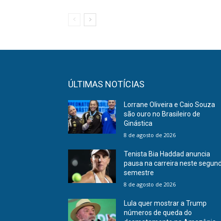
ÚLTIMAS NOTÍCIAS
Lorrane Oliveira e Caio Souza
são ouro no Brasileiro de
Ginástica
8 de agosto de 2026
Tenista Bia Haddad anuncia
pausa na carreira neste segun
semestre
8 de agosto de 2026
Lula quer mostrar a Trump
números de queda do