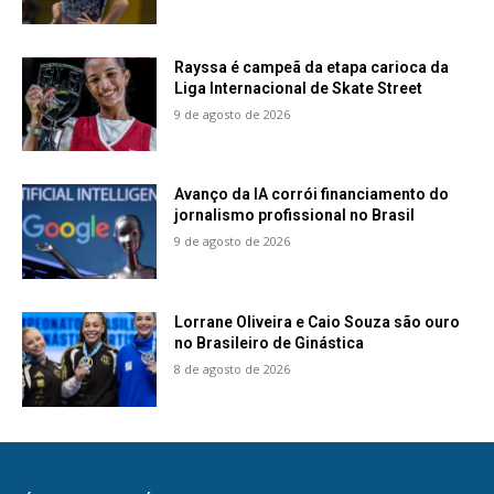
Rayssa é campeã da etapa carioca da
Liga Internacional de Skate Street
9 de agosto de 2026
Avanço da IA corrói financiamento do
jornalismo profissional no Brasil
9 de agosto de 2026
Lorrane Oliveira e Caio Souza são ouro
no Brasileiro de Ginástica
8 de agosto de 2026