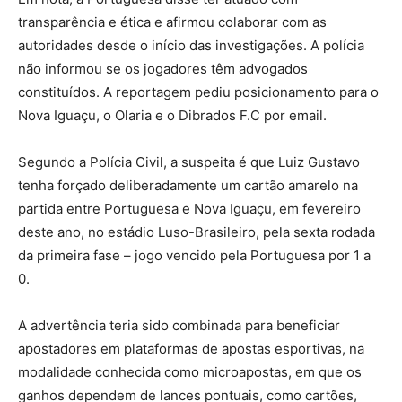
transparência e ética e afirmou colaborar com as
autoridades desde o início das investigações. A polícia
não informou se os jogadores têm advogados
constituídos. A reportagem pediu posicionamento para o
Nova Iguaçu, o Olaria e o Dibrados F.C por email.
Segundo a Polícia Civil, a suspeita é que Luiz Gustavo
tenha forçado deliberadamente um cartão amarelo na
partida entre Portuguesa e Nova Iguaçu, em fevereiro
deste ano, no estádio Luso-Brasileiro, pela sexta rodada
da primeira fase – jogo vencido pela Portuguesa por 1 a
0.
A advertência teria sido combinada para beneficiar
apostadores em plataformas de apostas esportivas, na
modalidade conhecida como microapostas, em que os
ganhos dependem de lances pontuais, como cartões,