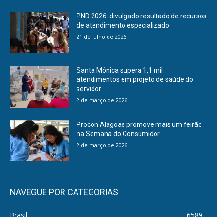
PND 2026: divulgado resultado de recursos
de atendimento especializado
21 de julho de 2026
Santa Mônica supera 1,1 mil
atendimentos em projeto de saúde do
servidor
2 de março de 2026
Procon Alagoas promove mais um feirão
na Semana do Consumidor
2 de março de 2026
NAVEGUE POR CATEGORIAS
Brasil
6589