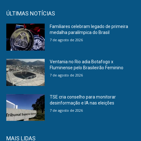
ÚLTIMAS NOTÍCIAS
Familiares celebram legado de primeira
medalha paralímpica do Brasil
7 de agosto de 2026
Ventania no Rio adia Botafogo x
Fluminense pelo Brasileirão Feminino
7 de agosto de 2026
TSE cria conselho para monitorar
desinformação e IA nas eleições
7 de agosto de 2026
MAIS LIDAS