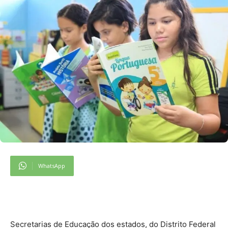
WhatsApp
Secretarias de Educação dos estados, do Distrito Federal