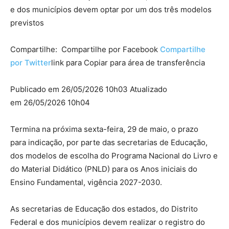
e dos municípios devem optar por um dos três modelos
previstos
Compartilhe: Compartilhe por Facebook
Compartilhe
por Twitter
link para Copiar para área de transferência
Publicado em 26/05/2026 10h03
Atualizado
em 26/05/2026 10h04
Termina na próxima sexta-feira, 29 de maio, o prazo
para indicação, por parte das secretarias de Educação,
dos modelos de escolha do Programa Nacional do Livro e
do Material Didático (PNLD) para os Anos iniciais do
Ensino Fundamental, vigência 2027-2030.
As secretarias de Educação dos estados, do Distrito
Federal e dos municípios devem realizar o registro do