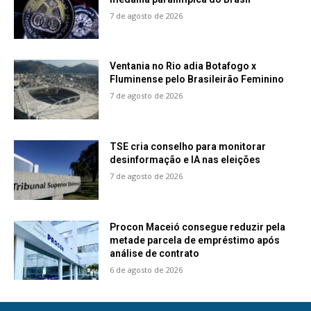
7 de agosto de 2026
Ventania no Rio adia Botafogo x
Fluminense pelo Brasileirão Feminino
7 de agosto de 2026
TSE cria conselho para monitorar
desinformação e IA nas eleições
7 de agosto de 2026
Procon Maceió consegue reduzir pela
metade parcela de empréstimo após
análise de contrato
6 de agosto de 2026