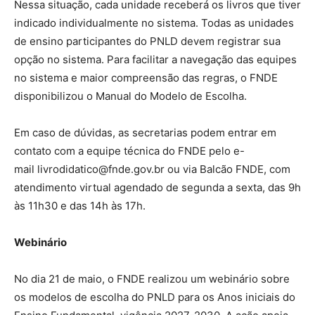
Nessa situação, cada unidade receberá os livros que tiver
indicado individualmente no sistema. Todas as unidades
de ensino participantes do PNLD devem registrar sua
opção no sistema. Para facilitar a navegação das equipes
no sistema e maior compreensão das regras, o FNDE
disponibilizou o
Manual do Modelo de Escolha
.
Em caso de dúvidas, as secretarias podem entrar em
contato com a equipe técnica do FNDE pelo e-
mail
livrodidatico@fnde.gov.br
ou via
Balcão FNDE,
com
atendimento virtual agendado de segunda a sexta, das 9h
às 11h30 e das 14h às 17h.
Webinário
No dia 21 de maio, o FNDE realizou um webinário sobre
os modelos de escolha do PNLD para os Anos iniciais do