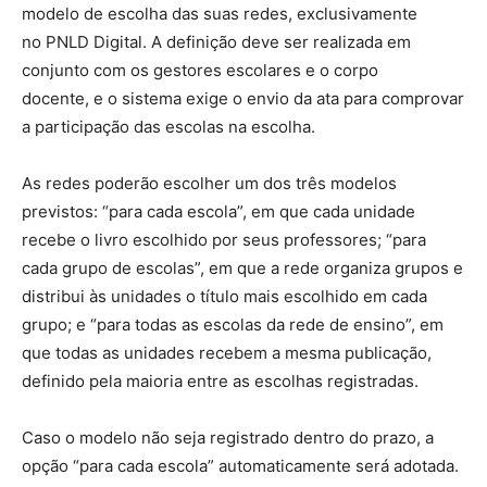
modelo de escolha das suas redes, exclusivamente
no
PNLD Digital
. A definição deve ser realizada em
conjunto com os gestores escolares e o corpo
docente, e o sistema exige o envio da ata para comprovar
a participação das escolas na escolha.
As redes poderão escolher um dos três modelos
previstos: “para cada escola”, em que cada unidade
recebe o livro escolhido por seus professores; “para
cada grupo de escolas”, em que a rede organiza grupos e
distribui às unidades o título mais escolhido em cada
grupo; e “para todas as escolas da rede de ensino”, em
que todas as unidades recebem a mesma publicação,
definido pela maioria entre as escolhas registradas.
Caso o modelo não seja registrado dentro do prazo, a
opção “para cada escola” automaticamente será adotada.