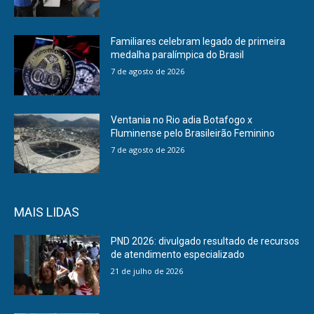
Familiares celebram legado de primeira
medalha paralímpica do Brasil
7 de agosto de 2026
Ventania no Rio adia Botafogo x
Fluminense pelo Brasileirão Feminino
7 de agosto de 2026
MAIS LIDAS
PND 2026: divulgado resultado de recursos
de atendimento especializado
21 de julho de 2026