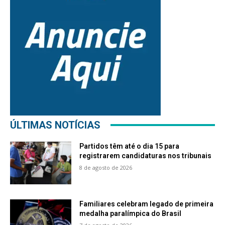
ÚLTIMAS NOTÍCIAS
Partidos têm até o dia 15 para
registrarem candidaturas nos tribunais
8 de agosto de 2026
Familiares celebram legado de primeira
medalha paralímpica do Brasil