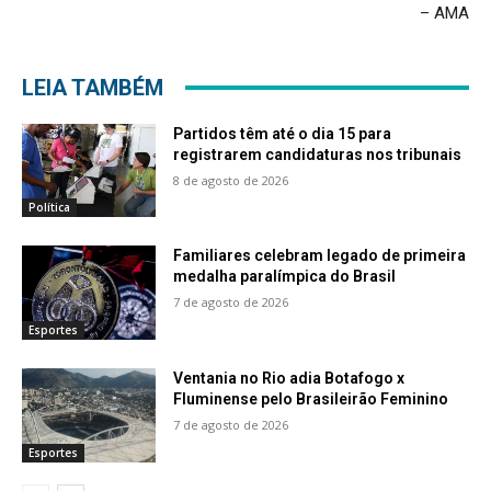
– AMA
LEIA TAMBÉM
Partidos têm até o dia 15 para
registrarem candidaturas nos tribunais
8 de agosto de 2026
Política
Familiares celebram legado de primeira
medalha paralímpica do Brasil
7 de agosto de 2026
Esportes
Ventania no Rio adia Botafogo x
Fluminense pelo Brasileirão Feminino
7 de agosto de 2026
Esportes