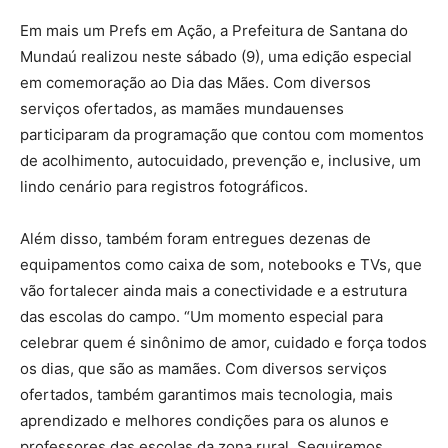
Em mais um Prefs em Ação, a Prefeitura de Santana do
Mundaú realizou neste sábado (9), uma edição especial
em comemoração ao Dia das Mães. Com diversos
serviços ofertados, as mamães mundauenses
participaram da programação que contou com momentos
de acolhimento, autocuidado, prevenção e, inclusive, um
lindo cenário para registros fotográficos.
Além disso, também foram entregues dezenas de
equipamentos como caixa de som, notebooks e TVs, que
vão fortalecer ainda mais a conectividade e a estrutura
das escolas do campo. “Um momento especial para
celebrar quem é sinônimo de amor, cuidado e força todos
os dias, que são as mamães. Com diversos serviços
ofertados, também garantimos mais tecnologia, mais
aprendizado e melhores condições para os alunos e
professores das escolas da zona rural. Seguiremos