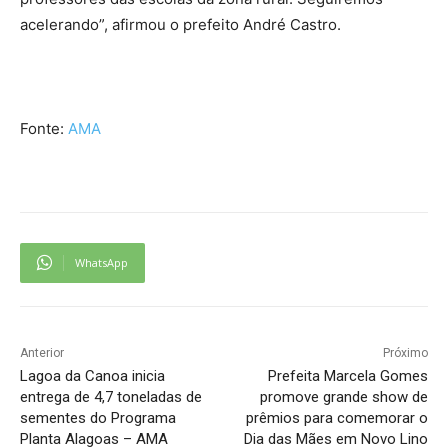
acelerando”, afirmou o prefeito André Castro.
Fonte:
AMA
WhatsApp
Anterior
Próximo
Lagoa da Canoa inicia
Prefeita Marcela Gomes
entrega de 4,7 toneladas de
promove grande show de
sementes do Programa
prêmios para comemorar o
Planta Alagoas – AMA
Dia das Mães em Novo Lino