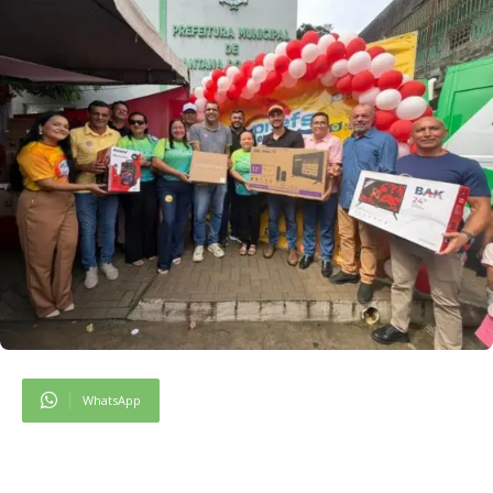
WhatsApp