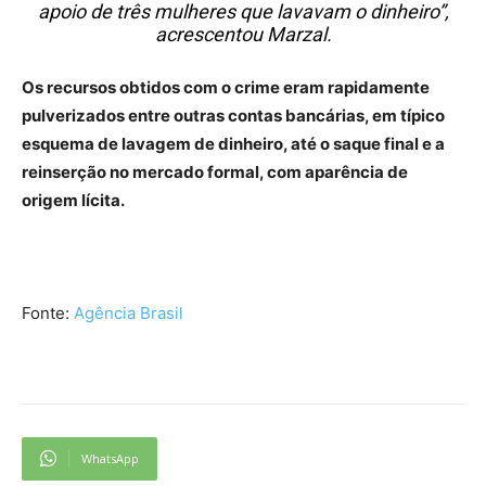
apoio de três mulheres que lavavam o dinheiro”,
acrescentou Marzal.
Os recursos obtidos com o crime eram rapidamente
pulverizados entre outras contas bancárias, em típico
esquema de lavagem de dinheiro, até o saque final e a
reinserção no mercado formal, com aparência de
origem lícita.
Fonte:
Agência Brasil
WhatsApp