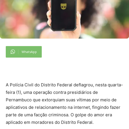
WhatsApp
A Polícia Civil do Distrito Federal deflagrou, nesta quarta-
feira (1), uma operação contra presidiários de
Pernambuco que extorquiam suas vítimas por meio de
aplicativos de relacionamento na internet, fingindo fazer
parte de uma facção criminosa. O golpe do amor era
aplicado em moradores do Distrito Federal.