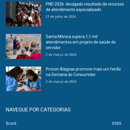
PND 2026: divulgado resultado de recursos
de atendimento especializado
21 de julho de 2026
Santa Mônica supera 1,1 mil
atendimentos em projeto de saúde do
servidor
2 de março de 2026
Procon Alagoas promove mais um feirão
na Semana do Consumidor
2 de março de 2026
NAVEGUE POR CATEGORIAS
Brasil
6589