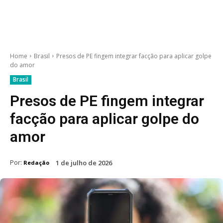
Home
Brasil
Presos de PE fingem integrar facção para aplicar golpe
do amor
Brasil
Presos de PE fingem integrar
facção para aplicar golpe do
amor
Por:
1 de julho de 2026
Redação