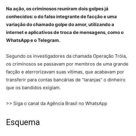
Na ação, os criminosos reuniram dois golpes já
conhecidos: o do falso integrante de facção e uma
variação do chamado golpe do amor, utilizando a
internet e aplicativos de troca de mensagens, como o
WhatsApp e o Telegram.
Segundo os investigadores da chamada Operação Tróia,
os criminosos se passavam por membros de uma grande
facção e aterrorizavam suas vítimas, que acabavam por
transferir para contas bancárias de “laranjas” o dinheiro
que os bandidos exigiam.
>> Siga o canal da Agência Brasil no WhatsApp
Esquema