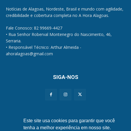
Notícias de Alagoas, Nordeste, Brasil e mundo com agilidade,
credibilidade e cobertura completa no A Hora Alagoas.
Fale Conosco: 82 99669-4427
• Rua Senhor Roberval Montenegro do Nascimento, 46,
Serraria.
• Responsável Técnico: Arthur Almeida -
ahoralagoas@gmail.com
SIGA-NOS
Políticas de Privacidade e Cookies
Este site usa cookies para garantir que você
tenha a melhor experiência em nosso site.