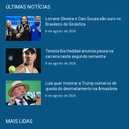
ÚLTIMAS NOTÍCIAS
Lorrane Oliveira e Caio Souza são ouro no
Brasileiro de Ginástica
8 de agosto de 2026
Tenista Bia Haddad anuncia pausa na
carreira neste segundo semestre
8 de agosto de 2026
Lula quer mostrar a Trump números de
queda do desmatamento na Amazônia
8 de agosto de 2026
MAIS LIDAS