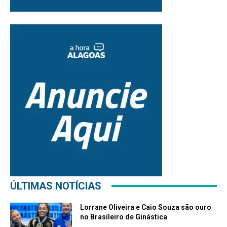
ÚLTIMAS NOTÍCIAS
Lorrane Oliveira e Caio Souza são ouro
no Brasileiro de Ginástica