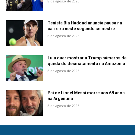
8 de agosto de 2026
Tenista Bia Haddad anuncia pausa na
carreira neste segundo semestre
8 de agosto de 2026
Lula quer mostrar a Trump números de
queda do desmatamento na Amazônia
8 de agosto de 2026
Pai de Lionel Messi morre aos 68 anos
na Argentina
8 de agosto de 2026