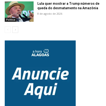
Lula quer mostrar a Trump números de
queda do desmatamento na Amazônia
8 de agosto de 2026
Política