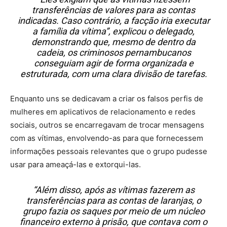
transferências de valores para as contas
indicadas. Caso contrário, a facção iria executar
a família da vítima”, explicou o delegado,
demonstrando que, mesmo de dentro da
cadeia, os criminosos pernambucanos
conseguiam agir de forma organizada e
estruturada, com uma clara divisão de tarefas.
Enquanto uns se dedicavam a criar os falsos perfis de
mulheres em aplicativos de relacionamento e redes
sociais, outros se encarregavam de trocar mensagens
com as vítimas, envolvendo-as para que fornecessem
informações pessoais relevantes que o grupo pudesse
usar para ameaçá-las e extorqui-las.
“Além disso, após as vítimas fazerem as
transferências para as contas de laranjas, o
grupo fazia os saques por meio de um núcleo
financeiro externo à prisão, que contava com o