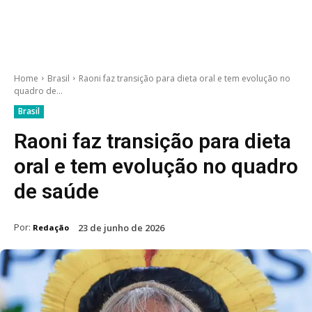
Home
Brasil
Raoni faz transição para dieta oral e tem evolução no
quadro de...
Brasil
Raoni faz transição para dieta
oral e tem evolução no quadro
de saúde
Por:
23 de junho de 2026
Redação