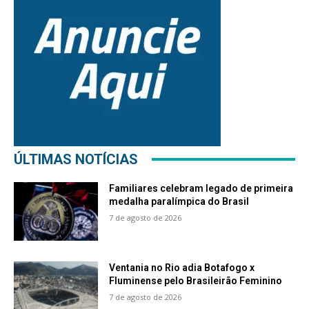
ÚLTIMAS NOTÍCIAS
Familiares celebram legado de primeira
medalha paralímpica do Brasil
7 de agosto de 2026
Ventania no Rio adia Botafogo x
Fluminense pelo Brasileirão Feminino
7 de agosto de 2026