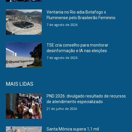
Ventania no Rio adia Botafogo x
Fluminense pelo Brasileirão Feminino
7 de agosto de 2026
TSE cria conselho para monitorar
desinformação e IA nas eleições
7 de agosto de 2026
MAIS LIDAS
PND 2026: divulgado resultado de recursos
de atendimento especializado
21 de julho de 2026
Santa Mônica supera 1,1 mil