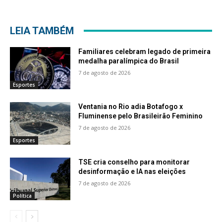
LEIA TAMBÉM
Familiares celebram legado de primeira
medalha paralímpica do Brasil
7 de agosto de 2026
Esportes
Ventania no Rio adia Botafogo x
Fluminense pelo Brasileirão Feminino
7 de agosto de 2026
Esportes
TSE cria conselho para monitorar
desinformação e IA nas eleições
7 de agosto de 2026
Política