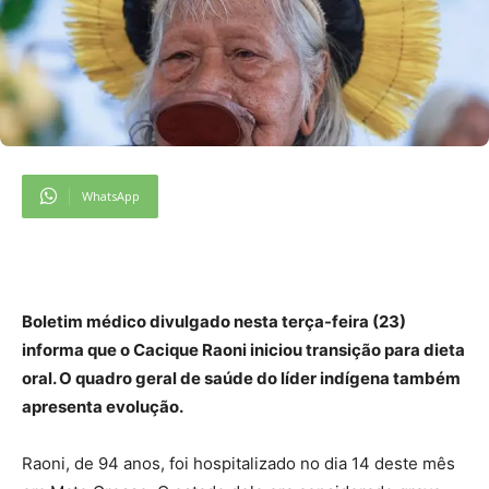
WhatsApp
Boletim médico divulgado nesta terça-feira (23)
informa que o Cacique Raoni iniciou transição para dieta
oral. O quadro geral de saúde do líder indígena também
apresenta evolução.
Raoni, de 94 anos, foi hospitalizado no dia 14 deste mês