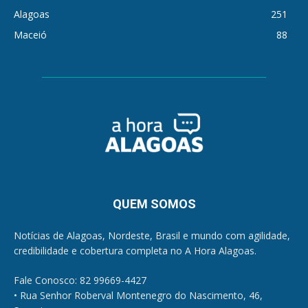
Alagoas
251
Maceió
88
QUEM SOMOS
Notícias de Alagoas, Nordeste, Brasil e mundo com agilidade,
credibilidade e cobertura completa no A Hora Alagoas.
Fale Conosco: 82 99669-4427
• Rua Senhor Roberval Montenegro do Nascimento, 46,