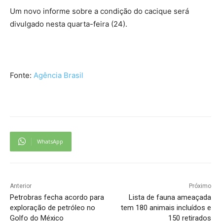
Um novo informe sobre a condição do cacique será
divulgado nesta quarta-feira (24).
Fonte:
Agência Brasil
WhatsApp
Anterior
Próximo
Petrobras fecha acordo para
Lista de fauna ameaçada
exploração de petróleo no
tem 180 animais incluídos e
Golfo do México
150 retirados