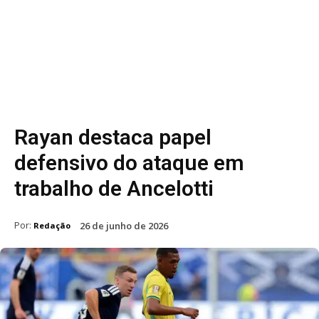
Rayan destaca papel
defensivo do ataque em
trabalho de Ancelotti
Por:
26 de junho de 2026
Redação