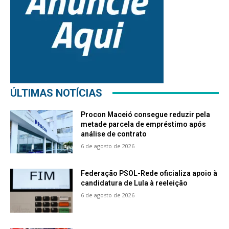
ÚLTIMAS NOTÍCIAS
Procon Maceió consegue reduzir pela
metade parcela de empréstimo após
análise de contrato
6 de agosto de 2026
Federação PSOL-Rede oficializa apoio à
candidatura de Lula à reeleição
6 de agosto de 2026