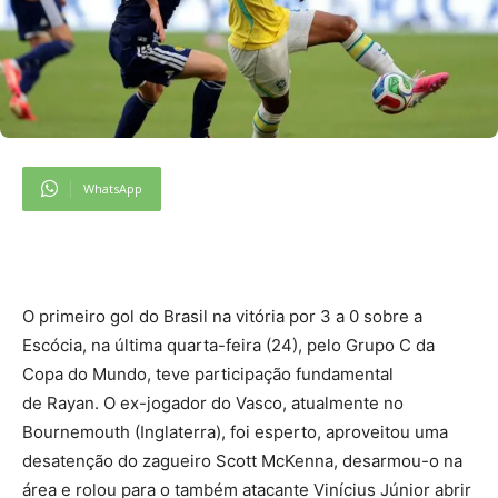
WhatsApp
O primeiro gol do Brasil na vitória por 3 a 0 sobre a
Escócia, na última quarta-feira (24), pelo Grupo C da
Copa do Mundo, teve participação fundamental
de Rayan. O ex-jogador do Vasco, atualmente no
Bournemouth (Inglaterra), foi esperto, aproveitou uma
desatenção do zagueiro Scott McKenna, desarmou-o na
área e rolou para o também atacante Vinícius Júnior abrir