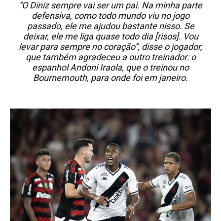
“O Diniz sempre vai ser um pai. Na minha parte
defensiva, como todo mundo viu no jogo
passado, ele me ajudou bastante nisso. Se
deixar, ele me liga quase todo dia [risos]. Vou
levar para sempre no coração”, disse o jogador,
que também agradeceu a outro treinador: o
espanhol Andoni Iraola, que o treinou no
Bournemouth, para onde foi em janeiro.