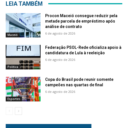
LEIA TAMBÉM
Procon Maceió consegue reduzir pela
metade parcela de empréstimo após
análise de contrato
6 de agosto de 2026
Maceió
Federação PSOL-Rede oficializa apoio à
candidatura de Lula à reeleição
6 de agosto de 2026
Política
Copa do Brasil pode reunir somente
campeões nas quartas de final
6 de agosto de 2026
Esportes