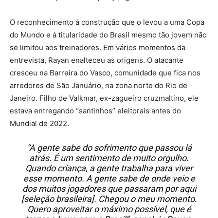
O reconhecimento à construção que o levou a uma Copa
do Mundo e à titularidade do Brasil mesmo tão jovem não
se limitou aos treinadores. Em vários momentos da
entrevista, Rayan enalteceu as origens. O atacante
cresceu na Barreira do Vasco, comunidade que fica nos
arredores de São Januário, na zona norte do Rio de
Janeiro. Filho de Valkmar, ex-zagueiro cruzmaltino, ele
estava entregando “santinhos” eleitorais antes do
Mundial de 2022.
“A gente sabe do sofrimento que passou lá
atrás. É um sentimento de muito orgulho.
Quando criança, a gente trabalha para viver
esse momento. A gente sabe de onde veio e
dos muitos jogadores que passaram por aqui
[seleção brasileira]. Chegou o meu momento.
Quero aproveitar o máximo possível, que é