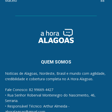
Maceió
88
QUEM SOMOS
Notícias de Alagoas, Nordeste, Brasil e mundo com agilidade,
credibilidade e cobertura completa no A Hora Alagoas.
Fale Conosco: 82 99669-4427
• Rua Senhor Roberval Montenegro do Nascimento, 46,
Serraria.
• Responsável Técnico: Arthur Almeida -
ahoralagoas@gmail.com