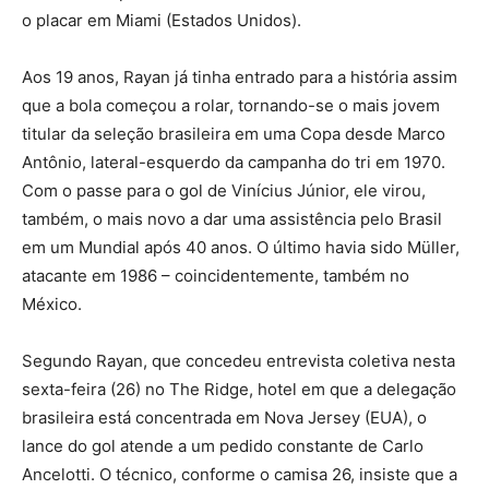
o placar em Miami (Estados Unidos).
Aos 19 anos, Rayan já tinha entrado para a história assim
que a bola começou a rolar, tornando-se o mais jovem
titular da seleção brasileira em uma Copa desde Marco
Antônio, lateral-esquerdo da campanha do tri em 1970.
Com o passe para o gol de Vinícius Júnior, ele virou,
também, o mais novo a dar uma assistência pelo Brasil
em um Mundial após 40 anos. O último havia sido Müller,
atacante em 1986 – coincidentemente, também no
México.
Segundo Rayan, que concedeu entrevista coletiva nesta
sexta-feira (26) no The Ridge, hotel em que a delegação
brasileira está concentrada em Nova Jersey (EUA), o
lance do gol atende a um pedido constante de Carlo
Ancelotti. O técnico, conforme o camisa 26, insiste que a