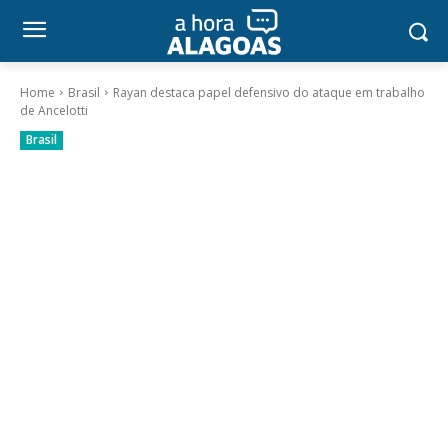
Home
Brasil
Rayan destaca papel defensivo do ataque em trabalho
de Ancelotti
Brasil