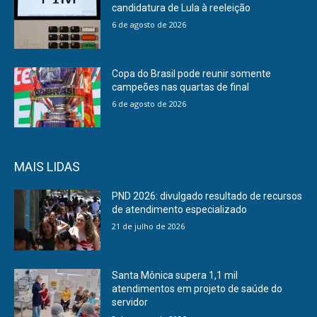
candidatura de Lula à reeleição
6 de agosto de 2026
Copa do Brasil pode reunir somente
campeões nas quartas de final
6 de agosto de 2026
MAIS LIDAS
PND 2026: divulgado resultado de recursos
de atendimento especializado
21 de julho de 2026
Santa Mônica supera 1,1 mil
atendimentos em projeto de saúde do
servidor