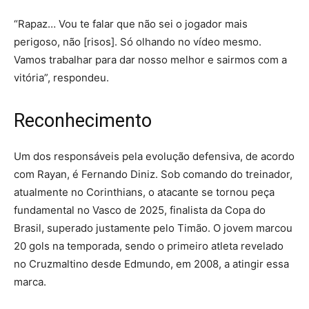
“Rapaz… Vou te falar que não sei o jogador mais
perigoso, não [risos]. Só olhando no vídeo mesmo.
Vamos trabalhar para dar nosso melhor e sairmos com a
vitória”, respondeu.
Reconhecimento
Um dos responsáveis pela evolução defensiva, de acordo
com Rayan, é Fernando Diniz. Sob comando do treinador,
atualmente no Corinthians, o atacante se tornou peça
fundamental no Vasco de 2025, finalista da Copa do
Brasil, superado justamente pelo Timão. O jovem marcou
20 gols na temporada, sendo o primeiro atleta revelado
no Cruzmaltino desde Edmundo, em 2008, a atingir essa
marca.