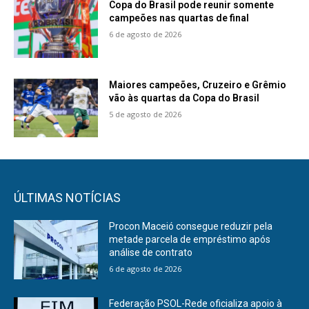
Copa do Brasil pode reunir somente
campeões nas quartas de final
6 de agosto de 2026
Maiores campeões, Cruzeiro e Grêmio
vão às quartas da Copa do Brasil
5 de agosto de 2026
ÚLTIMAS NOTÍCIAS
Procon Maceió consegue reduzir pela
metade parcela de empréstimo após
análise de contrato
6 de agosto de 2026
Federação PSOL-Rede oficializa apoio à