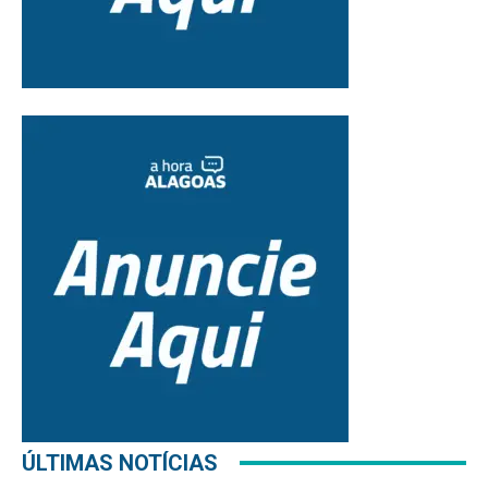
ÚLTIMAS NOTÍCIAS