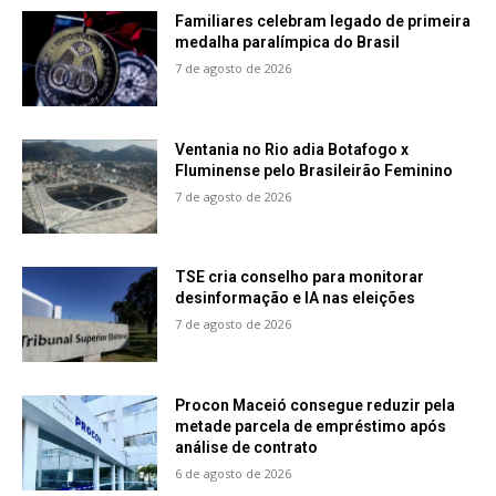
Familiares celebram legado de primeira
medalha paralímpica do Brasil
7 de agosto de 2026
Ventania no Rio adia Botafogo x
Fluminense pelo Brasileirão Feminino
7 de agosto de 2026
TSE cria conselho para monitorar
desinformação e IA nas eleições
7 de agosto de 2026
Procon Maceió consegue reduzir pela
metade parcela de empréstimo após
análise de contrato
6 de agosto de 2026