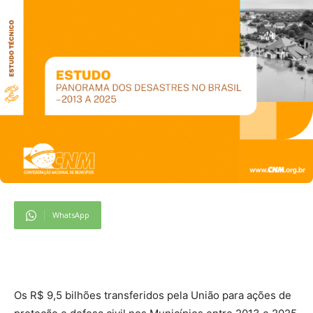
WhatsApp
Os R$ 9,5 bilhões transferidos pela União para ações de