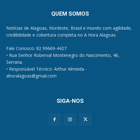
QUEM SOMOS
Notícias de Alagoas, Nordeste, Brasil e mundo com agilidade,
credibilidade e cobertura completa no A Hora Alagoas.
Fale Conosco: 82 99669-4427
• Rua Senhor Roberval Montenegro do Nascimento, 46,
Serraria.
• Responsável Técnico: Arthur Almeida -
ahoralagoas@gmail.com
SIGA-NOS