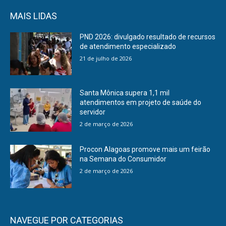
MAIS LIDAS
PND 2026: divulgado resultado de recursos
de atendimento especializado
21 de julho de 2026
Santa Mônica supera 1,1 mil
atendimentos em projeto de saúde do
servidor
2 de março de 2026
Procon Alagoas promove mais um feirão
na Semana do Consumidor
2 de março de 2026
NAVEGUE POR CATEGORIAS