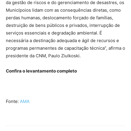
da gestão de riscos e do gerenciamento de desastres, os
Municípoios lidam com as consequências diretas, como
perdas humanas, deslocamento forçado de famílias,
destruição de bens públicos e privados, interrupção de
serviços essenciais e degradação ambiental. É
necessária a destinação adequada e ágil de recursos e
programas permanentes de capacitação técnica”, afirma o
presidente da CNM, Paulo Ziulkoski.
Confira o levantamento completo
Fonte:
AMA