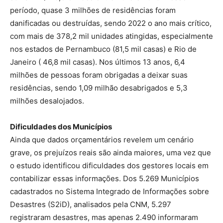
período, quase 3 milhões de residências foram
danificadas ou destruídas, sendo 2022 o ano mais crítico,
com mais de 378,2 mil unidades atingidas, especialmente
nos estados de Pernambuco (81,5 mil casas) e Rio de
Janeiro ( 46,8 mil casas). Nos últimos 13 anos, 6,4
milhões de pessoas foram obrigadas a deixar suas
residências, sendo 1,09 milhão desabrigados e 5,3
milhões desalojados.
Dificuldades dos Municípios
Ainda que dados orçamentários revelem um cenário
grave, os prejuízos reais são ainda maiores, uma vez que
o estudo identificou dificuldades dos gestores locais em
contabilizar essas informações. Dos 5.269 Municípios
cadastrados no Sistema Integrado de Informações sobre
Desastres (S2iD), analisados pela CNM, 5.297
registraram desastres, mas apenas 2.490 informaram