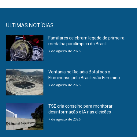
ÚLTIMAS NOTÍCIAS
Familiares celebram legado de primeira
medalha paralímpica do Brasil
7 de agosto de 2026
Ventania no Rio adia Botafogo x
Fluminense pelo Brasileirão Feminino
7 de agosto de 2026
TSE cria conselho para monitorar
desinformação e IA nas eleições
7 de agosto de 2026