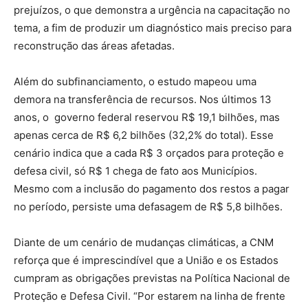
prejuízos, o que demonstra a urgência na capacitação no
tema, a fim de produzir um diagnóstico mais preciso para
reconstrução das áreas afetadas.
Além do subfinanciamento, o estudo mapeou uma
demora na transferência de recursos. Nos últimos 13
anos, o governo federal reservou R$ 19,1 bilhões, mas
apenas cerca de R$ 6,2 bilhões (32,2% do total). Esse
cenário indica que a cada R$ 3 orçados para proteção e
defesa civil, só R$ 1 chega de fato aos Municípios.
Mesmo com a inclusão do pagamento dos restos a pagar
no período, persiste uma defasagem de R$ 5,8 bilhões.
Diante de um cenário de mudanças climáticas, a CNM
reforça que é imprescindível que a União e os Estados
cumpram as obrigações previstas na Política Nacional de
Proteção e Defesa Civil. “Por estarem na linha de frente