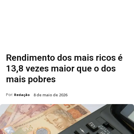
Rendimento dos mais ricos é
13,8 vezes maior que o dos
mais pobres
Por:
8 de maio de 2026
Redação