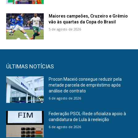
Maiores campeões, Cruzeiro e Grêmio
vão às quartas da Copa do Brasil
5 de agosto de 2026
ÚLTIMAS NOTÍCIAS
Procon Maceió consegue reduzir pela
metade parcela de empréstimo após
análise de contrato
6 de agosto de 2026
Federação PSOL-Rede oficializa apoio à
candidatura de Lula à reeleição
6 de agosto de 2026