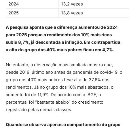
2024
13,2 vezes
2025
13,8 vezes
A pesquisa aponta que a diferença aumentou de 2024
para 2025 porque o rendimento dos 10% mais ricos
subiu 8,7%, já descontada a inflação. Em contrapartida,
a alta do grupo dos 40% mais pobres ficou em 4,7%.
No entanto, a observação mais ampliada mostra que,
desde 2019, último ano antes da pandemia de covid-19, o
grupo dos 40% mais pobres teve alta de 37,6% nos
rendimentos. Já no grupo dos 10% mais abastados, o
aumento foi de 11,9%. De acordo com o IBGE, o
percentual foi “bastante abaixo” do crescimento
registrado pelas demais classes.
Quando se observa apenas o comportamento do grupo