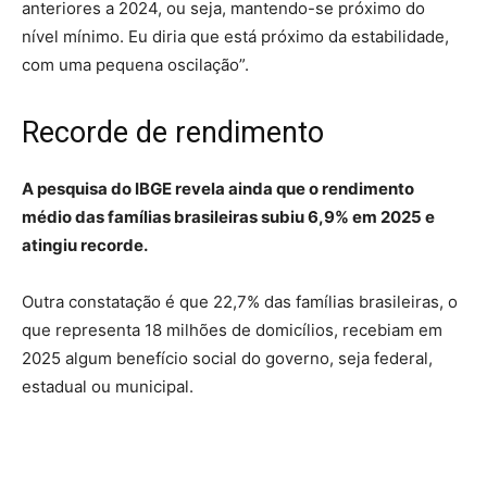
anteriores a 2024, ou seja, mantendo-se próximo do
nível mínimo. Eu diria que está próximo da estabilidade,
com uma pequena oscilação”.
Recorde de rendimento
A pesquisa do IBGE revela ainda que o rendimento
médio das famílias brasileiras subiu 6,9% em 2025 e
atingiu recorde.
Outra constatação é que 22,7% das famílias brasileiras, o
que representa 18 milhões de domicílios, recebiam em
2025 algum benefício social do governo, seja federal,
estadual ou municipal.