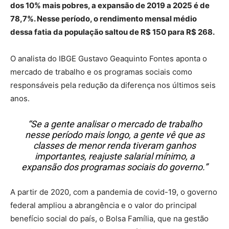
dos 10% mais pobres, a expansão de 2019 a 2025 é de
78,7%. Nesse período, o rendimento mensal médio
dessa fatia da população saltou de R$ 150 para R$ 268.
O analista do IBGE Gustavo Geaquinto Fontes aponta o
mercado de trabalho e os programas sociais como
responsáveis pela redução da diferença nos últimos seis
anos.
“Se a gente analisar o mercado de trabalho
nesse período mais longo, a gente vê que as
classes de menor renda tiveram ganhos
importantes, reajuste salarial mínimo, a
expansão dos programas sociais do governo.”
A partir de 2020, com a pandemia de covid-19, o governo
federal ampliou a abrangência e o valor do principal
benefício social do país, o Bolsa Família, que na gestão