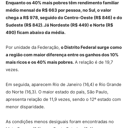
Enquanto os 40% mais pobres têm rendimento familiar
médio mensal de R$ 663 por pessoa, no Sul, o valor
chega a R$ 978, seguido do Centro-Oeste (R$ 846) e do
Sudeste (R$ 842). Já Nordeste (R$ 449) e Norte (R$
490) ficam abaixo da média.
Por unidade da Federação,
o Distrito Federal surge como
a região com maior diferença entre os ganhos dos 10%
mais ricos e os 40% mais pobres.
A relação é de 19,7
vezes.
Em seguida, aparecem Rio de Janeiro (16,4) e Rio Grande
do Norte (16,3). O maior estado do país, São Paulo,
apresenta relação de 11,9 vezes, sendo o 12º estado com
menor disparidade.
As condições menos desiguais foram encontradas no