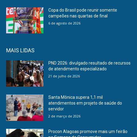
Copa do Brasil pode reunir somente
campeões nas quartas de final
6 de agosto de 2026
MAIS LIDAS
PND 2026: divulgado resultado de recursos
de atendimento especializado
21 de julho de 2026
Santa Mônica supera 1,1 mil
atendimentos em projeto de saúde do
servidor
2 de março de 2026
Procon Alagoas promove mais um feirão