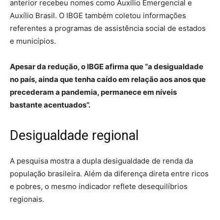
anterior recebeu nomes como Auxílio Emergencial e
Auxílio Brasil. O IBGE também coletou informações
referentes a programas de assistência social de estados
e municípios.
Apesar da redução, o IBGE afirma que “a desigualdade
no país, ainda que tenha caído em relação aos anos que
precederam a pandemia, permanece em níveis
bastante acentuados”.
Desigualdade regional
A pesquisa mostra a dupla desigualdade de renda da
população brasileira. Além da diferença direta entre ricos
e pobres, o mesmo indicador reflete desequilíbrios
regionais.