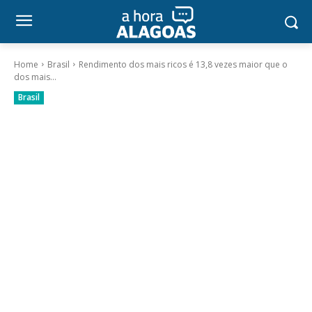
Home
Brasil
Rendimento dos mais ricos é 13,8 vezes maior que o
dos mais...
Brasil