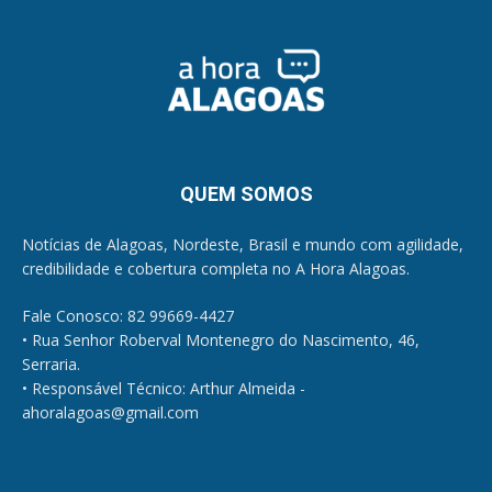
QUEM SOMOS
Notícias de Alagoas, Nordeste, Brasil e mundo com agilidade,
credibilidade e cobertura completa no A Hora Alagoas.
Fale Conosco: 82 99669-4427
• Rua Senhor Roberval Montenegro do Nascimento, 46,
Serraria.
• Responsável Técnico: Arthur Almeida -
ahoralagoas@gmail.com