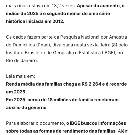
mais ricos estava em 13,2 vezes.
Apesar do aumento, o
índice de 2025 é o segundo menor de uma série
histórica iniciada em 2012.
Os dados fazem parte da Pesquisa Nacional por Amostra
de Domicílios (Pnad), divulgada nesta sexta-feira (8) pelo
Instituto Brasileiro de Geografia e Estatística (IBGE), no
Rio de Janeiro.
Leia mais em:
Renda média das famílias chega a R$ 2.264 e é recorde
em 2025
Em 2025, cerca de 18 milhões de família receberam
auxílio do governo
Para elaborar o documento,
o IBGE buscou informações
sobre todas as formas de rendimento das famílias
. Além