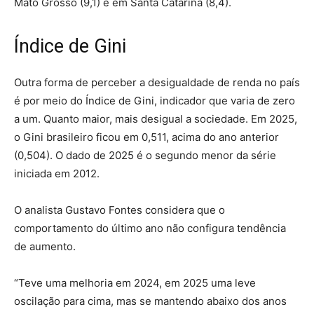
Mato Grosso (9,1) e em Santa Catarina (8,4).
Índice de Gini
Outra forma de perceber a desigualdade de renda no país
é por meio do Índice de Gini, indicador que varia de zero
a um. Quanto maior, mais desigual a sociedade. Em 2025,
o Gini brasileiro ficou em 0,511, acima do ano anterior
(0,504). O dado de 2025 é o segundo menor da série
iniciada em 2012.
O analista Gustavo Fontes considera que o
comportamento do último ano não configura tendência
de aumento.
“Teve uma melhoria em 2024, em 2025 uma leve
oscilação para cima, mas se mantendo abaixo dos anos