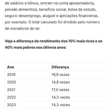
de salários e bônus, entram na conta aposentadoria,
pensão alimentícia, benefício social, bolsa de estudo,
seguro-desemprego, aluguel e aplicações financeiras,
por exemplo. O total calculado foi dividido pelo número
de moradores do lar.
Veja a diferença de rendimento dos 10% mais ricos e os
40% mais pobres nos últimos anos:
Ano
Diferença
2019
16,9 vezes
2020
14,8 vezes
2021
17,0 vezes
2022
14,3 vezes
2023
14,3 vezes