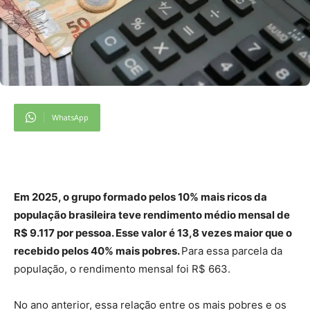
WhatsApp
Em 2025, o grupo formado pelos 10% mais ricos da
população brasileira teve rendimento médio mensal de
R$ 9.117 por pessoa. Esse valor é 13,8 vezes maior que o
recebido pelos 40% mais pobres.
Para essa parcela da
população, o rendimento mensal foi R$ 663.
No ano anterior, essa relação entre os mais pobres e os