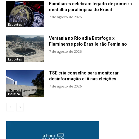
Familiares celebram legado de primeira
medalha paralímpica do Brasil
7 de agosto de 2026
Esportes
Ventania no Rio adia Botafogo x
Fluminense pelo Brasileirão Feminino
7 de agosto de 2026
Esportes
TSE cria conselho para monitorar
desinformação e IA nas eleições
7 de agosto de 2026
Política