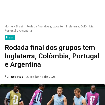
Home
Brasil
Rodada final dos grupos tem Inglaterra, Colômbia,
Portugal e Argentina
Brasil
Rodada final dos grupos tem
Inglaterra, Colômbia, Portugal
e Argentina
Por:
27 de junho de 2026
Redação