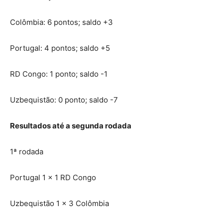
Colômbia: 6 pontos; saldo +3
Portugal: 4 pontos; saldo +5
RD Congo: 1 ponto; saldo -1
Uzbequistão: 0 ponto; saldo -7
Resultados até a segunda rodada
1ª rodada
Portugal 1 x 1 RD Congo
Uzbequistão 1 x 3 Colômbia