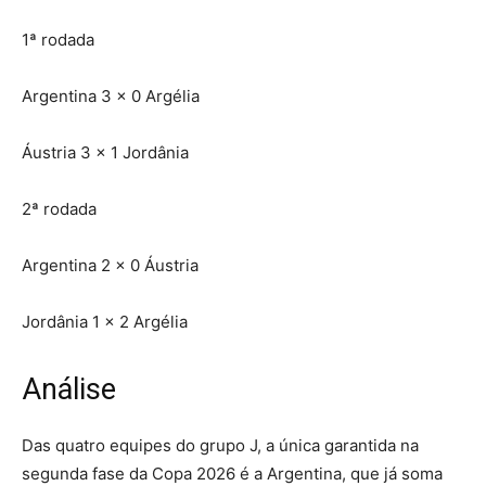
1ª rodada
Argentina 3 x 0 Argélia
Áustria 3 x 1 Jordânia
2ª rodada
Argentina 2 x 0 Áustria
Jordânia 1 x 2 Argélia
Análise
Das quatro equipes do grupo J, a única garantida na
segunda fase da Copa 2026 é a Argentina, que já soma