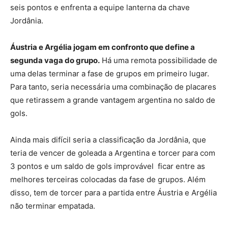
seis pontos e enfrenta a equipe lanterna da chave
Jordânia.
Áustria e Argélia jogam em confronto que define a
segunda vaga do grupo.
Há uma remota possibilidade de
uma delas terminar a fase de grupos em primeiro lugar.
Para tanto, seria necessária uma combinação de placares
que retirassem a grande vantagem argentina no saldo de
gols.
Ainda mais difícil seria a classificação da Jordânia, que
teria de vencer de goleada a Argentina e torcer para com
3 pontos e um saldo de gols improvável ficar entre as
melhores terceiras colocadas da fase de grupos. Além
disso, tem de torcer para a partida entre Áustria e Argélia
não terminar empatada.