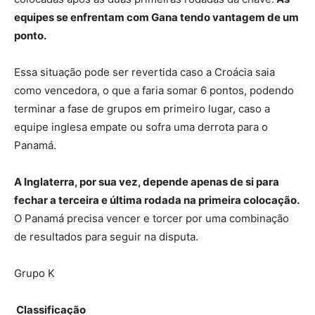
equipes se enfrentam com Gana tendo vantagem de um
ponto.
Essa situação pode ser revertida caso a Croácia saia
como vencedora, o que a faria somar 6 pontos, podendo
terminar a fase de grupos em primeiro lugar, caso a
equipe inglesa empate ou sofra uma derrota para o
Panamá.
A Inglaterra, por sua vez, depende apenas de si para
fechar a terceira e última rodada na primeira colocação.
O Panamá precisa vencer e torcer por uma combinação
de resultados para seguir na disputa.
Grupo K
Classificação