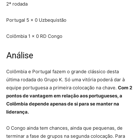
2ª rodada
Portugal 5 x 0 Uzbequistão
Colômbia 1 x 0 RD Congo
Análise
Colômbia e Portugal fazem o grande clássico desta
última rodada do Grupo K. Só uma vitória poderá dar à
equipe portuguesa a primeira colocação na chave.
Com 2
pontos de vantagem em relação aos portugueses, a
Colômbia depende apenas de si para se manter na
liderança.
O Congo ainda tem chances, ainda que pequenas, de
terminar a fase de grupos na segunda colocação. Para