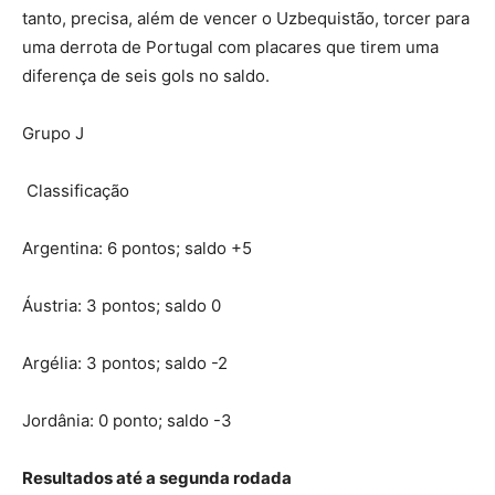
tanto, precisa, além de vencer o Uzbequistão, torcer para
uma derrota de Portugal com placares que tirem uma
diferença de seis gols no saldo.
Grupo J
Classificação
Argentina: 6 pontos; saldo +5
Áustria: 3 pontos; saldo 0
Argélia: 3 pontos; saldo -2
Jordânia: 0 ponto; saldo -3
Resultados até a segunda rodada