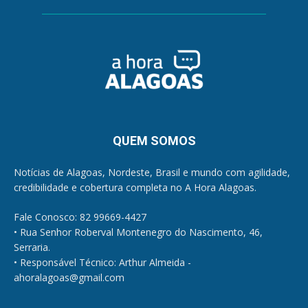
QUEM SOMOS
Notícias de Alagoas, Nordeste, Brasil e mundo com agilidade,
credibilidade e cobertura completa no A Hora Alagoas.
Fale Conosco: 82 99669-4427
• Rua Senhor Roberval Montenegro do Nascimento, 46,
Serraria.
• Responsável Técnico: Arthur Almeida -
ahoralagoas@gmail.com