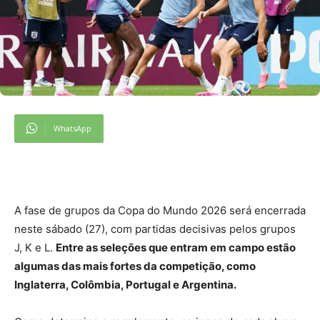
WhatsApp
A fase de grupos da Copa do Mundo 2026 será encerrada
neste sábado (27), com partidas decisivas pelos grupos
J, K e L.
Entre as seleções que entram em campo estão
algumas das mais fortes da competição, como
Inglaterra, Colômbia, Portugal e Argentina.