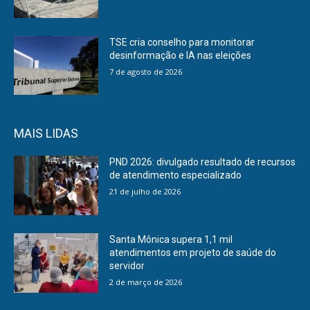
TSE cria conselho para monitorar
desinformação e IA nas eleições
7 de agosto de 2026
MAIS LIDAS
PND 2026: divulgado resultado de recursos
de atendimento especializado
21 de julho de 2026
Santa Mônica supera 1,1 mil
atendimentos em projeto de saúde do
servidor
2 de março de 2026