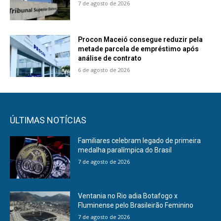
7 de agosto de 2026
Procon Maceió consegue reduzir pela
metade parcela de empréstimo após
análise de contrato
6 de agosto de 2026
ÚLTIMAS NOTÍCIAS
Familiares celebram legado de primeira
medalha paralímpica do Brasil
7 de agosto de 2026
Ventania no Rio adia Botafogo x
Fluminense pelo Brasileirão Feminino
7 de agosto de 2026