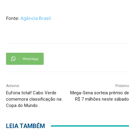
Fonte:
Agência Brasil
WhatsApp
Anterior
Próximo
Euforia total! Cabo Verde
Mega-Sena sorteia prêmio de
comemora classificação na
R$ 7 milhões neste sábado
Copa do Mundo
LEIA TAMBÉM