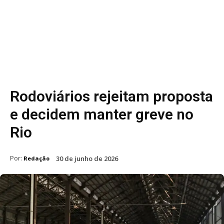
Rodoviários rejeitam proposta
e decidem manter greve no
Rio
Por:
30 de junho de 2026
Redação