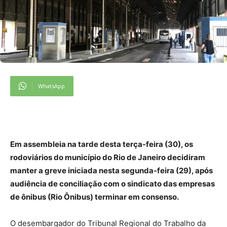
WhatsApp
Em assembleia na tarde desta terça-feira (30), os
rodoviários do município do Rio de Janeiro decidiram
manter a greve iniciada nesta segunda-feira (29), após
audiência de conciliação com o sindicato das empresas
de ônibus (Rio Ônibus) terminar em consenso.
O desembargador do Tribunal Regional do Trabalho da