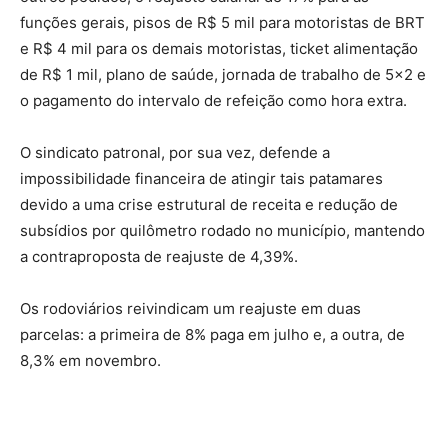
funções gerais, pisos de R$ 5 mil para motoristas de BRT
e R$ 4 mil para os demais motoristas, ticket alimentação
de R$ 1 mil, plano de saúde, jornada de trabalho de 5×2 e
o pagamento do intervalo de refeição como hora extra.
O sindicato patronal, por sua vez, defende a
impossibilidade financeira de atingir tais patamares
devido a uma crise estrutural de receita e redução de
subsídios por quilômetro rodado no município, mantendo
a contraproposta de reajuste de 4,39%.
Os rodoviários reivindicam um reajuste em duas
parcelas: a primeira de 8% paga em julho e, a outra, de
8,3% em novembro.