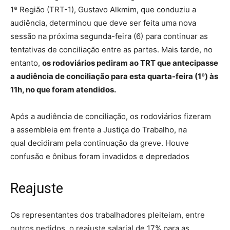
1ª Região (TRT-1), Gustavo Alkmim, que conduziu a
audiência, determinou que deve ser feita uma nova
sessão na próxima segunda-feira (6) para continuar as
tentativas de conciliação entre as partes. Mais tarde, no
entanto,
os rodoviários pediram ao TRT que antecipasse
a audiência de conciliação para esta quarta-feira (1º) às
11h, no que foram atendidos.
Após a audiência de conciliação, os rodoviários fizeram
a assembleia em frente a Justiça do Trabalho, na
qual decidiram pela continuação da greve. Houve
confusão e ônibus foram invadidos e depredados
Reajuste
Os representantes dos trabalhadores pleiteiam, entre
outros pedidos, o reajuste salarial de 17% para as