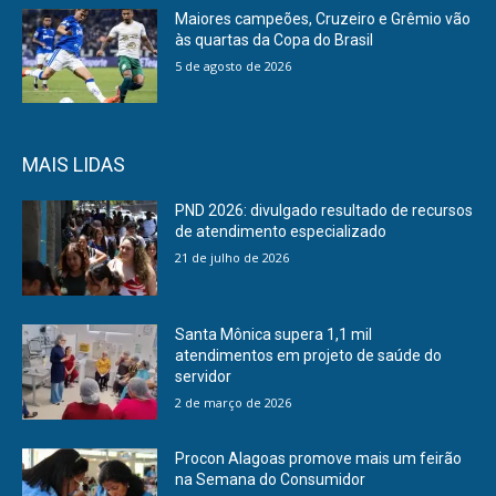
Maiores campeões, Cruzeiro e Grêmio vão
às quartas da Copa do Brasil
5 de agosto de 2026
MAIS LIDAS
PND 2026: divulgado resultado de recursos
de atendimento especializado
21 de julho de 2026
Santa Mônica supera 1,1 mil
atendimentos em projeto de saúde do
servidor
2 de março de 2026
Procon Alagoas promove mais um feirão
na Semana do Consumidor