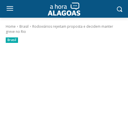
Home
Brasil
Rodoviários rejeitam proposta e decidem manter
greve no Rio
Brasil