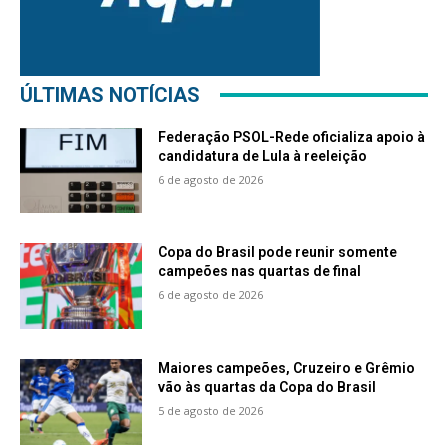
ÚLTIMAS NOTÍCIAS
Federação PSOL-Rede oficializa apoio à
candidatura de Lula à reeleição
6 de agosto de 2026
Copa do Brasil pode reunir somente
campeões nas quartas de final
6 de agosto de 2026
Maiores campeões, Cruzeiro e Grêmio
vão às quartas da Copa do Brasil
5 de agosto de 2026