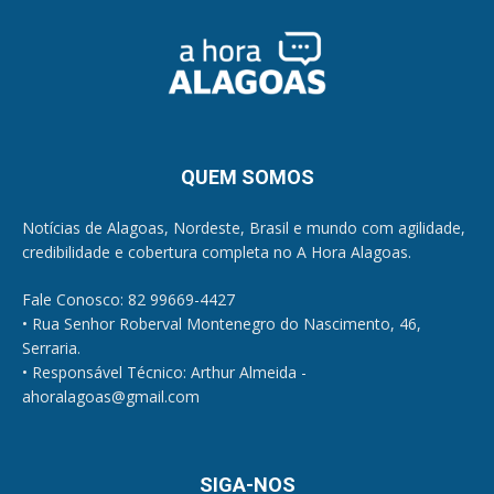
QUEM SOMOS
Notícias de Alagoas, Nordeste, Brasil e mundo com agilidade,
credibilidade e cobertura completa no A Hora Alagoas.
Fale Conosco: 82 99669-4427
• Rua Senhor Roberval Montenegro do Nascimento, 46,
Serraria.
• Responsável Técnico: Arthur Almeida -
ahoralagoas@gmail.com
SIGA-NOS