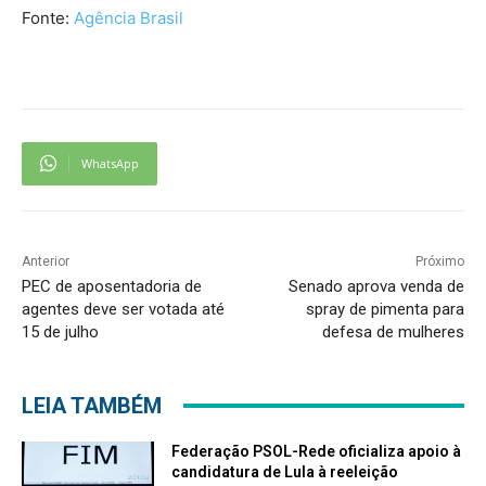
Fonte:
Agência Brasil
WhatsApp
Anterior
Próximo
PEC de aposentadoria de
Senado aprova venda de
agentes deve ser votada até
spray de pimenta para
15 de julho
defesa de mulheres
LEIA TAMBÉM
Federação PSOL-Rede oficializa apoio à
candidatura de Lula à reeleição