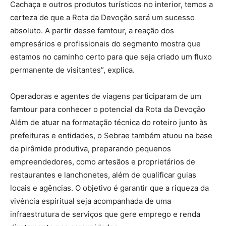
Cachaça e outros produtos turísticos no interior, temos a
certeza de que a Rota da Devoção será um sucesso
absoluto. A partir desse famtour, a reação dos
empresários e profissionais do segmento mostra que
estamos no caminho certo para que seja criado um fluxo
permanente de visitantes”, explica.
Operadoras e agentes de viagens participaram de um
famtour para conhecer o potencial da Rota da Devoção
Além de atuar na formatação técnica do roteiro junto às
prefeituras e entidades, o Sebrae também atuou na base
da pirâmide produtiva, preparando pequenos
empreendedores, como artesãos e proprietários de
restaurantes e lanchonetes, além de qualificar guias
locais e agências. O objetivo é garantir que a riqueza da
vivência espiritual seja acompanhada de uma
infraestrutura de serviços que gere emprego e renda