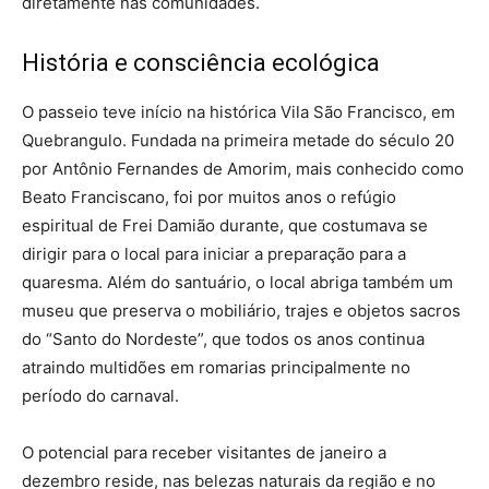
diretamente nas comunidades.
História e consciência ecológica
O passeio teve início na histórica Vila São Francisco, em
Quebrangulo. Fundada na primeira metade do século 20
por Antônio Fernandes de Amorim, mais conhecido como
Beato Franciscano, foi por muitos anos o refúgio
espiritual de Frei Damião durante, que costumava se
dirigir para o local para iniciar a preparação para a
quaresma. Além do santuário, o local abriga também um
museu que preserva o mobiliário, trajes e objetos sacros
do “Santo do Nordeste”, que todos os anos continua
atraindo multidões em romarias principalmente no
período do carnaval.
O potencial para receber visitantes de janeiro a
dezembro reside, nas belezas naturais da região e no