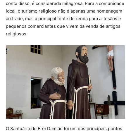
conta disso, é considerada milagrosa. Para a comunidade
local, o turismo religioso não é apenas uma homenagem
ao frade, mas a principal fonte de renda para artesãos e
pequenos comerciantes que vivem da venda de artigos
religiosos.
O Santuário de Frei Damião foi um dos principais pontos