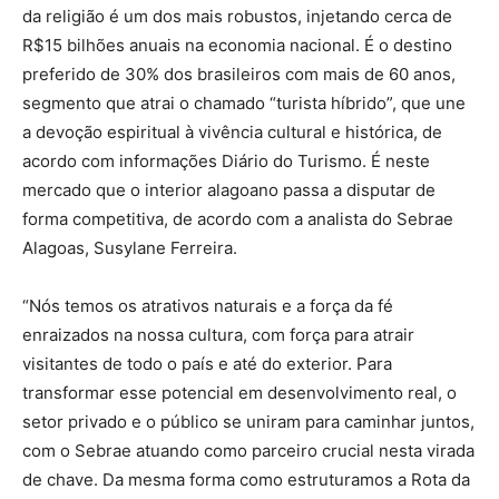
da religião é um dos mais robustos, injetando cerca de
R$15 bilhões anuais na economia nacional. É o destino
preferido de 30% dos brasileiros com mais de 60 anos,
segmento que atrai o chamado “turista híbrido”, que une
a devoção espiritual à vivência cultural e histórica, de
acordo com informações Diário do Turismo. É neste
mercado que o interior alagoano passa a disputar de
forma competitiva, de acordo com a analista do Sebrae
Alagoas, Susylane Ferreira.
“Nós temos os atrativos naturais e a força da fé
enraizados na nossa cultura, com força para atrair
visitantes de todo o país e até do exterior. Para
transformar esse potencial em desenvolvimento real, o
setor privado e o público se uniram para caminhar juntos,
com o Sebrae atuando como parceiro crucial nesta virada
de chave. Da mesma forma como estruturamos a Rota da