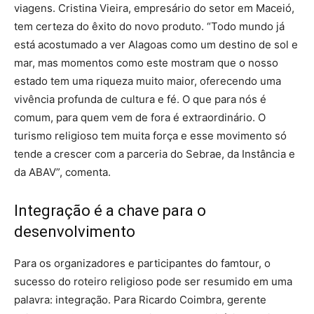
viagens. Cristina Vieira, empresário do setor em Maceió,
tem certeza do êxito do novo produto. “Todo mundo já
está acostumado a ver Alagoas como um destino de sol e
mar, mas momentos como este mostram que o nosso
estado tem uma riqueza muito maior, oferecendo uma
vivência profunda de cultura e fé. O que para nós é
comum, para quem vem de fora é extraordinário. O
turismo religioso tem muita força e esse movimento só
tende a crescer com a parceria do Sebrae, da Instância e
da ABAV”, comenta.
Integração é a chave para o
desenvolvimento
Para os organizadores e participantes do famtour, o
sucesso do roteiro religioso pode ser resumido em uma
palavra: integração. Para Ricardo Coimbra, gerente