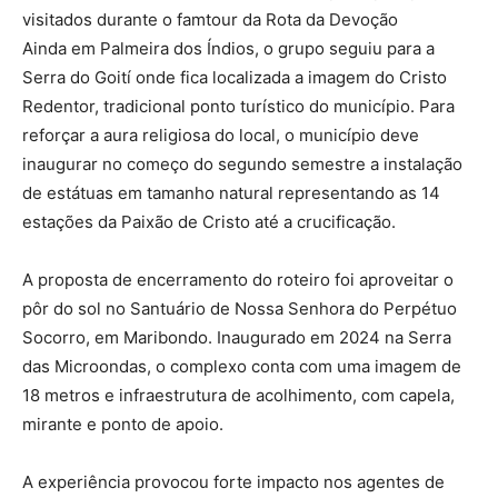
visitados durante o famtour da Rota da Devoção
Ainda em Palmeira dos Índios, o grupo seguiu para a
Serra do Goití onde fica localizada a imagem do Cristo
Redentor, tradicional ponto turístico do município. Para
reforçar a aura religiosa do local, o município deve
inaugurar no começo do segundo semestre a instalação
de estátuas em tamanho natural representando as 14
estações da Paixão de Cristo até a crucificação.
A proposta de encerramento do roteiro foi aproveitar o
pôr do sol no Santuário de Nossa Senhora do Perpétuo
Socorro, em Maribondo. Inaugurado em 2024 na Serra
das Microondas, o complexo conta com uma imagem de
18 metros e infraestrutura de acolhimento, com capela,
mirante e ponto de apoio.
A experiência provocou forte impacto nos agentes de