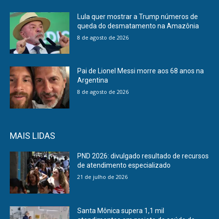
Lula quer mostrar a Trump números de
queda do desmatamento na Amazônia
8 de agosto de 2026
Pai de Lionel Messi morre aos 68 anos na
Argentina
8 de agosto de 2026
MAIS LIDAS
PND 2026: divulgado resultado de recursos
de atendimento especializado
21 de julho de 2026
Santa Mônica supera 1,1 mil