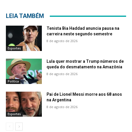
LEIA TAMBÉM
Tenista Bia Haddad anuncia pausa na
carreira neste segundo semestre
8 de agosto de 2026
Esportes
Lula quer mostrar a Trump números de
queda do desmatamento na Amazônia
8 de agosto de 2026
Política
Pai de Lionel Messi morre aos 68 anos
na Argentina
8 de agosto de 2026
Esportes