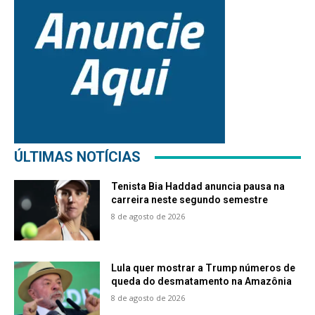
ÚLTIMAS NOTÍCIAS
Tenista Bia Haddad anuncia pausa na
carreira neste segundo semestre
8 de agosto de 2026
Lula quer mostrar a Trump números de
queda do desmatamento na Amazônia
8 de agosto de 2026