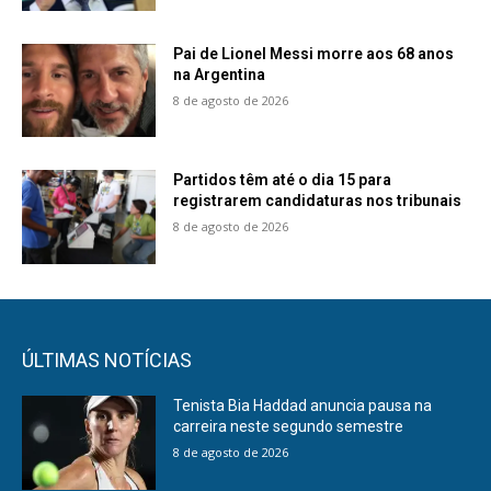
Pai de Lionel Messi morre aos 68 anos
na Argentina
8 de agosto de 2026
Partidos têm até o dia 15 para
registrarem candidaturas nos tribunais
8 de agosto de 2026
ÚLTIMAS NOTÍCIAS
Tenista Bia Haddad anuncia pausa na
carreira neste segundo semestre
8 de agosto de 2026