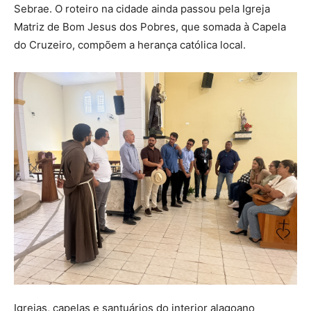
Sebrae. O roteiro na cidade ainda passou pela Igreja
Matriz de Bom Jesus dos Pobres, que somada à Capela
do Cruzeiro, compõem a herança católica local.
Igrejas, capelas e santuários do interior alagoano