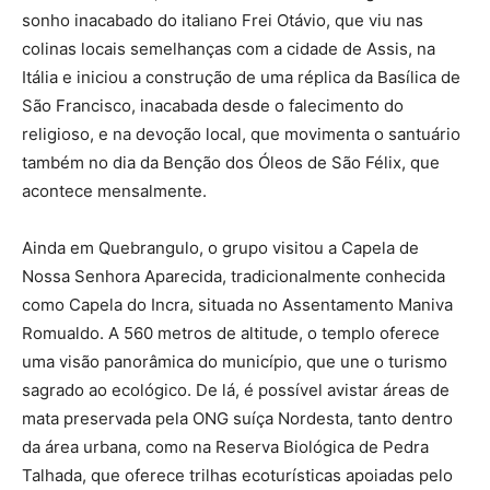
sonho inacabado do italiano Frei Otávio, que viu nas
colinas locais semelhanças com a cidade de Assis, na
Itália e iniciou a construção de uma réplica da Basílica de
São Francisco, inacabada desde o falecimento do
religioso, e na devoção local, que movimenta o santuário
também no dia da Benção dos Óleos de São Félix, que
acontece mensalmente.
Ainda em Quebrangulo, o grupo visitou a Capela de
Nossa Senhora Aparecida, tradicionalmente conhecida
como Capela do Incra, situada no Assentamento Maniva
Romualdo. A 560 metros de altitude, o templo oferece
uma visão panorâmica do município, que une o turismo
sagrado ao ecológico. De lá, é possível avistar áreas de
mata preservada pela ONG suíça Nordesta, tanto dentro
da área urbana, como na Reserva Biológica de Pedra
Talhada, que oferece trilhas ecoturísticas apoiadas pelo