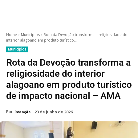
Home
Municípios
Rota da Devoção transforma a religiosidade do
interior alagoano em produto turístico...
Municípios
Rota da Devoção transforma a
religiosidade do interior
alagoano em produto turístico
de impacto nacional – AMA
Por:
23 de junho de 2026
Redação