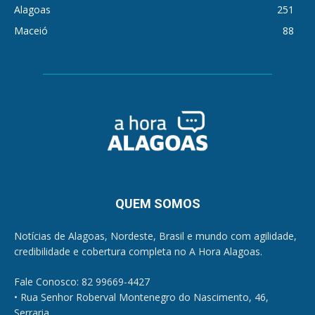
Alagoas
251
Maceió
88
QUEM SOMOS
Notícias de Alagoas, Nordeste, Brasil e mundo com agilidade,
credibilidade e cobertura completa no A Hora Alagoas.
Fale Conosco: 82 99669-4427
• Rua Senhor Roberval Montenegro do Nascimento, 46,
Serraria.