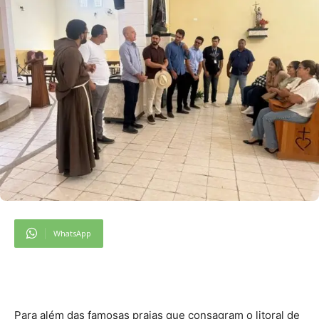
WhatsApp
Para além das famosas praias que consagram o litoral de