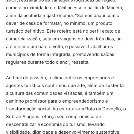
como a proximidade e o fácil acesso a partir de Maceió,
além da acolhida e gastronomia. “Saímos daqui com o
dever de casa de formatar, no mínimo, um produto
turístico definitivo. Este roteiro está no perfil exato de
comercialização, seja em viagens de dois, três dias, ou
até mesmo um bate e volta, é possível trabalhar os
municípios de forma integrada, promovendo saídas
regulares durante todo o ano”, ressalta.
Ao final do passeio, o clima entre os empresários e
agentes turísticos confirmou que a fé, além de sustentar
a cultura das comunidades visitadas, é também um
caminho promissor para o empreendedorismo e
transformação social. Ao estruturar a Rota da Devoção, o
Sebrae Alagoas reforça seu compromisso de
descentralizar a economia do turismo, levando
visibilidade, dignidade e desenvolvimento sustentável