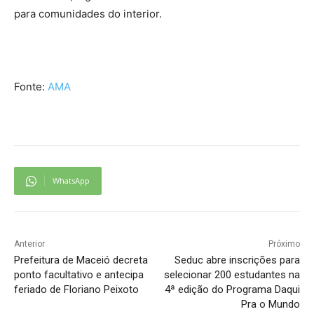
para comunidades do interior.
Fonte:
AMA
WhatsApp
Anterior
Próximo
Prefeitura de Maceió decreta
Seduc abre inscrições para
ponto facultativo e antecipa
selecionar 200 estudantes na
feriado de Floriano Peixoto
4ª edição do Programa Daqui
Pra o Mundo