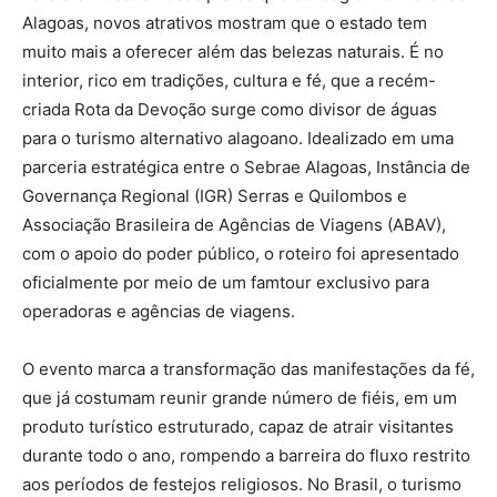
Alagoas, novos atrativos mostram que o estado tem
muito mais a oferecer além das belezas naturais. É no
interior, rico em tradições, cultura e fé, que a recém-
criada Rota da Devoção surge como divisor de águas
para o turismo alternativo alagoano. Idealizado em uma
parceria estratégica entre o Sebrae Alagoas, Instância de
Governança Regional (IGR) Serras e Quilombos e
Associação Brasileira de Agências de Viagens (ABAV),
com o apoio do poder público, o roteiro foi apresentado
oficialmente por meio de um famtour exclusivo para
operadoras e agências de viagens.
O evento marca a transformação das manifestações da fé,
que já costumam reunir grande número de fiéis, em um
produto turístico estruturado, capaz de atrair visitantes
durante todo o ano, rompendo a barreira do fluxo restrito
aos períodos de festejos religiosos. No Brasil, o turismo