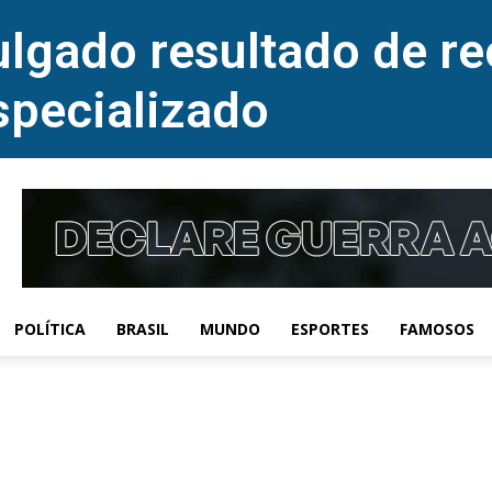
lgado resultado de re
specializado
POLÍTICA
BRASIL
MUNDO
ESPORTES
FAMOSOS