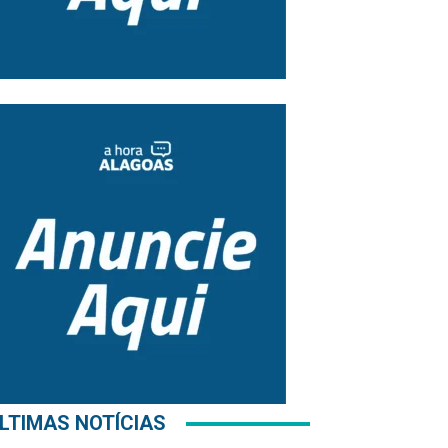
LTIMAS NOTÍCIAS