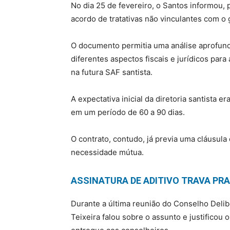
No dia 25 de fevereiro, o Santos informou, 
acordo de tratativas não vinculantes com o
O documento permitia uma análise aprofun
diferentes aspectos fiscais e jurídicos para
na futura SAF santista.
A expectativa inicial da diretoria santista
em um período de 60 a 90 dias.
O contrato, contudo, já previa uma cláusul
necessidade mútua.
ASSINATURA DE ADITIVO TRAVA PRA
Durante a última reunião do Conselho Deliber
Teixeira falou sobre o assunto e justificou 