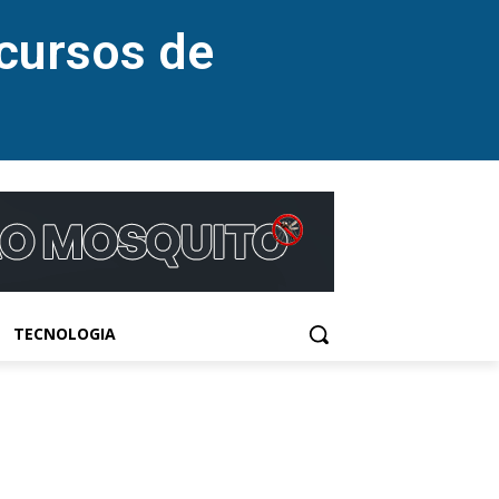
cursos de
TECNOLOGIA