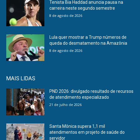
Tenista Bia Haddad anuncia pausa na
carreira neste segundo semestre
8 de agosto de 2026
Lula quer mostrar a Trump números de
queda do desmatamento na Amazônia
8 de agosto de 2026
MAIS LIDAS
PND 2026: divulgado resultado de recursos
de atendimento especializado
21 de julho de 2026
Santa Mônica supera 1,1 mil
atendimentos em projeto de saúde do
servidor