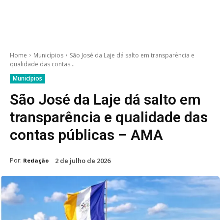
Home
Municípios
São José da Laje dá salto em transparência e
qualidade das contas...
Municípios
São José da Laje dá salto em
transparência e qualidade das
contas públicas – AMA
Por:
2 de julho de 2026
Redação