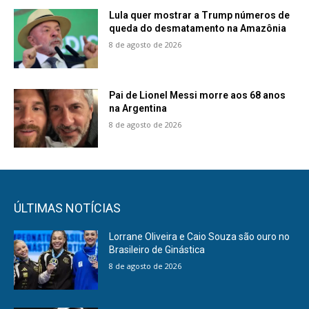
Lula quer mostrar a Trump números de
queda do desmatamento na Amazônia
8 de agosto de 2026
Pai de Lionel Messi morre aos 68 anos
na Argentina
8 de agosto de 2026
ÚLTIMAS NOTÍCIAS
Lorrane Oliveira e Caio Souza são ouro no
Brasileiro de Ginástica
8 de agosto de 2026