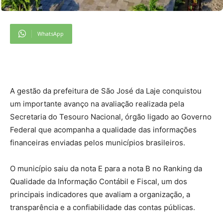
WhatsApp
A gestão da prefeitura de São José da Laje conquistou
um importante avanço na avaliação realizada pela
Secretaria do Tesouro Nacional, órgão ligado ao Governo
Federal que acompanha a qualidade das informações
financeiras enviadas pelos municípios brasileiros.
O município saiu da nota E para a nota B no Ranking da
Qualidade da Informação Contábil e Fiscal, um dos
principais indicadores que avaliam a organização, a
transparência e a confiabilidade das contas públicas.