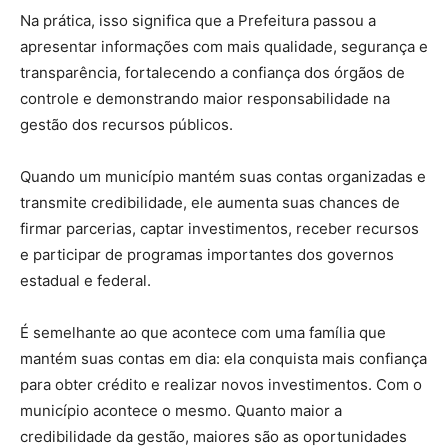
Na prática, isso significa que a Prefeitura passou a
apresentar informações com mais qualidade, segurança e
transparência, fortalecendo a confiança dos órgãos de
controle e demonstrando maior responsabilidade na
gestão dos recursos públicos.
Quando um município mantém suas contas organizadas e
transmite credibilidade, ele aumenta suas chances de
firmar parcerias, captar investimentos, receber recursos
e participar de programas importantes dos governos
estadual e federal.
É semelhante ao que acontece com uma família que
mantém suas contas em dia: ela conquista mais confiança
para obter crédito e realizar novos investimentos. Com o
município acontece o mesmo. Quanto maior a
credibilidade da gestão, maiores são as oportunidades