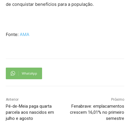
de conquistar benefícios para a população.
Fonte:
AMA
WhatsApp
Anterior
Próximo
Pé-de-Meia paga quarta
Fenabrave: emplacamentos
parcela aos nascidos em
crescem 16,01% no primeiro
julho e agosto
semestre