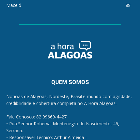
Maceió
88
QUEM SOMOS
Notícias de Alagoas, Nordeste, Brasil e mundo com agilidade,
credibilidade e cobertura completa no A Hora Alagoas.
Fale Conosco: 82 99669-4427
• Rua Senhor Roberval Montenegro do Nascimento, 46,
Serraria.
• Responsável Técnico: Arthur Almeida -