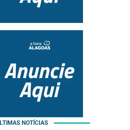
LTIMAS NOTÍCIAS