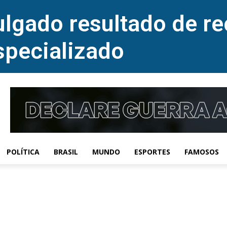
lgado resultado de re
specializado
POLÍTICA
BRASIL
MUNDO
ESPORTES
FAMOSOS