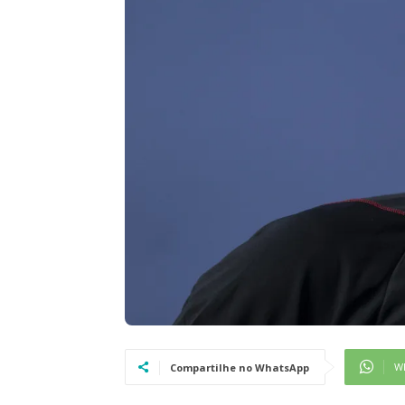
W
Compartilhe no WhatsApp