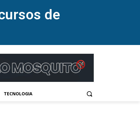
cursos de
TECNOLOGIA