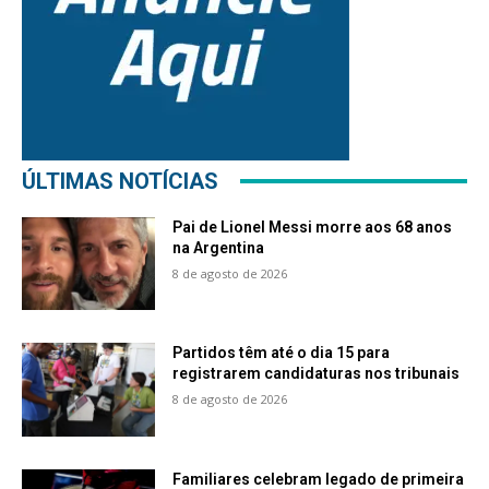
ÚLTIMAS NOTÍCIAS
Pai de Lionel Messi morre aos 68 anos
na Argentina
8 de agosto de 2026
Partidos têm até o dia 15 para
registrarem candidaturas nos tribunais
8 de agosto de 2026
Familiares celebram legado de primeira