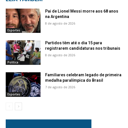
Pai de Lionel Messi morre aos 68 anos
na Argentina
8 de agosto de 2026
Esportes
Partidos têm até o dia 15 para
registrarem candidaturas nos tribunais
8 de agosto de 2026
Política
Familiares celebram legado de primeira
medalha paralímpica do Brasil
7 de agosto de 2026
Esportes