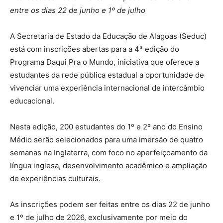
entre os dias 22 de junho e 1º de julho
A Secretaria de Estado da Educação de Alagoas (Seduc)
está com inscrições abertas para a 4ª edição do
Programa Daqui Pra o Mundo, iniciativa que oferece a
estudantes da rede pública estadual a oportunidade de
vivenciar uma experiência internacional de intercâmbio
educacional.
Nesta edição, 200 estudantes do 1º e 2º ano do Ensino
Médio serão selecionados para uma imersão de quatro
semanas na Inglaterra, com foco no aperfeiçoamento da
língua inglesa, desenvolvimento acadêmico e ampliação
de experiências culturais.
As inscrições podem ser feitas entre os dias 22 de junho
e 1º de julho de 2026, exclusivamente por meio do