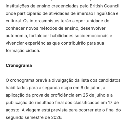
instituições de ensino credenciadas pelo British Council,
onde participarão de atividades de imersão linguística e
cultural. Os intercambistas terão a oportunidade de
conhecer novos métodos de ensino, desenvolver
autonomia, fortalecer habilidades socioemocionais e
vivenciar experiências que contribuirão para sua
formação cidadã.
Cronograma
O cronograma prevê a divulgação da lista dos candidatos
habilitados para a segunda etapa em 6 de julho, a
aplicação da prova de proficiência em 25 de julho e a
publicação do resultado final dos classificados em 17 de
agosto. A viagem está prevista para ocorrer até o final do
segundo semestre de 2026.