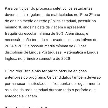
Para participar do processo seletivo, os estudantes
devem estar regularmente matriculados no 1º ou 2º ano
do ensino médio da rede pública estadual, possuir no
mínimo 16 anos na data da viagem e apresentar
frequência escolar mínima de 80%. Além disso, é
necessário não ter sido reprovado nos anos letivos de
2024 e 2025 e possuir média mínima de 8,0 nas
disciplinas de Língua Portuguesa, Matemática e Língua
Inglesa no primeiro semestre de 2026.
Outro requisito é não ter participado de edições
anteriores do programa. Os candidatos também deverão
permanecer matriculados e frequentando regularmente
as aulas da rede estadual durante todo o período que
antecede a viagem.