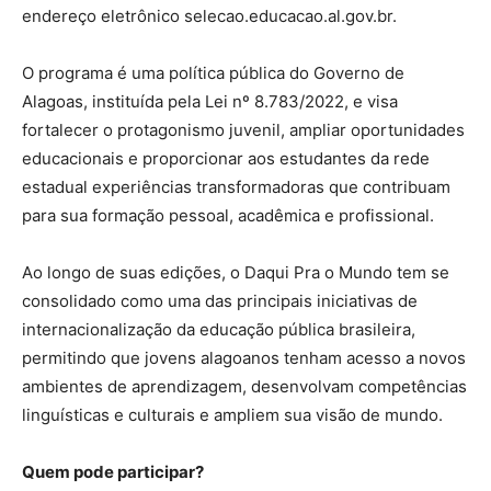
endereço eletrônico selecao.educacao.al.gov.br.
O programa é uma política pública do Governo de
Alagoas, instituída pela Lei nº 8.783/2022, e visa
fortalecer o protagonismo juvenil, ampliar oportunidades
educacionais e proporcionar aos estudantes da rede
estadual experiências transformadoras que contribuam
para sua formação pessoal, acadêmica e profissional.
Ao longo de suas edições, o Daqui Pra o Mundo tem se
consolidado como uma das principais iniciativas de
internacionalização da educação pública brasileira,
permitindo que jovens alagoanos tenham acesso a novos
ambientes de aprendizagem, desenvolvam competências
linguísticas e culturais e ampliem sua visão de mundo.
Quem pode participar?