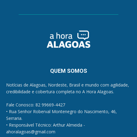
QUEM SOMOS
Notícias de Alagoas, Nordeste, Brasil e mundo com agilidade,
credibilidade e cobertura completa no A Hora Alagoas.
Fale Conosco: 82 99669-4427
• Rua Senhor Roberval Montenegro do Nascimento, 46,
Serraria.
• Responsável Técnico: Arthur Almeida -
ahoralagoas@gmail.com