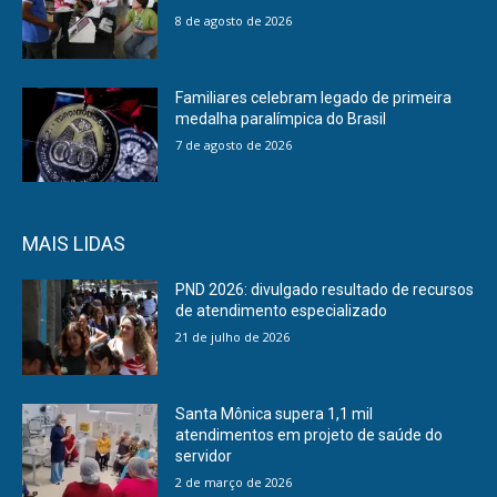
8 de agosto de 2026
Familiares celebram legado de primeira
medalha paralímpica do Brasil
7 de agosto de 2026
MAIS LIDAS
PND 2026: divulgado resultado de recursos
de atendimento especializado
21 de julho de 2026
Santa Mônica supera 1,1 mil
atendimentos em projeto de saúde do
servidor
2 de março de 2026