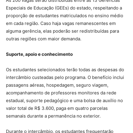
As 200 vagas serão distribuídas entre as 13 Gerências
Especiais de Educação (GEEs) do estado, respeitando a
proporção de estudantes matriculados no ensino médio
em cada região. Caso haja vagas remanescentes em
alguma gerência, elas poderão ser redistribuídas para
outras regiões com maior demanda.
Suporte, apoio e conhecimento
Os estudantes selecionados terão todas as despesas do
intercâmbio custeadas pelo programa. O benefício inclui
passagens aéreas, hospedagem, seguro viagem,
acompanhamento de professores monitores da rede
estadual, suporte pedagógico e uma bolsa de auxílio no
valor total de R$ 3.600, paga em quatro parcelas
semanais durante a permanência no exterior.
Durante o intercâmbio, os estudantes frequentarão