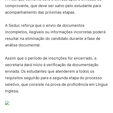
comprovante, que deve ser salvo pelo estudante para
acompanhamento das próximas etapas.
A Seduc reforça que o envio de documentos
incompletos, ilegíveis ou informações incorretas poderá
resultar na eliminação do candidato durante a fase de
análise documental.
Assim que o período de inscrições for encerrado, a
secretaria dará início à verificação da documentação
enviada. Os estudantes que atenderem a todos os
requisitos seguirão para a segunda etapa do processo
seletivo, que consiste na prova de proficiência em Língua
Inglesa.