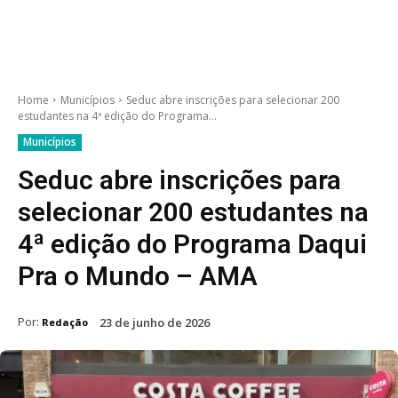
Home
Municípios
Seduc abre inscrições para selecionar 200
estudantes na 4ª edição do Programa...
Municípios
Seduc abre inscrições para
selecionar 200 estudantes na
4ª edição do Programa Daqui
Pra o Mundo – AMA
Por:
23 de junho de 2026
Redação