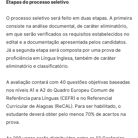
Etapas do processo seletivo
O processo seletivo será feito em duas etapas. A primeira
consiste na análise documental, de caráter eliminatório,
em que serão verificados os requisitos estabelecidos no
edital e a documentação apresentada pelos candidatos.
Já a segunda etapa será composta por uma prova de
proficiência em Língua Inglesa, também de caráter
eliminatório e classificatório.
A avaliação contará com 40 questões objetivas baseadas
nos níveis A1 e A2 do Quadro Europeu Comum de
Referência para Línguas (CEFR) e no Referencial
Curricular de Alagoas (ReCAL). Para ser habilitado, o
estudante deverá obter pelo menos 70% de acertos na
prova.