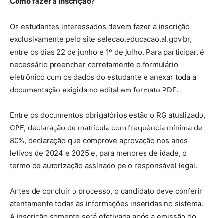
Como fazer a inscrição?
Os estudantes interessados devem fazer a inscrição
exclusivamente pelo site selecao.educacao.al.gov.br,
entre os dias 22 de junho e 1º de julho. Para participar, é
necessário preencher corretamente o formulário
eletrônico com os dados do estudante e anexar toda a
documentação exigida no edital em formato PDF.
Entre os documentos obrigatórios estão o RG atualizado,
CPF, declaração de matrícula com frequência mínima de
80%, declaração que comprove aprovação nos anos
letivos de 2024 e 2025 e, para menores de idade, o
termo de autorização assinado pelo responsável legal.
Antes de concluir o processo, o candidato deve conferir
atentamente todas as informações inseridas no sistema.
A inscrição somente será efetivada após a emissão do