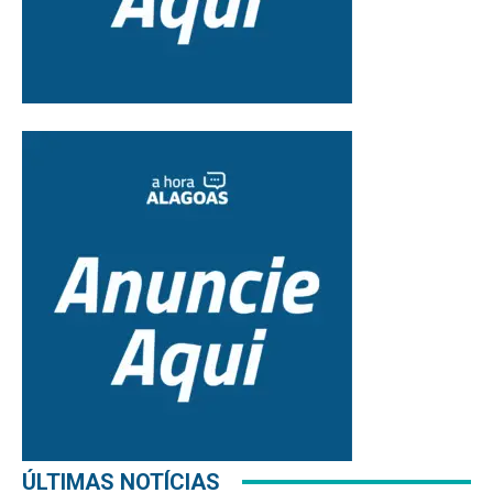
ÚLTIMAS NOTÍCIAS