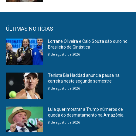
ÚLTIMAS NOTÍCIAS
Lorrane Oliveira e Caio Souza são ouro no
Brasileiro de Ginástica
8 de agosto de 2026
Tenista Bia Haddad anuncia pausa na
carreira neste segundo semestre
8 de agosto de 2026
Lula quer mostrar a Trump números de
queda do desmatamento na Amazônia
8 de agosto de 2026