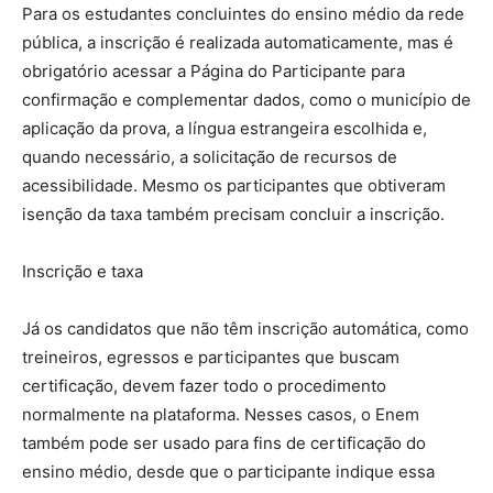
Para os estudantes concluintes do ensino médio da rede
pública, a inscrição é realizada automaticamente, mas é
obrigatório acessar a Página do Participante para
confirmação e complementar dados, como o município de
aplicação da prova, a língua estrangeira escolhida e,
quando necessário, a solicitação de recursos de
acessibilidade. Mesmo os participantes que obtiveram
isenção da taxa também precisam concluir a inscrição.
Inscrição e taxa
Já os candidatos que não têm inscrição automática, como
treineiros, egressos e participantes que buscam
certificação, devem fazer todo o procedimento
normalmente na plataforma. Nesses casos, o Enem
também pode ser usado para fins de certificação do
ensino médio, desde que o participante indique essa