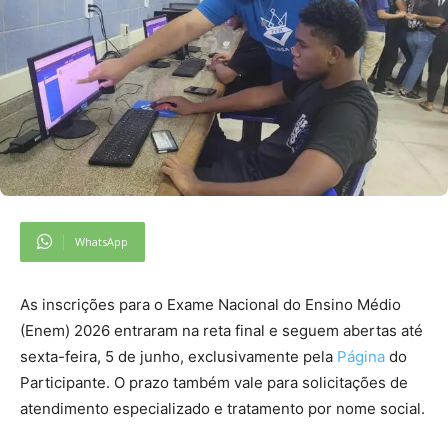
WhatsApp
As inscrições para o Exame Nacional do Ensino Médio
(Enem) 2026 entraram na reta final e seguem abertas até
sexta-feira, 5 de junho, exclusivamente pela
Página
do
Participante. O prazo também vale para solicitações de
atendimento especializado e tratamento por nome social.