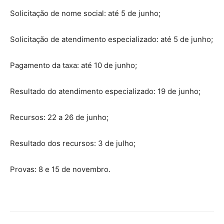
Solicitação de nome social: até 5 de junho;
Solicitação de atendimento especializado: até 5 de junho;
Pagamento da taxa: até 10 de junho;
Resultado do atendimento especializado: 19 de junho;
Recursos: 22 a 26 de junho;
Resultado dos recursos: 3 de julho;
Provas: 8 e 15 de novembro.