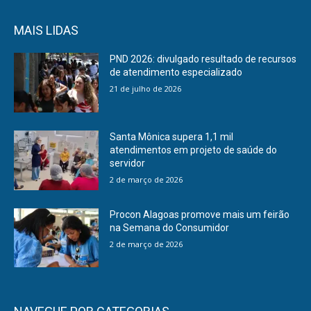
MAIS LIDAS
PND 2026: divulgado resultado de recursos
de atendimento especializado
21 de julho de 2026
Santa Mônica supera 1,1 mil
atendimentos em projeto de saúde do
servidor
2 de março de 2026
Procon Alagoas promove mais um feirão
na Semana do Consumidor
2 de março de 2026