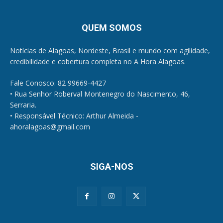
QUEM SOMOS
Notícias de Alagoas, Nordeste, Brasil e mundo com agilidade,
credibilidade e cobertura completa no A Hora Alagoas.
Fale Conosco: 82 99669-4427
• Rua Senhor Roberval Montenegro do Nascimento, 46,
Serraria.
• Responsável Técnico: Arthur Almeida -
ahoralagoas@gmail.com
SIGA-NOS