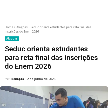
Home
Alagoas
Seduc orienta estudantes para reta final das
inscrições do Enem 2026
Alagoas
Seduc orienta estudantes
para reta final das inscrições
do Enem 2026
Por:
2 de junho de 2026
Redação