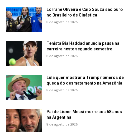
Lorrane Oliveira e Caio Souza são ouro
no Brasileiro de Ginástica
8 de agosto de 2026
Tenista Bia Haddad anuncia pausa na
carreira neste segundo semestre
8 de agosto de 2026
Lula quer mostrar a Trump números de
queda do desmatamento na Amazônia
8 de agosto de 2026
Pai de Lionel Messi morre aos 68 anos
na Argentina
8 de agosto de 2026