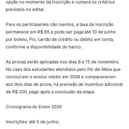
opção no momento da inscrição e cumpra os critérios
previstos no edital.
Para os participantes não isentos, a taxa de inscrição
permanece em R$ 85 e pode ser paga até 10 de junho
por boleto, Pix, cartão de crédito ou débito em conta,
conforme a disponibilidade do banco.
As provas serão aplicadas nos dias 8 e 15 de novembro.
No caso dos estudantes atendidos pelo Pé-de-Meia que
concluírem o ensino médio em 2026 e comparecerem
aos dois dias de prova, há previsão de incentivo adicional
de R$ 200, pago após a conclusão da etapa.
Cronograma do Enem 2026
Inscrições: até 5 de junho;