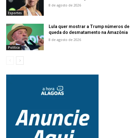
8 de agosto de 2026
Esportes
Lula quer mostrar a Trump números de
queda do desmatamento na Amazônia
8 de agosto de 2026
Política