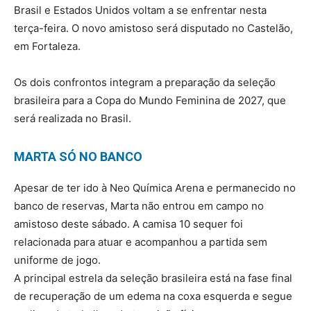
Brasil e Estados Unidos voltam a se enfrentar nesta
terça-feira. O novo amistoso será disputado no Castelão,
em Fortaleza.
Os dois confrontos integram a preparação da seleção
brasileira para a Copa do Mundo Feminina de 2027, que
será realizada no Brasil.
MARTA SÓ NO BANCO
Apesar de ter ido à Neo Química Arena e permanecido no
banco de reservas, Marta não entrou em campo no
amistoso deste sábado. A camisa 10 sequer foi
relacionada para atuar e acompanhou a partida sem
uniforme de jogo.
A principal estrela da seleção brasileira está na fase final
de recuperação de um edema na coxa esquerda e segue