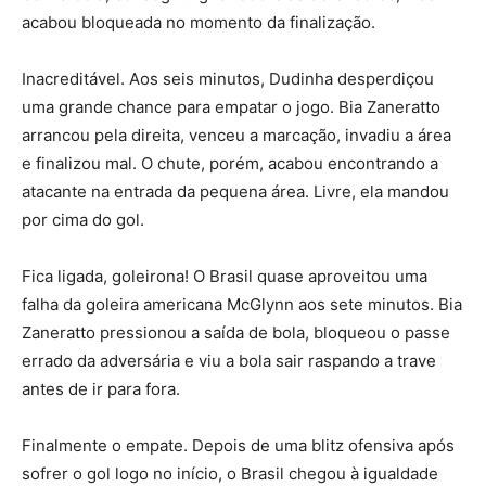
acabou bloqueada no momento da finalização.
Inacreditável. Aos seis minutos, Dudinha desperdiçou
uma grande chance para empatar o jogo. Bia Zaneratto
arrancou pela direita, venceu a marcação, invadiu a área
e finalizou mal. O chute, porém, acabou encontrando a
atacante na entrada da pequena área. Livre, ela mandou
por cima do gol.
Fica ligada, goleirona! O Brasil quase aproveitou uma
falha da goleira americana McGlynn aos sete minutos. Bia
Zaneratto pressionou a saída de bola, bloqueou o passe
errado da adversária e viu a bola sair raspando a trave
antes de ir para fora.
Finalmente o empate. Depois de uma blitz ofensiva após
sofrer o gol logo no início, o Brasil chegou à igualdade