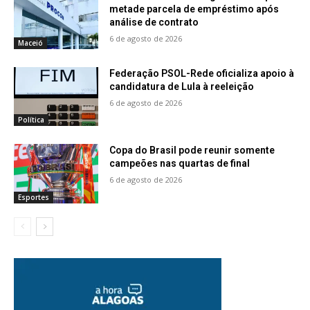
metade parcela de empréstimo após
análise de contrato
6 de agosto de 2026
Maceió
Federação PSOL-Rede oficializa apoio à
candidatura de Lula à reeleição
6 de agosto de 2026
Política
Copa do Brasil pode reunir somente
campeões nas quartas de final
6 de agosto de 2026
Esportes