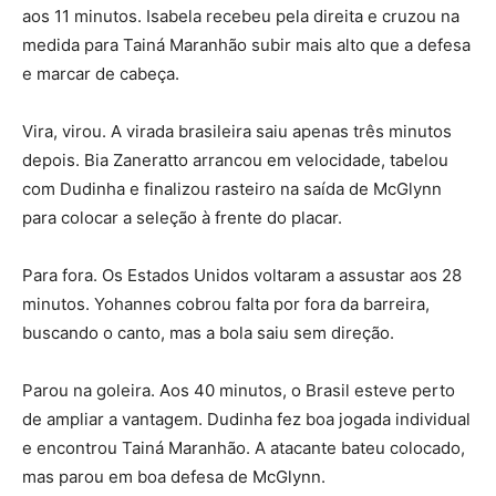
aos 11 minutos. Isabela recebeu pela direita e cruzou na
medida para Tainá Maranhão subir mais alto que a defesa
e marcar de cabeça.
Vira, virou. A virada brasileira saiu apenas três minutos
depois. Bia Zaneratto arrancou em velocidade, tabelou
com Dudinha e finalizou rasteiro na saída de McGlynn
para colocar a seleção à frente do placar.
Para fora. Os Estados Unidos voltaram a assustar aos 28
minutos. Yohannes cobrou falta por fora da barreira,
buscando o canto, mas a bola saiu sem direção.
Parou na goleira. Aos 40 minutos, o Brasil esteve perto
de ampliar a vantagem. Dudinha fez boa jogada individual
e encontrou Tainá Maranhão. A atacante bateu colocado,
mas parou em boa defesa de McGlynn.