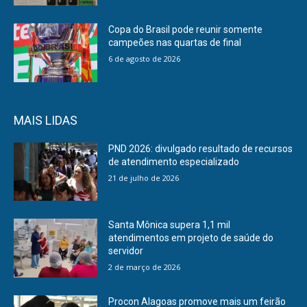
Copa do Brasil pode reunir somente
campeões nas quartas de final
6 de agosto de 2026
MAIS LIDAS
PND 2026: divulgado resultado de recursos
de atendimento especializado
21 de julho de 2026
Santa Mônica supera 1,1 mil
atendimentos em projeto de saúde do
servidor
2 de março de 2026
Procon Alagoas promove mais um feirão