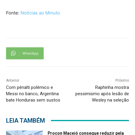
Fonte:
Notícias ao Minuto
WhatsApp
Anterior
Próximo
Com pênalti polêmico e
Raphinha mostra
Messi no banco, Argentina
pessimismo após lesão de
bate Honduras sem sustos
Wesley na seleção
LEIA TAMBÉM
Procon Maceió consegue reduzir pela