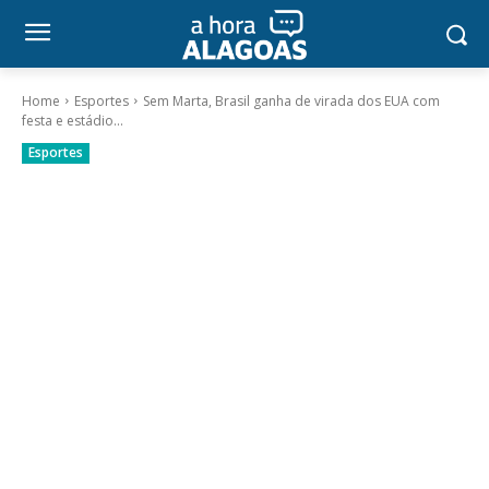
Home
Esportes
Sem Marta, Brasil ganha de virada dos EUA com
festa e estádio...
Esportes