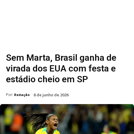
Sem Marta, Brasil ganha de
virada dos EUA com festa e
estádio cheio em SP
Por:
8 de junho de 2026
Redação