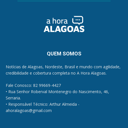
QUEM SOMOS
Notícias de Alagoas, Nordeste, Brasil e mundo com agilidade,
credibilidade e cobertura completa no A Hora Alagoas.
Fale Conosco: 82 99669-4427
• Rua Senhor Roberval Montenegro do Nascimento, 46,
Serraria.
• Responsável Técnico: Arthur Almeida -
ahoralagoas@gmail.com