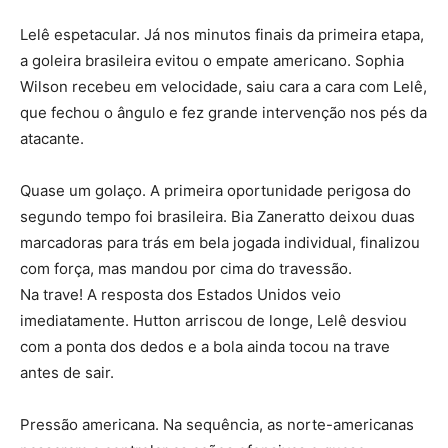
Lelê espetacular. Já nos minutos finais da primeira etapa,
a goleira brasileira evitou o empate americano. Sophia
Wilson recebeu em velocidade, saiu cara a cara com Lelê,
que fechou o ângulo e fez grande intervenção nos pés da
atacante.
Quase um golaço. A primeira oportunidade perigosa do
segundo tempo foi brasileira. Bia Zaneratto deixou duas
marcadoras para trás em bela jogada individual, finalizou
com força, mas mandou por cima do travessão.
Na trave! A resposta dos Estados Unidos veio
imediatamente. Hutton arriscou de longe, Lelê desviou
com a ponta dos dedos e a bola ainda tocou na trave
antes de sair.
Pressão americana. Na sequência, as norte-americanas