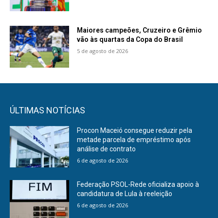
Maiores campeões, Cruzeiro e Grêmio
vão às quartas da Copa do Brasil
5 de agosto de 2026
ÚLTIMAS NOTÍCIAS
Procon Maceió consegue reduzir pela
metade parcela de empréstimo após
análise de contrato
6 de agosto de 2026
Federação PSOL-Rede oficializa apoio à
candidatura de Lula à reeleição
6 de agosto de 2026