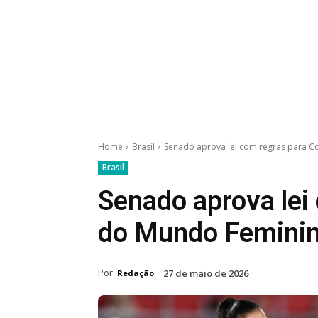
Home
Brasil
Senado aprova lei com regras para 
Brasil
Senado aprova lei
do Mundo Feminin
Por:
27 de maio de 2026
Redação