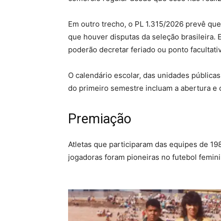
Em outro trecho, o PL 1.315/2026 prevê que
que houver disputas da seleção brasileira. 
poderão decretar feriado ou ponto facultat
O calendário escolar, das unidades públicas 
do primeiro semestre incluam a abertura e
Premiação
Atletas que participaram das equipes de 19
jogadoras foram pioneiras no futebol femini