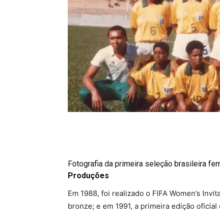
Fotografia da primeira seleção brasileira fe
Produções
Em 1988, foi realizado o FIFA Women’s Invi
bronze; e em 1991, a primeira edição oficial