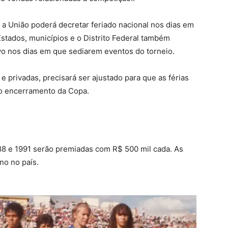
 a União poderá decretar feriado nacional nos dias em
Estados, municípios e o Distrito Federal também
ivo nos dias em que sediarem eventos do torneio.
e privadas, precisará ser ajustado para que as férias
 o encerramento da Copa.
88 e 1991 serão premiadas com R$ 500 mil cada. As
no no país.