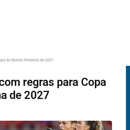
Copa do Mundo Feminina de 2027
 com regras para Copa
a de 2027