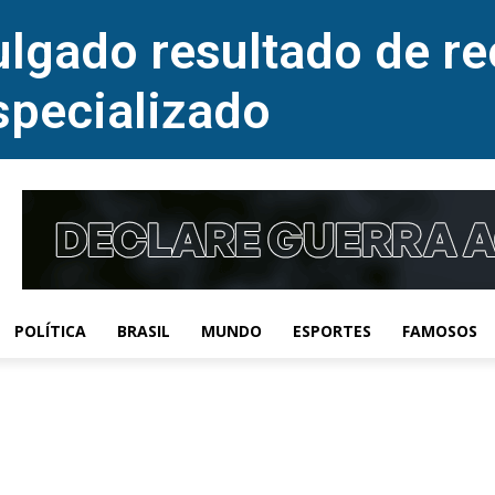
lgado resultado de re
specializado
POLÍTICA
BRASIL
MUNDO
ESPORTES
FAMOSOS