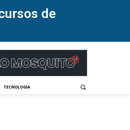
cursos de
TECNOLOGIA