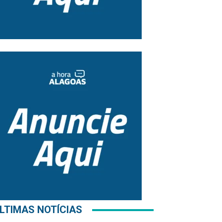
LTIMAS NOTÍCIAS