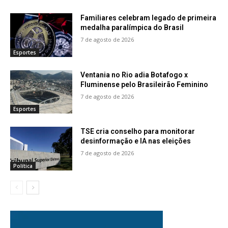
Familiares celebram legado de primeira
medalha paralímpica do Brasil
7 de agosto de 2026
Esportes
Ventania no Rio adia Botafogo x
Fluminense pelo Brasileirão Feminino
7 de agosto de 2026
Esportes
TSE cria conselho para monitorar
desinformação e IA nas eleições
7 de agosto de 2026
Política