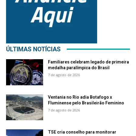
ÚLTIMAS NOTÍCIAS
Familiares celebram legado de primeira
medalha paralímpica do Brasil
7 de agosto de 2026
Ventania no Rio adia Botafogo x
Fluminense pelo Brasileirão Feminino
7 de agosto de 2026
TSE cria conselho para monitorar