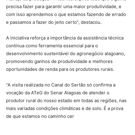
precisa fazer para garantir uma maior produtividade, e
com isso aprendemos o que estamos fazendo de errado
e passamos a fazer do jeito certo”, destacou.
A iniciativa reforça a importância da assistência técnica
contínua como ferramenta essencial para o
desenvolvimento sustentável do agronegócio alagoano,
promovendo ganhos de produtividade e melhores
oportunidades de renda para os produtores rurais.
“A visita realizada no Canal do Sertão só confirma a
vocação da ATeG do Senar Alagoas de atender o
produtor rural do nosso estado em todas as regiões, nas
mais variadas condições climáticas e de solo. É a prova
de que estamos no caminho cer