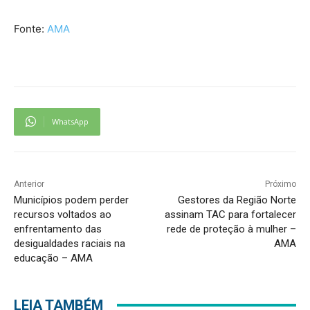
Fonte:
AMA
WhatsApp
Anterior
Próximo
Municípios podem perder
Gestores da Região Norte
recursos voltados ao
assinam TAC para fortalecer
enfrentamento das
rede de proteção à mulher –
desigualdades raciais na
AMA
educação – AMA
LEIA TAMBÉM