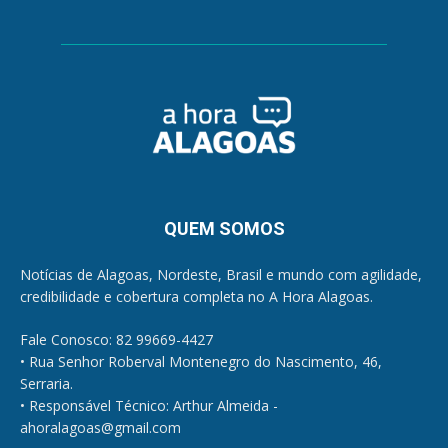
QUEM SOMOS
Notícias de Alagoas, Nordeste, Brasil e mundo com agilidade,
credibilidade e cobertura completa no A Hora Alagoas.
Fale Conosco: 82 99669-4427
• Rua Senhor Roberval Montenegro do Nascimento, 46,
Serraria.
• Responsável Técnico: Arthur Almeida -
ahoralagoas@gmail.com