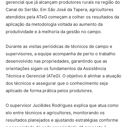
gerencial que já alcançam produtores rurais na região do
Canal do Sertão. Em São José da Tapera, agricultores
atendidos pela ATeG começam a colher os resultados da
aplicação da metodologia voltada ao aumento da
produtividade e à melhoria da gestão no campo.
Durante as visitas periódicas de técnicos de campo e
supervisores, a equipe acompanha de perto o trabalho
desenvolvido nas propriedades, garantindo que as
orientações sigam os fundamentos da Assistência
Técnica e Gerencial (ATeG). O objetivo é alinhar a atuação
dos técnicos e assegurar que o conhecimento seja
aplicado de forma prática pelos produtores.
O supervisor Juciêdes Rodrigues explica que atua como
elo entre técnicos e agricultores, monitorando os
resultados planejados e ajustando estratégias conforme