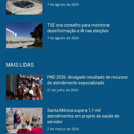
7 de agosto de 2026
TSE cria conselho para monitorar
desinformação e IA nas eleições
7 de agosto de 2026
MAIS LIDAS
PND 2026: divulgado resultado de recursos
de atendimento especializado
21 de julho de 2026
Santa Mônica supera 1,1 mil
atendimentos em projeto de saúde do
servidor
2 de março de 2026