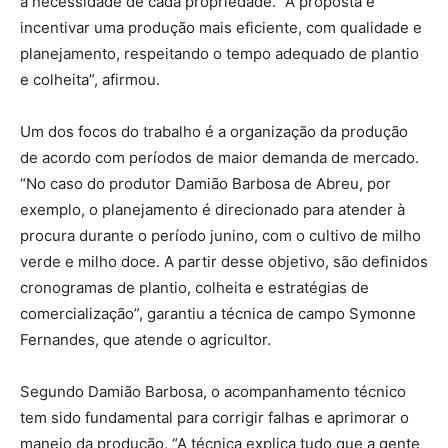
a necessidade de cada propriedade. “A proposta é
incentivar uma produção mais eficiente, com qualidade e
planejamento, respeitando o tempo adequado de plantio
e colheita”, afirmou.
Um dos focos do trabalho é a organização da produção
de acordo com períodos de maior demanda de mercado.
“No caso do produtor Damião Barbosa de Abreu, por
exemplo, o planejamento é direcionado para atender à
procura durante o período junino, com o cultivo de milho
verde e milho doce. A partir desse objetivo, são definidos
cronogramas de plantio, colheita e estratégias de
comercialização”, garantiu a técnica de campo Symonne
Fernandes, que atende o agricultor.
Segundo Damião Barbosa, o acompanhamento técnico
tem sido fundamental para corrigir falhas e aprimorar o
manejo da produção. “A técnica explica tudo que a gente