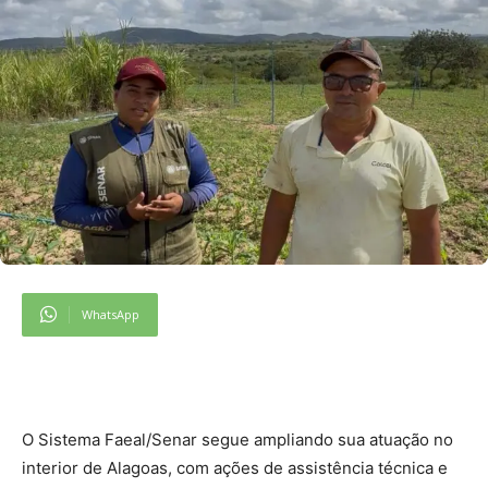
WhatsApp
O Sistema Faeal/Senar segue ampliando sua atuação no
interior de Alagoas, com ações de assistência técnica e