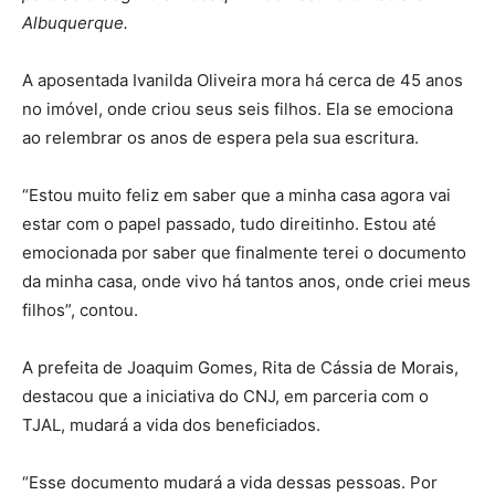
Albuquerque.
A aposentada Ivanilda Oliveira mora há cerca de 45 anos
no imóvel, onde criou seus seis filhos. Ela se emociona
ao relembrar os anos de espera pela sua escritura.
“Estou muito feliz em saber que a minha casa agora vai
estar com o papel passado, tudo direitinho. Estou até
emocionada por saber que finalmente terei o documento
da minha casa, onde vivo há tantos anos, onde criei meus
filhos”, contou.
A prefeita de Joaquim Gomes, Rita de Cássia de Morais,
destacou que a iniciativa do CNJ, em parceria com o
TJAL, mudará a vida dos beneficiados.
“Esse documento mudará a vida dessas pessoas. Por