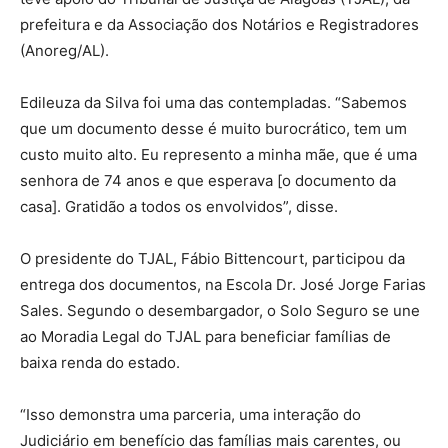
prefeitura e da Associação dos Notários e Registradores
(Anoreg/AL).
Edileuza da Silva foi uma das contempladas. “Sabemos
que um documento desse é muito burocrático, tem um
custo muito alto. Eu represento a minha mãe, que é uma
senhora de 74 anos e que esperava [o documento da
casa]. Gratidão a todos os envolvidos”, disse.
O presidente do TJAL, Fábio Bittencourt, participou da
entrega dos documentos, na Escola Dr. José Jorge Farias
Sales. Segundo o desembargador, o Solo Seguro se une
ao Moradia Legal do TJAL para beneficiar famílias de
baixa renda do estado.
“Isso demonstra uma parceria, uma interação do
Judiciário em benefício das famílias mais carentes, ou