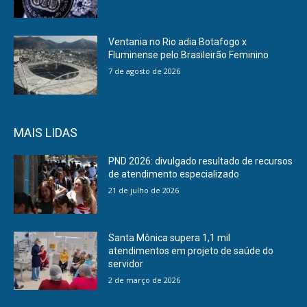
Ventania no Rio adia Botafogo x
Fluminense pelo Brasileirão Feminino
7 de agosto de 2026
MAIS LIDAS
PND 2026: divulgado resultado de recursos
de atendimento especializado
21 de julho de 2026
Santa Mônica supera 1,1 mil
atendimentos em projeto de saúde do
servidor
2 de março de 2026