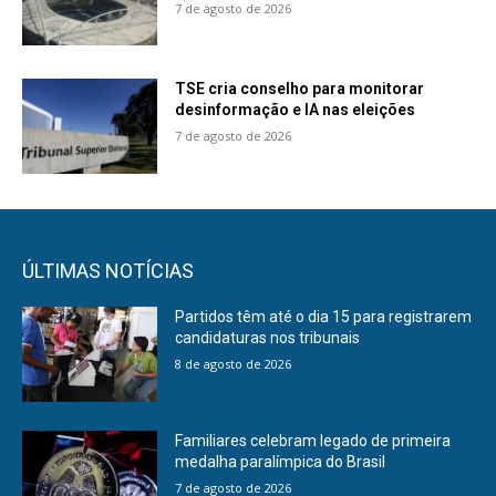
7 de agosto de 2026
TSE cria conselho para monitorar
desinformação e IA nas eleições
7 de agosto de 2026
ÚLTIMAS NOTÍCIAS
Partidos têm até o dia 15 para registrarem
candidaturas nos tribunais
8 de agosto de 2026
Familiares celebram legado de primeira
medalha paralímpica do Brasil
7 de agosto de 2026