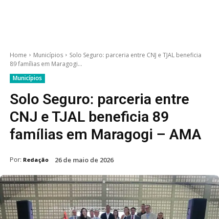
Home
Municípios
Solo Seguro: parceria entre CNJ e TJAL beneficia
89 famílias em Maragogi...
Municípios
Solo Seguro: parceria entre
CNJ e TJAL beneficia 89
famílias em Maragogi – AMA
Por:
26 de maio de 2026
Redação