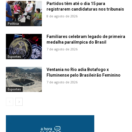
Partidos têm até o dia 15 para
registrarem candidaturas nos tribunais
8 de agosto de 2026
Política
Familiares celebram legado de primeira
medalha paralímpica do Brasil
7 de agosto de 2026
Esportes
Ventania no Rio adia Botafogo x
Fluminense pelo Brasileirão Feminino
7 de agosto de 2026
Esportes