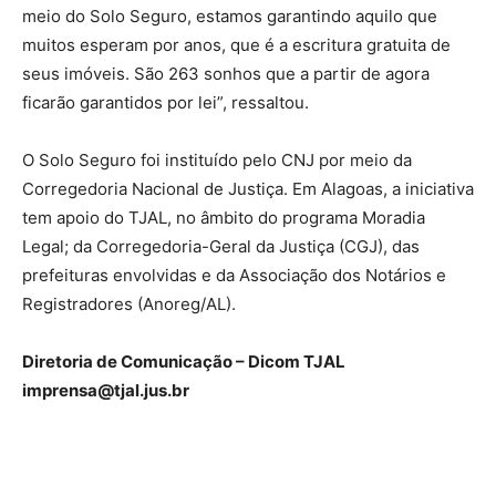
meio do Solo Seguro, estamos garantindo aquilo que
muitos esperam por anos, que é a escritura gratuita de
seus imóveis. São 263 sonhos que a partir de agora
ficarão garantidos por lei”, ressaltou.
O Solo Seguro foi instituído pelo CNJ por meio da
Corregedoria Nacional de Justiça. Em Alagoas, a iniciativa
tem apoio do TJAL, no âmbito do programa Moradia
Legal; da Corregedoria-Geral da Justiça (CGJ), das
prefeituras envolvidas e da Associação dos Notários e
Registradores (Anoreg/AL).
Diretoria de Comunicação – Dicom TJAL
imprensa@tjal.jus.br