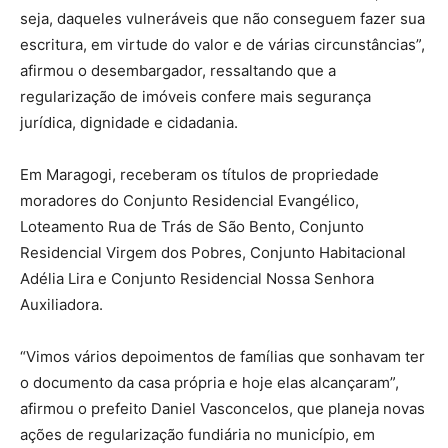
seja, daqueles vulneráveis que não conseguem fazer sua
escritura, em virtude do valor e de várias circunstâncias”,
afirmou o desembargador, ressaltando que a
regularização de imóveis confere mais segurança
jurídica, dignidade e cidadania.
Em Maragogi, receberam os títulos de propriedade
moradores do Conjunto Residencial Evangélico,
Loteamento Rua de Trás de São Bento, Conjunto
Residencial Virgem dos Pobres, Conjunto Habitacional
Adélia Lira e Conjunto Residencial Nossa Senhora
Auxiliadora.
“Vimos vários depoimentos de famílias que sonhavam ter
o documento da casa própria e hoje elas alcançaram”,
afirmou o prefeito Daniel Vasconcelos, que planeja novas
ações de regularização fundiária no município, em