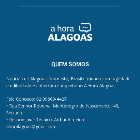
QUEM SOMOS
Notícias de Alagoas, Nordeste, Brasil e mundo com agilidade,
credibilidade e cobertura completa no A Hora Alagoas.
Fale Conosco: 82 99669-4427
• Rua Senhor Roberval Montenegro do Nascimento, 46,
Serraria.
• Responsável Técnico: Arthur Almeida -
ahoralagoas@gmail.com