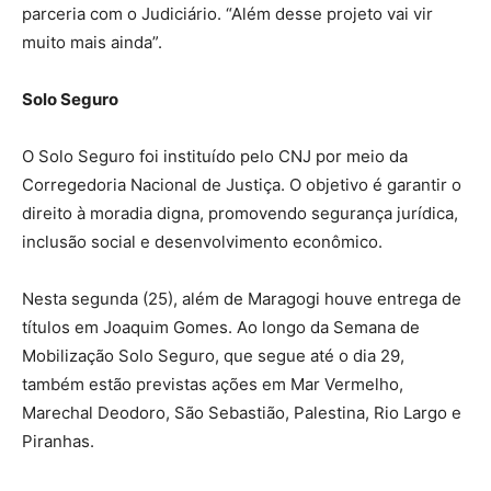
parceria com o Judiciário. “Além desse projeto vai vir
muito mais ainda”.
Solo Seguro
O Solo Seguro foi instituído pelo CNJ por meio da
Corregedoria Nacional de Justiça. O objetivo é garantir o
direito à moradia digna, promovendo segurança jurídica,
inclusão social e desenvolvimento econômico.
Nesta segunda (25), além de Maragogi houve entrega de
títulos em Joaquim Gomes. Ao longo da Semana de
Mobilização Solo Seguro, que segue até o dia 29,
também estão previstas ações em Mar Vermelho,
Marechal Deodoro, São Sebastião, Palestina, Rio Largo e
Piranhas.