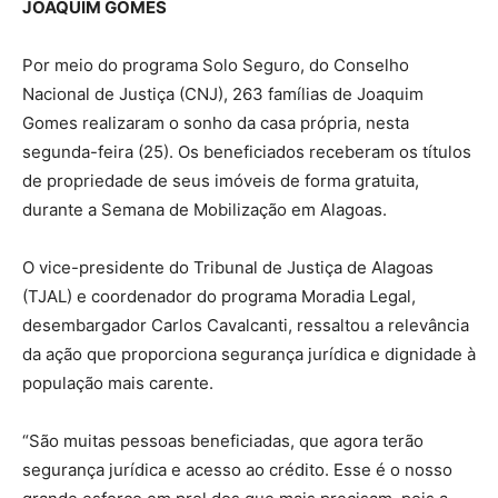
JOAQUIM GOMES
Por meio do programa Solo Seguro, do Conselho
Nacional de Justiça (CNJ), 263 famílias de Joaquim
Gomes realizaram o sonho da casa própria, nesta
segunda-feira (25). Os beneficiados receberam os títulos
de propriedade de seus imóveis de forma gratuita,
durante a Semana de Mobilização em Alagoas.
O vice-presidente do Tribunal de Justiça de Alagoas
(TJAL) e coordenador do programa Moradia Legal,
desembargador Carlos Cavalcanti, ressaltou a relevância
da ação que proporciona segurança jurídica e dignidade à
população mais carente.
“São muitas pessoas beneficiadas, que agora terão
segurança jurídica e acesso ao crédito. Esse é o nosso