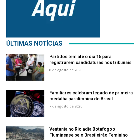
ÚLTIMAS NOTÍCIAS
Partidos têm até o dia 15 para
registrarem candidaturas nos tribunais
8 de agosto de 2026
Familiares celebram legado de primeira
medalha paralímpica do Brasil
7 de agosto de 2026
Ventania no Rio adia Botafogo x
Fluminense pelo Brasileirão Feminino