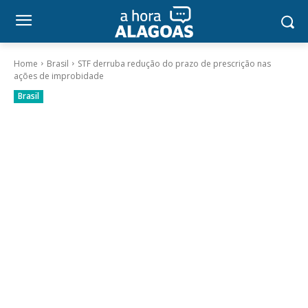
Home
Brasil
STF derruba redução do prazo de prescrição nas
ações de improbidade
Brasil