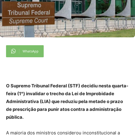
WhatsApp
O Supremo Tribunal Federal (STF) decidiu nesta quarta-
feira (1°) invalidar o trecho da Lei de Improbidade
Administrativa (LIA) que reduziu pela metade o prazo
de prescrição para punir atos contra a administração
pública.
A maioria dos ministros considerou inconstitucional a