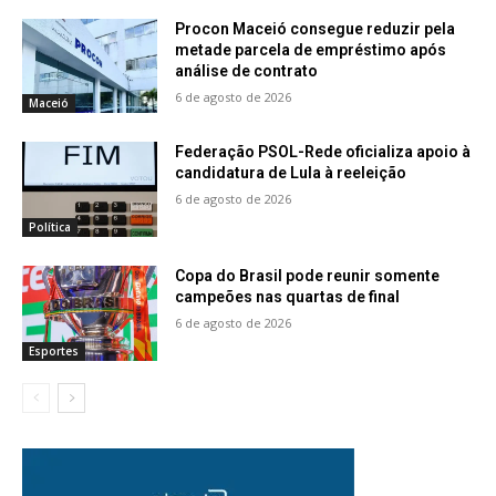
Procon Maceió consegue reduzir pela
metade parcela de empréstimo após
análise de contrato
6 de agosto de 2026
Maceió
Federação PSOL-Rede oficializa apoio à
candidatura de Lula à reeleição
6 de agosto de 2026
Política
Copa do Brasil pode reunir somente
campeões nas quartas de final
6 de agosto de 2026
Esportes