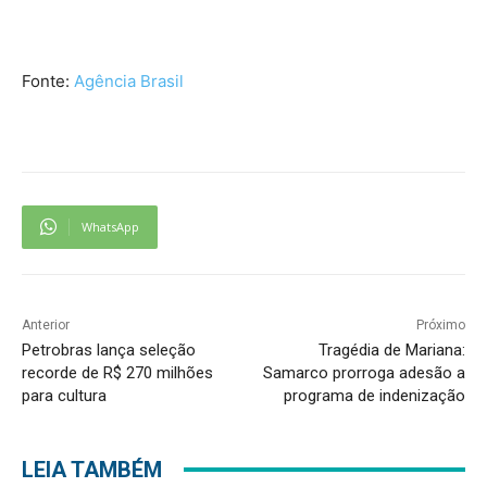
Fonte:
Agência Brasil
WhatsApp
Anterior
Próximo
Petrobras lança seleção
Tragédia de Mariana:
recorde de R$ 270 milhões
Samarco prorroga adesão a
para cultura
programa de indenização
LEIA TAMBÉM