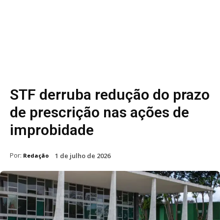
STF derruba redução do prazo
de prescrição nas ações de
improbidade
Por:
1 de julho de 2026
Redação