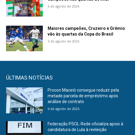
6 de agosto de 2026
Maiores campeões, Cruzeiro e Grêmio
vão às quartas da Copa do Brasil
5 de agosto de 2026
ÚLTIMAS NOTÍCIAS
Procon Maceió consegue reduzir pela
metade parcela de empréstimo após
análise de contrato
6 de agosto de 2026
Federação PSOL-Rede oficializa apoio à
candidatura de Lula à reeleição