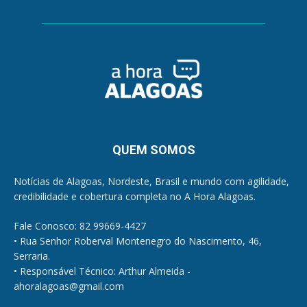
QUEM SOMOS
Notícias de Alagoas, Nordeste, Brasil e mundo com agilidade,
credibilidade e cobertura completa no A Hora Alagoas.
Fale Conosco: 82 99669-4427
• Rua Senhor Roberval Montenegro do Nascimento, 46,
Serraria.
• Responsável Técnico: Arthur Almeida -
ahoralagoas@gmail.com