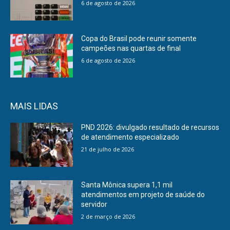
6 de agosto de 2026
Copa do Brasil pode reunir somente
campeões nas quartas de final
6 de agosto de 2026
MAIS LIDAS
PND 2026: divulgado resultado de recursos
de atendimento especializado
21 de julho de 2026
Santa Mônica supera 1,1 mil
atendimentos em projeto de saúde do
servidor
2 de março de 2026