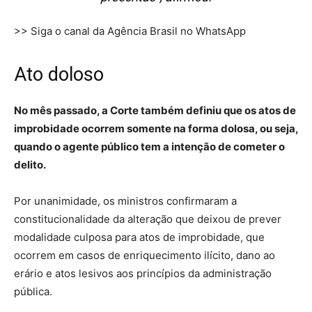
>> Siga o canal da Agência Brasil no WhatsApp
Ato doloso
No mês passado, a Corte também definiu que os atos de
improbidade ocorrem somente na forma dolosa, ou seja,
quando o agente público tem a intenção de cometer o
delito.
Por unanimidade, os ministros confirmaram a
constitucionalidade da alteração que deixou de prever
modalidade culposa para atos de improbidade, que
ocorrem em casos de enriquecimento ilícito, dano ao
erário e atos lesivos aos princípios da administração
pública.