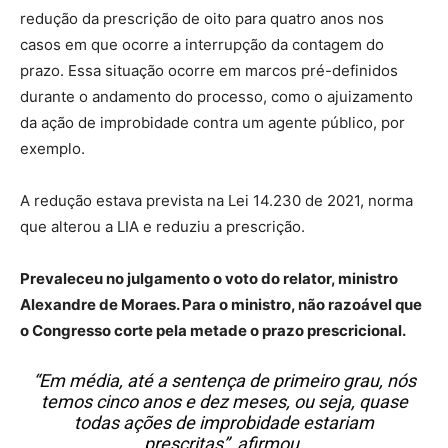
redução da prescrição de oito para quatro anos nos
casos em que ocorre a interrupção da contagem do
prazo. Essa situação ocorre em marcos pré-definidos
durante o andamento do processo, como o ajuizamento
da ação de improbidade contra um agente público, por
exemplo.
A redução estava prevista na Lei 14.230 de 2021, norma
que alterou a LIA e reduziu a prescrição.
Prevaleceu no julgamento o voto do relator, ministro
Alexandre de Moraes. Para o ministro, não razoável que
o Congresso corte pela metade o prazo prescricional.
“Em média, até a sentença de primeiro grau, nós
temos cinco anos e dez meses, ou seja, quase
todas ações de improbidade estariam
prescritas”, afirmou.