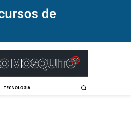
cursos de
TECNOLOGIA