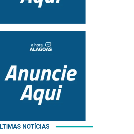
LTIMAS NOTÍCIAS