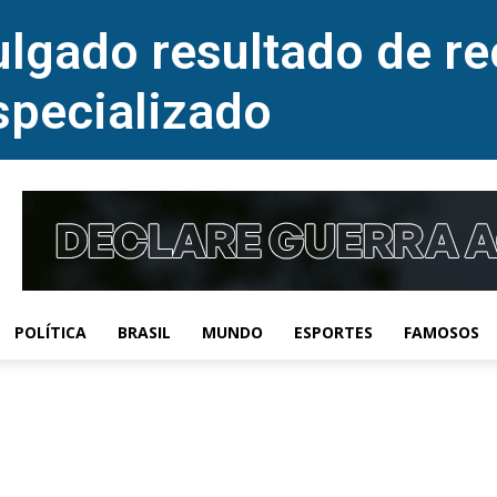
lgado resultado de re
specializado
POLÍTICA
BRASIL
MUNDO
ESPORTES
FAMOSOS