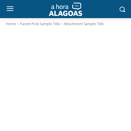
Home
Parent Post Sample Title
Attachment Sample Title