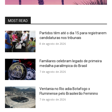
MOST READ
Partidos têm até o dia 15 para registrarem
candidaturas nos tribunais
8 de agosto de 2026
Familiares celebram legado de primeira
medalha paralímpica do Brasil
7 de agosto de 2026
Ventania no Rio adia Botafogo x
Fluminense pelo Brasileirão Feminino
7 de agosto de 2026