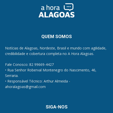
QUEM SOMOS
Notícias de Alagoas, Nordeste, Brasil e mundo com agilidade,
credibilidade e cobertura completa no A Hora Alagoas.
Fale Conosco: 82 99669-4427
• Rua Senhor Roberval Montenegro do Nascimento, 46,
Serraria.
• Responsável Técnico: Arthur Almeida -
ahoralagoas@gmail.com
SIGA-NOS