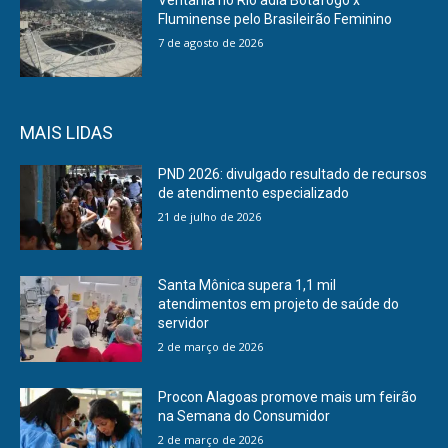
Fluminense pelo Brasileirão Feminino
7 de agosto de 2026
MAIS LIDAS
PND 2026: divulgado resultado de recursos
de atendimento especializado
21 de julho de 2026
Santa Mônica supera 1,1 mil
atendimentos em projeto de saúde do
servidor
2 de março de 2026
Procon Alagoas promove mais um feirão
na Semana do Consumidor
2 de março de 2026