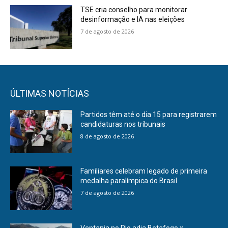
TSE cria conselho para monitorar
desinformação e IA nas eleições
7 de agosto de 2026
ÚLTIMAS NOTÍCIAS
Partidos têm até o dia 15 para registrarem
candidaturas nos tribunais
8 de agosto de 2026
Familiares celebram legado de primeira
medalha paralímpica do Brasil
7 de agosto de 2026
Ventania no Rio adia Botafogo x