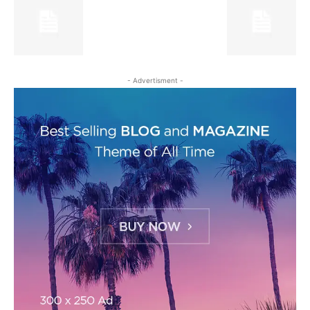
- Advertisment -