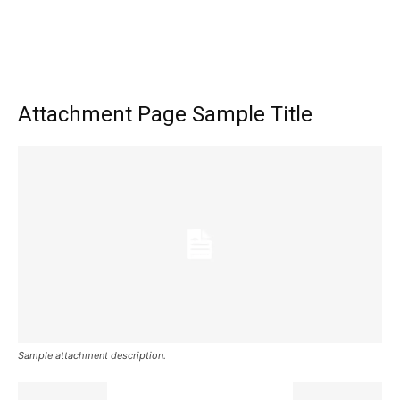
Attachment Page Sample Title
Sample attachment description.