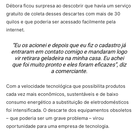
Débora ficou surpresa ao descobrir que havia um serviço
gratuito de coleta desses descartes com mais de 30
quilos e que poderia ser acessado facilmente pela
internet.
“Eu os acionei e depois que eu fiz o cadastro já
entraram em contato comigo e mandaram logo
vir retirara geladeira na minha casa. Eu achei
que foi muito pronto e eles foram eficazes”, diz
a comerciante.
Com a velocidade tecnológica que possibilita produtos
cada vez mais econômicos, sustentáveis e de baixo
consumo energético a substituição de eletrodomésticos
foi intensificada. O descarte dos equipamentos obsoletos
– que poderia ser um grave problema – virou
oportunidade para uma empresa de tecnologia.