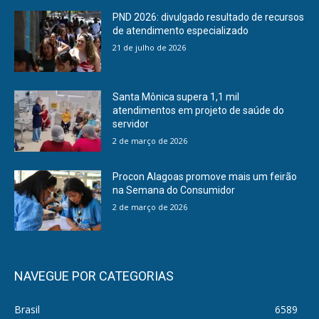
PND 2026: divulgado resultado de recursos
de atendimento especializado
21 de julho de 2026
Santa Mônica supera 1,1 mil
atendimentos em projeto de saúde do
servidor
2 de março de 2026
Procon Alagoas promove mais um feirão
na Semana do Consumidor
2 de março de 2026
NAVEGUE POR CATEGORIAS
Brasil
6589