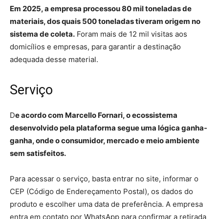
Em 2025, a empresa processou 80 mil toneladas de
materiais, dos quais 500 toneladas tiveram origem no
sistema de coleta.
Foram mais de 12 mil visitas aos
domicílios e empresas, para garantir a destinação
adequada desse material.
Serviço
D
e acordo com Marcello Fornari, o ecossistema
desenvolvido pela plataforma segue uma lógica ganha-
ganha, onde o consumidor, mercado e meio ambiente
sem satisfeitos.
Para acessar o serviço, basta entrar no site, informar o
CEP (Código de Endereçamento Postal), os dados do
produto e escolher uma data de preferência. A empresa
entra em contato por WhatsApp para confirmar a retirada