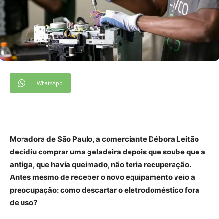
WhatsApp
Moradora de São Paulo, a comerciante Débora Leitão
decidiu comprar uma geladeira depois que soube que a
antiga, que havia queimado, não teria recuperação.
Antes mesmo de receber o novo equipamento veio a
preocupação: como descartar o eletrodoméstico fora
de uso?