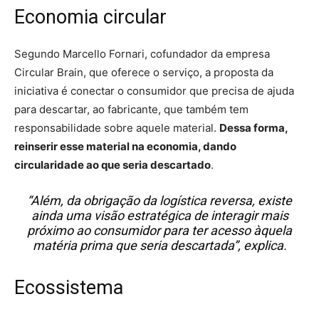
Economia circular
Segundo Marcello Fornari, cofundador da empresa
Circular Brain, que oferece o serviço, a proposta da
iniciativa é conectar o consumidor que precisa de ajuda
para descartar, ao fabricante, que também tem
responsabilidade sobre aquele material.
Dessa forma,
reinserir esse material na economia, dando
circularidade ao que seria descartado
.
“Além, da obrigação da logística reversa, existe
ainda uma visão estratégica de interagir mais
próximo ao consumidor para ter acesso àquela
matéria prima que seria descartada”, explica.
Ecossistema