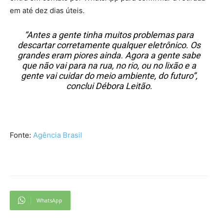
em até dez dias úteis.
“Antes a gente tinha muitos problemas para
descartar corretamente qualquer eletrônico. Os
grandes eram piores ainda. Agora a gente sabe
que não vai para na rua, no rio, ou no lixão e a
gente vai cuidar do meio ambiente, do futuro”,
conclui Débora Leitão.
Fonte:
Agência Brasil
WhatsApp