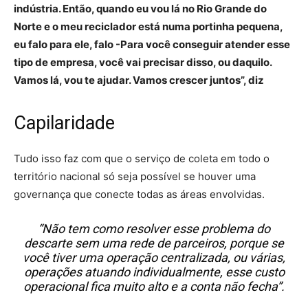
indústria. Então, quando eu vou lá no Rio Grande do
Norte e o meu reciclador está numa portinha pequena,
eu falo para ele, falo -Para você conseguir atender esse
tipo de empresa, você vai precisar disso, ou daquilo.
Vamos lá, vou te ajudar. Vamos crescer juntos”, diz
Capilaridade
Tudo isso faz com que o serviço de coleta em todo o
território nacional só seja possível se houver uma
governança que conecte todas as áreas envolvidas.
“Não tem como resolver esse problema do
descarte sem uma rede de parceiros, porque se
você tiver uma operação centralizada, ou várias,
operações atuando individualmente, esse custo
operacional fica muito alto e a conta não fecha”.