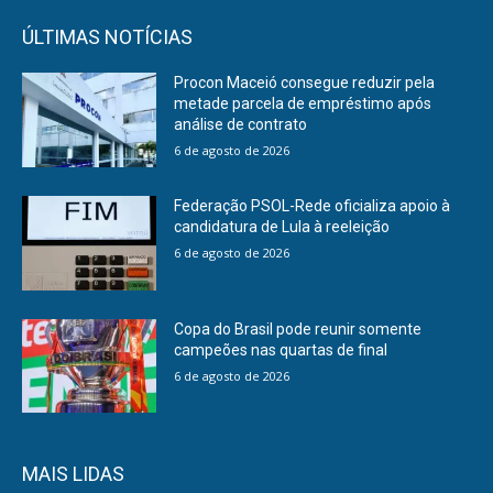
ÚLTIMAS NOTÍCIAS
Procon Maceió consegue reduzir pela
metade parcela de empréstimo após
análise de contrato
6 de agosto de 2026
Federação PSOL-Rede oficializa apoio à
candidatura de Lula à reeleição
6 de agosto de 2026
Copa do Brasil pode reunir somente
campeões nas quartas de final
6 de agosto de 2026
MAIS LIDAS