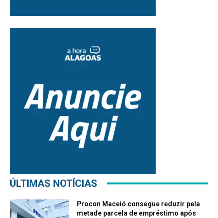
ÚLTIMAS NOTÍCIAS
Procon Maceió consegue reduzir pela
metade parcela de empréstimo após