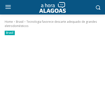
Home
Brasil
Tecnologia favorece descarte adequado de grandes
eletrodomésticos
Brasil