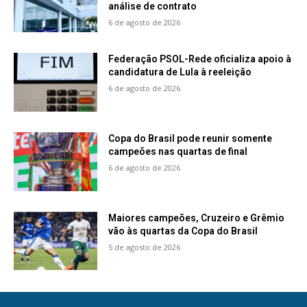
análise de contrato
6 de agosto de 2026
Federação PSOL-Rede oficializa apoio à
candidatura de Lula à reeleição
6 de agosto de 2026
Copa do Brasil pode reunir somente
campeões nas quartas de final
6 de agosto de 2026
Maiores campeões, Cruzeiro e Grêmio
vão às quartas da Copa do Brasil
5 de agosto de 2026