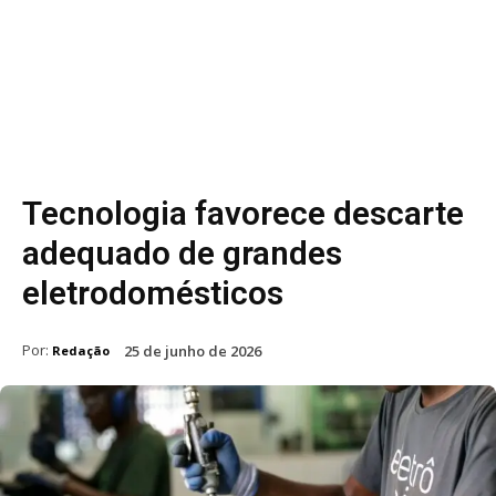
Tecnologia favorece descarte
adequado de grandes
eletrodomésticos
Por:
25 de junho de 2026
Redação