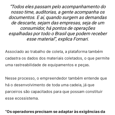
“Todos eles passam pelo acompanhamento do
nosso time, auditorias, a gente acompanha os
documentos. E aí, quando surgem as demandas
de descarte, sejam das empresas, seja de um
consumidor, há pontos de operações
espalhadas por todo o Brasil que podem receber
esse material”, explica Fornari.
Associado ao trabalho de coleta, a plataforma também
cadastra os dados dos materiais coletados, o que permite
uma rastreabilidade de equipamentos e peças.
Nesse processo, o empreendedor também entende que
há o desenvolvimento de toda uma cadeia, já que
parceiros são capacitados para que possam constituir
esse ecossistema.
“Os operadores precisam se adaptar às exigências da