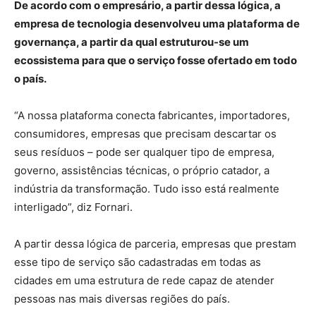
De acordo com o empresário, a partir dessa lógica, a
empresa de tecnologia desenvolveu uma plataforma de
governança, a partir da qual estruturou-se um
ecossistema para que o serviço fosse ofertado em todo
o país.
“A nossa plataforma conecta fabricantes, importadores,
consumidores, empresas que precisam descartar os
seus resíduos – pode ser qualquer tipo de empresa,
governo, assistências técnicas, o próprio catador, a
indústria da transformação. Tudo isso está realmente
interligado”, diz Fornari.
A partir dessa lógica de parceria, empresas que prestam
esse tipo de serviço são cadastradas em todas as
cidades em uma estrutura de rede capaz de atender
pessoas nas mais diversas regiões do país.