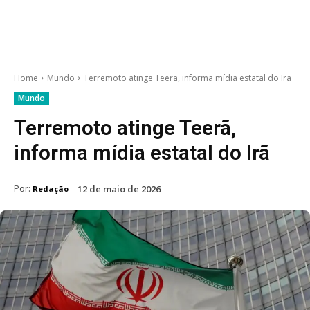
Home
Mundo
Terremoto atinge Teerã, informa mídia estatal do Irã
Mundo
Terremoto atinge Teerã,
informa mídia estatal do Irã
Por:
12 de maio de 2026
Redação