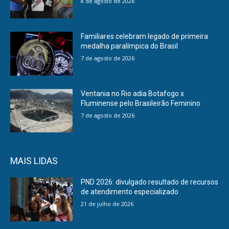
8 de agosto de 2026
Familiares celebram legado de primeira
medalha paralímpica do Brasil
7 de agosto de 2026
Ventania no Rio adia Botafogo x
Fluminense pelo Brasileirão Feminino
7 de agosto de 2026
MAIS LIDAS
PND 2026: divulgado resultado de recursos
de atendimento especializado
21 de julho de 2026