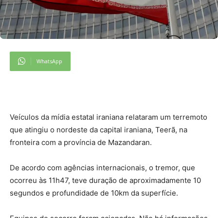
WhatsApp
Veículos da mídia estatal iraniana relataram um terremoto
que atingiu o nordeste da capital iraniana, Teerã, na
fronteira com a província de Mazandaran.
De acordo com agências internacionais, o tremor, que
ocorreu às 11h47, teve duração de aproximadamente 10
segundos e profundidade de 10km da superfície.