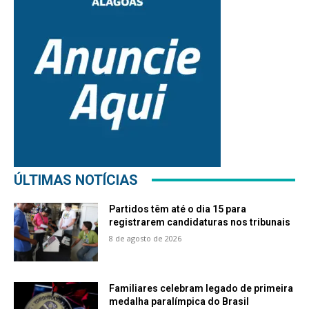
ÚLTIMAS NOTÍCIAS
Partidos têm até o dia 15 para
registrarem candidaturas nos tribunais
8 de agosto de 2026
Familiares celebram legado de primeira
medalha paralímpica do Brasil