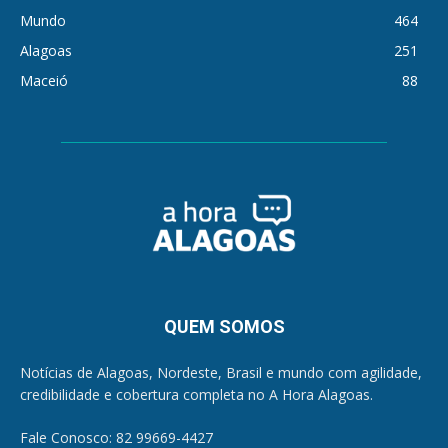
Mundo
464
Alagoas
251
Maceió
88
QUEM SOMOS
Notícias de Alagoas, Nordeste, Brasil e mundo com agilidade,
credibilidade e cobertura completa no A Hora Alagoas.
Fale Conosco: 82 99669-4427