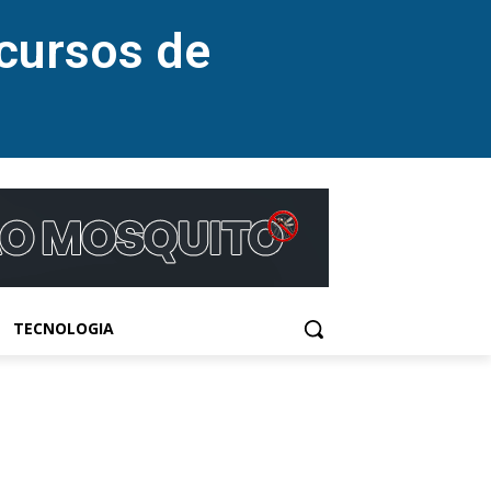
cursos de
TECNOLOGIA