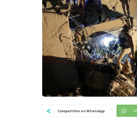
W
Compartilhe no WhatsApp