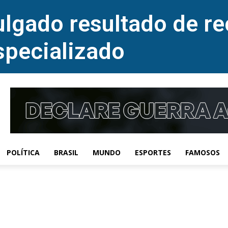
lgado resultado de re
specializado
POLÍTICA
BRASIL
MUNDO
ESPORTES
FAMOSOS