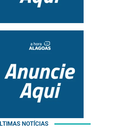
LTIMAS NOTÍCIAS