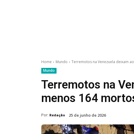
Home
Mundo
Terremotos na Venezuela deixam a
Mundo
Terremotos na Ve
menos 164 morto
Por:
25 de junho de 2026
Redação