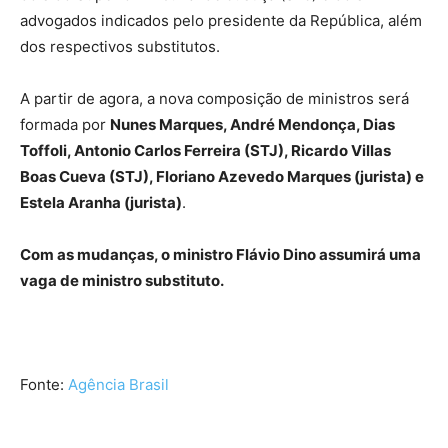
advogados indicados pelo presidente da República, além
dos respectivos substitutos.
A partir de agora, a nova composição de ministros será
formada por
Nunes Marques, André Mendonça, Dias
Toffoli, Antonio Carlos Ferreira (STJ), Ricardo Villas
Boas Cueva (STJ), Floriano Azevedo Marques (jurista) e
Estela Aranha (jurista)
.
Com as mudanças, o ministro Flávio Dino assumirá uma
vaga de ministro substituto.
Fonte:
Agência Brasil