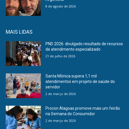
8 de agosto de 2026
MAIS LIDAS
PND 2026: divulgado resultado de recursos
de atendimento especializado
21 de julho de 2026
Santa Mônica supera 1,1 mil
atendimentos em projeto de saúde do
servidor
2 de março de 2026
Procon Alagoas promove mais um feirão
na Semana do Consumidor
2 de março de 2026