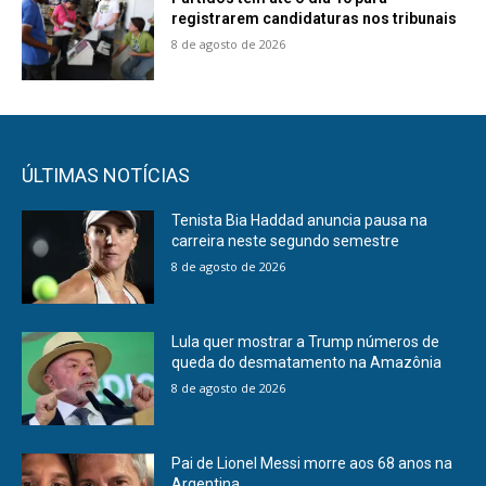
registrarem candidaturas nos tribunais
8 de agosto de 2026
ÚLTIMAS NOTÍCIAS
Tenista Bia Haddad anuncia pausa na
carreira neste segundo semestre
8 de agosto de 2026
Lula quer mostrar a Trump números de
queda do desmatamento na Amazônia
8 de agosto de 2026
Pai de Lionel Messi morre aos 68 anos na
Argentina