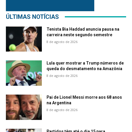
ÚLTIMAS NOTÍCIAS
Tenista Bia Haddad anuncia pausa na
carreira neste segundo semestre
8 de agosto de 2026
Lula quer mostrar a Trump números de
queda do desmatamento na Amazônia
8 de agosto de 2026
Pai de Lionel Messi morre aos 68 anos
na Argentina
8 de agosto de 2026
Partidos têm até o dia 15 para