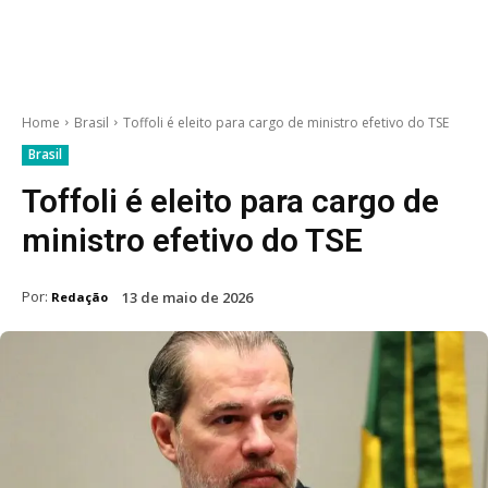
Home
Brasil
Toffoli é eleito para cargo de ministro efetivo do TSE
Brasil
Toffoli é eleito para cargo de
ministro efetivo do TSE
Por:
13 de maio de 2026
Redação