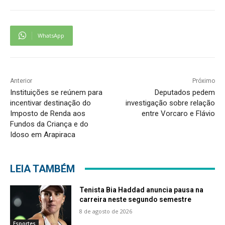
WhatsApp
Anterior
Próximo
Instituições se reúnem para
Deputados pedem
incentivar destinação do
investigação sobre relação
Imposto de Renda aos
entre Vorcaro e Flávio
Fundos da Criança e do
Idoso em Arapiraca
LEIA TAMBÉM
Tenista Bia Haddad anuncia pausa na
carreira neste segundo semestre
8 de agosto de 2026
Esportes