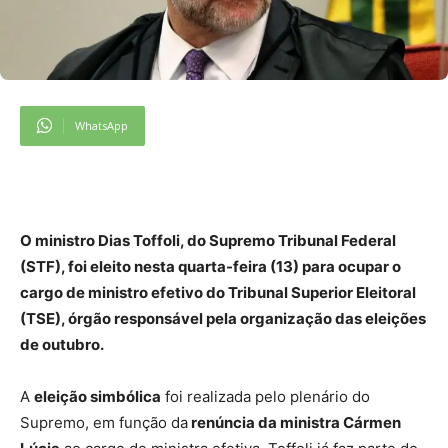
WhatsApp
O ministro Dias Toffoli, do Supremo Tribunal Federal
(STF), foi eleito nesta quarta-feira (13) para ocupar o
cargo de ministro efetivo do Tribunal Superior Eleitoral
(TSE), órgão responsável pela organização das eleições
de outubro.
A
eleição simbólica
foi realizada pelo plenário do
Supremo, em função da
renúncia da ministra Cármen