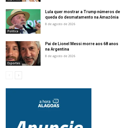
Lula quer mostrar a Trump números de
queda do desmatamento na Amazônia
8 de agosto de 2026
Política
Pai de Lionel Messi morre aos 68 anos
na Argentina
8 de agosto de 2026
Esportes