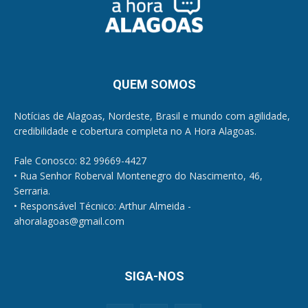
QUEM SOMOS
Notícias de Alagoas, Nordeste, Brasil e mundo com agilidade,
credibilidade e cobertura completa no A Hora Alagoas.
Fale Conosco: 82 99669-4427
• Rua Senhor Roberval Montenegro do Nascimento, 46,
Serraria.
• Responsável Técnico: Arthur Almeida -
ahoralagoas@gmail.com
SIGA-NOS