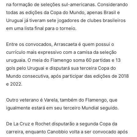
na formação de seleções sul-americanas. Considerando
todas as edições da Copa do Mundo, apenas Brasil e
Uruguai já tiveram sete jogadores de clubes brasileiros
em uma lista final para o torneio.
Entre os convocados, Arrascaeta é quem possui o
currículo mais expressivo com a camisa da seleção
uruguaia. O meia do Flamengo soma 60 partidas e 13
gols pelo Uruguai e disputará sua terceira Copa do
Mundo consecutiva, após participar das edições de 2018
e 2022.
Outro veterano é Varela, também do Flamengo, que
igualmente estará em seu terceiro Mundial seguido.
De La Cruz e Rochet disputarão a segunda Copa da
carreira, enquanto Canobbio volta a ser convocado após