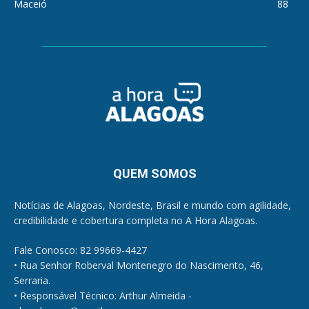
Maceió
88
QUEM SOMOS
Notícias de Alagoas, Nordeste, Brasil e mundo com agilidade,
credibilidade e cobertura completa no A Hora Alagoas.
Fale Conosco: 82 99669-4427
• Rua Senhor Roberval Montenegro do Nascimento, 46,
Serraria.
• Responsável Técnico: Arthur Almeida -