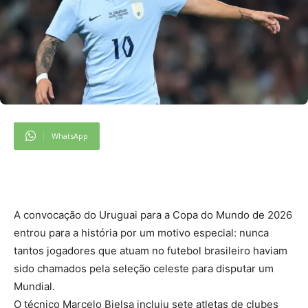
WhatsApp
A convocação do Uruguai para a Copa do Mundo de 2026
entrou para a história por um motivo especial: nunca
tantos jogadores que atuam no futebol brasileiro haviam
sido chamados pela seleção celeste para disputar um
Mundial.
O técnico Marcelo Bielsa incluiu sete atletas de clubes