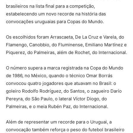
brasileiros na lista final para a competição,
estabelecendo um novo recorde na história das
convocações uruguaias para Copas do Mundo.
Os escolhidos foram Arrascaeta, De La Cruz e Varela, do
Flamengo, Canobbio, do Fluminense, Emiliano Martínez e
Piquerez, do Palmeiras, além de Rochet, do Internacional.
O número supera a marca registrada na Copa do Mundo
de 1986, no México, quando o técnico Omar Borrás
convocou quatro jogadores que atuavam no Brasil: o
goleiro Rodolfo Rodríguez, do Santos, o zagueiro Darío
Pereyra, do São Paulo, o lateral Víctor Diogo, do
Palmeiras, e o meia Rubén Paz, do Internacional.
Além de representar um recorde para o Uruguai, a
convocação também reforça o peso do futebol brasileiro