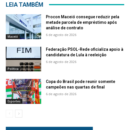
LEIA TAMBÉM
Procon Maceió consegue reduzir pela
metade parcela de empréstimo após
análise de contrato
6 de agosto de 2026
Maceió
Federação PSOL-Rede oficializa apoio à
candidatura de Lula à reeleição
6 de agosto de 2026
Política
Copa do Brasil pode reunir somente
campeões nas quartas de final
6 de agosto de 2026
Esportes