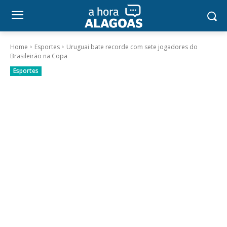
Home
Esportes
Uruguai bate recorde com sete jogadores do
Brasileirão na Copa
Esportes