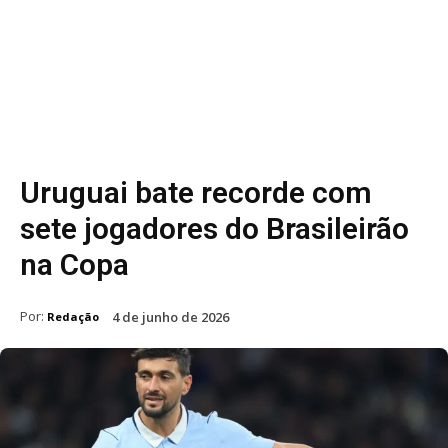
Uruguai bate recorde com
sete jogadores do Brasileirão
na Copa
Por:
4 de junho de 2026
Redação