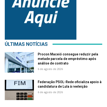
ÚLTIMAS NOTÍCIAS
Procon Maceió consegue reduzir pela
metade parcela de empréstimo após
análise de contrato
6 de agosto de 2026
Federação PSOL-Rede oficializa apoio à
candidatura de Lula à reeleição
6 de agosto de 2026