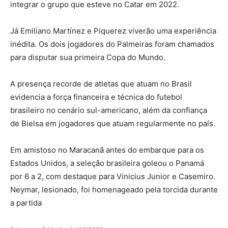
integrar o grupo que esteve no Catar em 2022.
Já Emiliano Martínez e Piquerez viverão uma experiência
inédita. Os dois jogadores do Palmeiras foram chamados
para disputar sua primeira Copa do Mundo.
A presença recorde de atletas que atuam no Brasil
evidencia a força financeira e técnica do futebol
brasileiro no cenário sul-americano, além da confiança
de Bielsa em jogadores que atuam regularmente no país.
Em amistoso no Maracanã antes do embarque para os
Estados Unidos, a seleção brasileira goleou o Panamá
por 6 a 2, com destaque para Vinicius Junior e Casemiro.
Neymar, lesionado, foi homenageado pela torcida durante
a partida