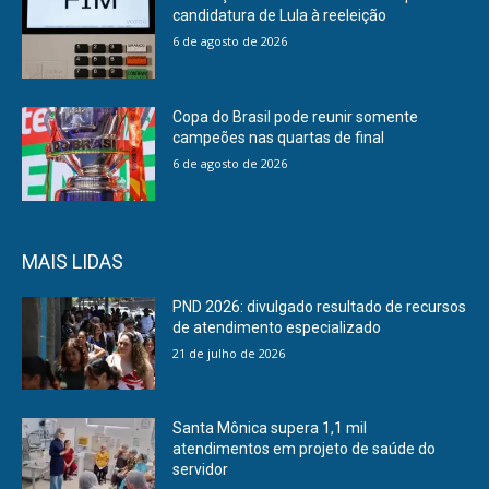
candidatura de Lula à reeleição
6 de agosto de 2026
Copa do Brasil pode reunir somente
campeões nas quartas de final
6 de agosto de 2026
MAIS LIDAS
PND 2026: divulgado resultado de recursos
de atendimento especializado
21 de julho de 2026
Santa Mônica supera 1,1 mil
atendimentos em projeto de saúde do
servidor