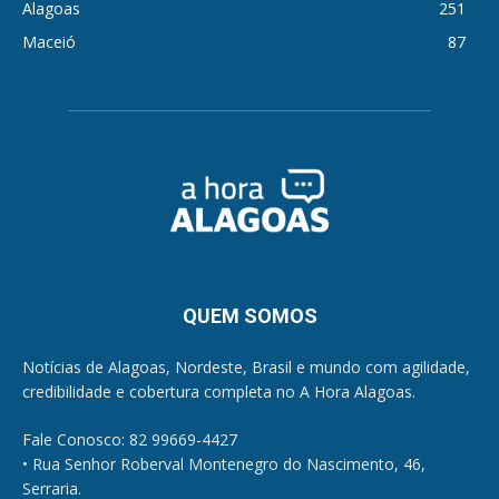
Alagoas
251
Maceió
87
QUEM SOMOS
Notícias de Alagoas, Nordeste, Brasil e mundo com agilidade,
credibilidade e cobertura completa no A Hora Alagoas.
Fale Conosco: 82 99669-4427
• Rua Senhor Roberval Montenegro do Nascimento, 46,
Serraria.