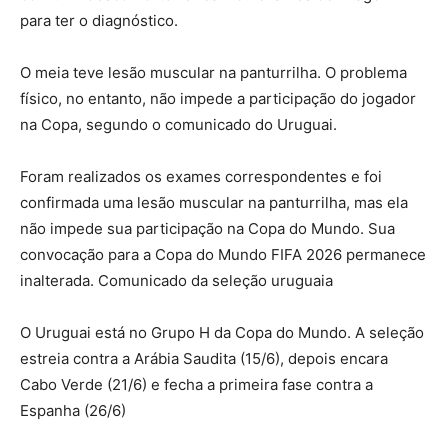
para ter o diagnóstico.
O meia teve lesão muscular na panturrilha. O problema
físico, no entanto, não impede a participação do jogador
na Copa, segundo o comunicado do Uruguai.
Foram realizados os exames correspondentes e foi
confirmada uma lesão muscular na panturrilha, mas ela
não impede sua participação na Copa do Mundo. Sua
convocação para a Copa do Mundo FIFA 2026 permanece
inalterada. Comunicado da seleção uruguaia
O Uruguai está no Grupo H da Copa do Mundo. A seleção
estreia contra a Arábia Saudita (15/6), depois encara
Cabo Verde (21/6) e fecha a primeira fase contra a
Espanha (26/6)