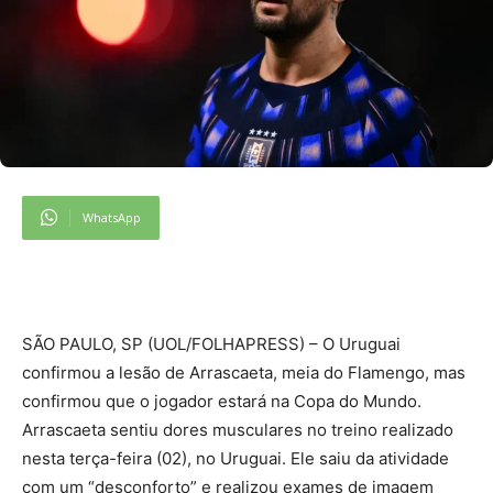
WhatsApp
SÃO PAULO, SP (UOL/FOLHAPRESS) – O Uruguai
confirmou a lesão de Arrascaeta, meia do Flamengo, mas
confirmou que o jogador estará na Copa do Mundo.
Arrascaeta sentiu dores musculares no treino realizado
nesta terça-feira (02), no Uruguai. Ele saiu da atividade
com um “desconforto” e realizou exames de imagem