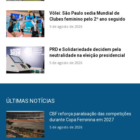
Vôlei: São Paulo sedia Mundial de
Clubes feminino pelo 2º ano seguido
5 de agosto de 2026
PRD e Solidariedade decidem pela
neutralidade na eleição presidencial
5 de agosto de 2026
ÚLTIMAS NOTÍCIAS
CBF reforça paralisação das competições
durante Copa Feminina em 2027
5 de agosto de 2026