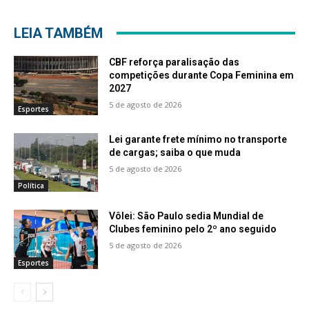
LEIA TAMBÉM
CBF reforça paralisação das
competições durante Copa Feminina em
2027
5 de agosto de 2026
Esportes
Lei garante frete mínimo no transporte
de cargas; saiba o que muda
5 de agosto de 2026
Política
Vôlei: São Paulo sedia Mundial de
Clubes feminino pelo 2º ano seguido
5 de agosto de 2026
Esportes