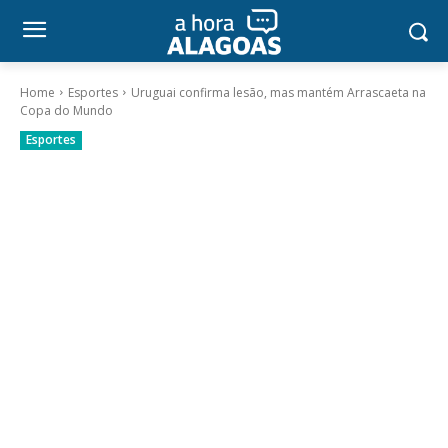
Home
Esportes
Uruguai confirma lesão, mas mantém Arrascaeta na
Copa do Mundo
Esportes