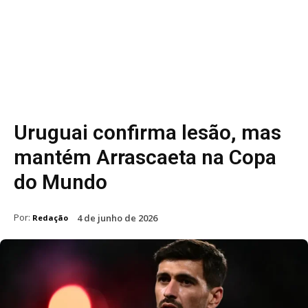
Uruguai confirma lesão, mas
mantém Arrascaeta na Copa
do Mundo
Por:
4 de junho de 2026
Redação