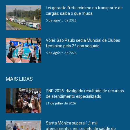
Lei garante frete mínimo no transporte de
cargas; saiba o que muda
5 de agosto de 2026
Vôlei: São Paulo sedia Mundial de Clubes
feminino pelo 2º ano seguido
5 de agosto de 2026
MAIS LIDAS
PND 2026: divulgado resultado de recursos
de atendimento especializado
21 de julho de 2026
Santa Mônica supera 1,1 mil
atendimentos em projeto de saúde do