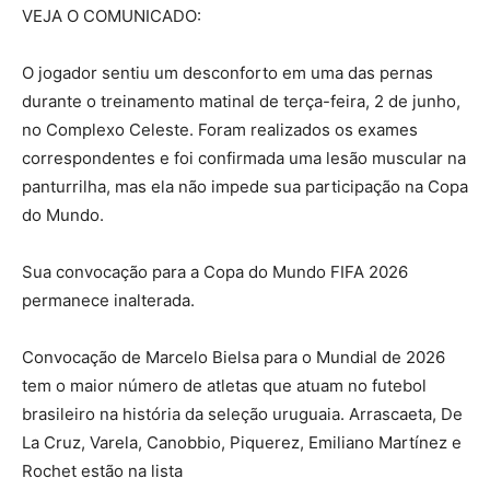
VEJA O COMUNICADO:
O jogador sentiu um desconforto em uma das pernas
durante o treinamento matinal de terça-feira, 2 de junho,
no Complexo Celeste. Foram realizados os exames
correspondentes e foi confirmada uma lesão muscular na
panturrilha, mas ela não impede sua participação na Copa
do Mundo.
Sua convocação para a Copa do Mundo FIFA 2026
permanece inalterada.
Convocação de Marcelo Bielsa para o Mundial de 2026
tem o maior número de atletas que atuam no futebol
brasileiro na história da seleção uruguaia. Arrascaeta, De
La Cruz, Varela, Canobbio, Piquerez, Emiliano Martínez e
Rochet estão na lista