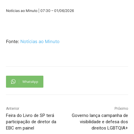
Notícias ao Minuto | 07:30 – 01/06/2026
Fonte:
Notícias ao Minuto
WhatsApp
Anterior
Próximo
Feira do Livro de SP terá
Governo lança campanha de
participação de diretor da
visibilidade e defesa dos
EBC em painel
direitos LGBTQIA+