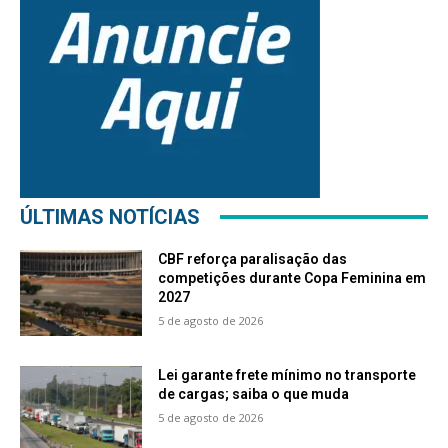
ÚLTIMAS NOTÍCIAS
CBF reforça paralisação das
competições durante Copa Feminina em
2027
5 de agosto de 2026
Lei garante frete mínimo no transporte
de cargas; saiba o que muda
5 de agosto de 2026