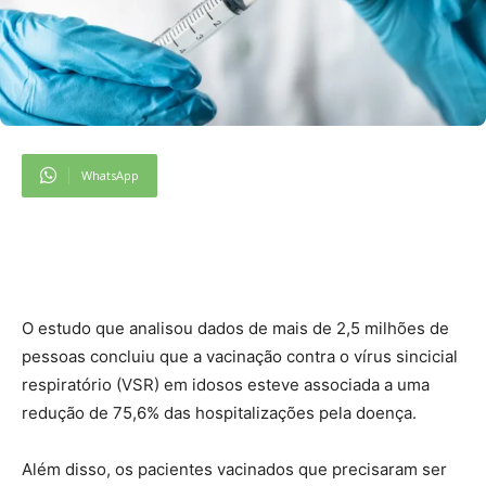
WhatsApp
O
estudo que analisou dados de mais de 2,5 milhões de
pessoas concluiu que a vacinação contra o vírus sincicial
respiratório (VSR) em idosos esteve associada a uma
redução de 75,6% das hospitalizações pela doença.
Além disso, os pacientes vacinados que precisaram ser