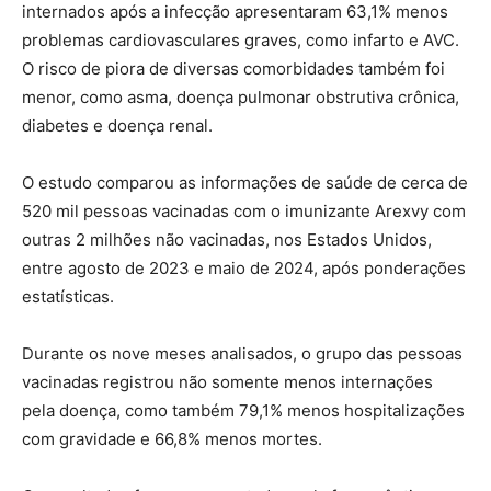
internados após a infecção apresentaram 63,1% menos
problemas cardiovasculares graves, como infarto e AVC.
O risco de piora de diversas comorbidades também foi
menor, como asma, doença pulmonar obstrutiva crônica,
diabetes e doença renal.
O estudo comparou as informações de saúde de cerca de
520 mil pessoas vacinadas com o imunizante Arexvy com
outras 2 milhões não vacinadas, nos Estados Unidos,
entre agosto de 2023 e maio de 2024, após ponderações
estatísticas.
Durante os nove meses analisados, o grupo das pessoas
vacinadas registrou não somente menos internações
pela doença, como também 79,1% menos hospitalizações
com gravidade e 66,8% menos mortes.