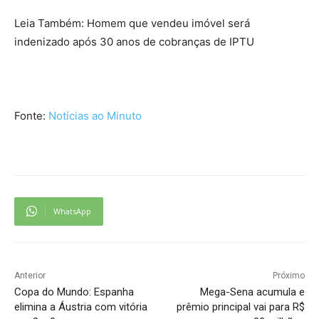
Leia Também: Homem que vendeu imóvel será
indenizado após 30 anos de cobranças de IPTU
Fonte:
Notícias ao Minuto
WhatsApp
Anterior
Próximo
Copa do Mundo: Espanha
Mega-Sena acumula e
elimina a Áustria com vitória
prêmio principal vai para R$