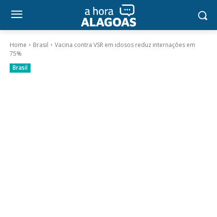
Home
Brasil
Vacina contra VSR em idosos reduz internações em
75%
Brasil