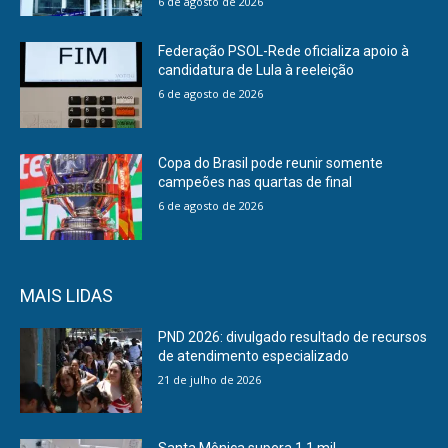
6 de agosto de 2026
Federação PSOL-Rede oficializa apoio à
candidatura de Lula à reeleição
6 de agosto de 2026
Copa do Brasil pode reunir somente
campeões nas quartas de final
6 de agosto de 2026
MAIS LIDAS
PND 2026: divulgado resultado de recursos
de atendimento especializado
21 de julho de 2026