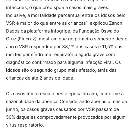
infecções, o que predispõe a casos mais graves.
Inclusive, a mortalidade percentual entre os idosos pelo
VSR é maior do que entre as crianças”, explicou Zanon.
Dados da plataforma Infogripe, da Fundação Oswaldo
Cruz (Fiocruz), mostram que no primeiro semestre deste
ano o VSR respondeu por 38,1% dos casos e 11,5% das
mortes por síndrome respiratória aguda grave com
diagnóstico confirmado para alguma infecção viral. Os
idosos são o segundo grupo mais afetado, atrás das
crianças de até 2 anos de idade.
Os casos têm crescido nesta época do ano, conforme a
sazonalidade da doença. Considerando apenas o mês de
junho, os casos graves causados por VSR passam de
50% daqueles comprovadamente provocados por algum
vírus respiratório.