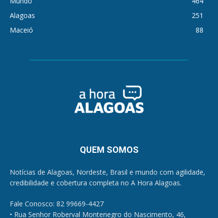
Mundo
464
Alagoas
251
Maceió
88
QUEM SOMOS
Notícias de Alagoas, Nordeste, Brasil e mundo com agilidade,
credibilidade e cobertura completa no A Hora Alagoas.
Fale Conosco: 82 99669-4427
• Rua Senhor Roberval Montenegro do Nascimento, 46,