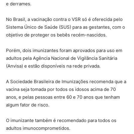
e derrames.
No Brasil, a vacinação contra o VSR só é oferecida pelo
Sistema Único de Saúde (SUS) para as gestantes, com o
objetivo de proteger os bebês recém-nascidos.
Porém, dois imunizantes foram aprovados para uso em
adultos pela Agência Nacional de Vigilância Sanitária
(Anvisa) e estão disponíveis na rede privada.
A Sociedade Brasileira de Imunizações recomenda que a
vacina seja tomada por todos os idosos acima de 70
anos, e pelas pessoas entre 60 e 70 anos que tenham
algum fator de risco.
O imunizante também é recomendado para todos os
adultos imunocomprometidos.