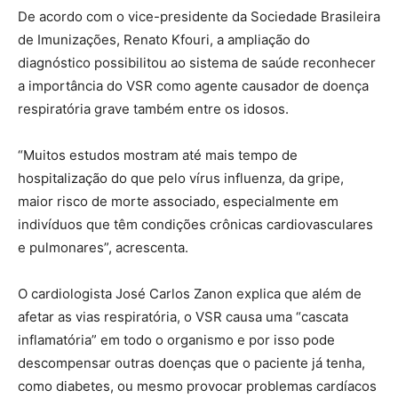
De acordo com o vice-presidente da Sociedade Brasileira
de Imunizações, Renato Kfouri, a ampliação do
diagnóstico possibilitou ao sistema de saúde reconhecer
a importância do VSR como agente causador de doença
respiratória grave também entre os idosos.
“Muitos estudos mostram até mais tempo de
hospitalização do que pelo vírus influenza, da gripe,
maior risco de morte associado, especialmente em
indivíduos que têm condições crônicas cardiovasculares
e pulmonares”, acrescenta.
O cardiologista José Carlos Zanon explica que além de
afetar as vias respiratória, o VSR causa uma “cascata
inflamatória” em todo o organismo e por isso pode
descompensar outras doenças que o paciente já tenha,
como diabetes, ou mesmo provocar problemas cardíacos