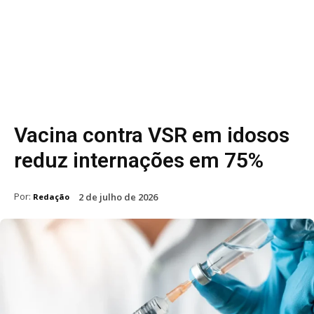
Vacina contra VSR em idosos
reduz internações em 75%
Por:
2 de julho de 2026
Redação