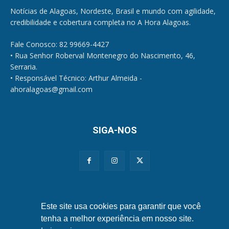
Notícias de Alagoas, Nordeste, Brasil e mundo com agilidade,
credibilidade e cobertura completa no A Hora Alagoas.
Fale Conosco: 82 99669-4427
• Rua Senhor Roberval Montenegro do Nascimento, 46,
Serraria.
• Responsável Técnico: Arthur Almeida -
ahoralagoas@gmail.com
SIGA-NOS
Políticas de Privacidade e Cookies
Este site usa cookies para garantir que você
tenha a melhor experiência em nosso site.