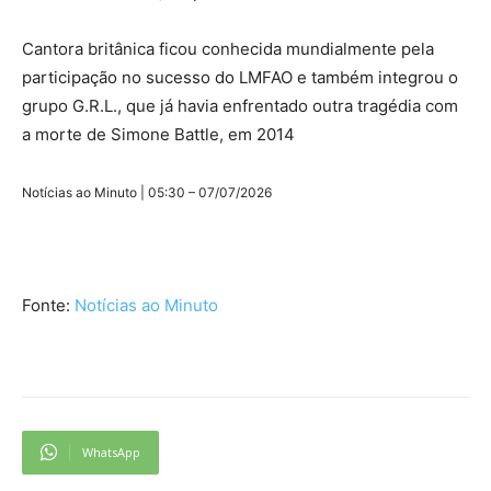
Cantora britânica ficou conhecida mundialmente pela
participação no sucesso do LMFAO e também integrou o
grupo G.R.L., que já havia enfrentado outra tragédia com
a morte de Simone Battle, em 2014
Notícias ao Minuto | 05:30 – 07/07/2026
Fonte:
Notícias ao Minuto
WhatsApp