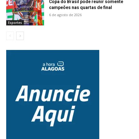
Copa do Brasil pode reunir somente
campeões nas quartas de final
6 de agosto de 2026
Esportes