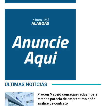
ÚLTIMAS NOTÍCIAS
Procon Maceió consegue reduzir pela
metade parcela de empréstimo após
análise de contrato