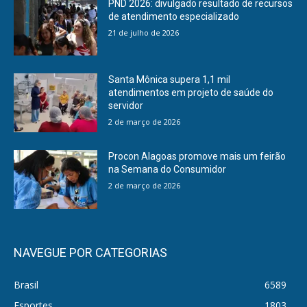
PND 2026: divulgado resultado de recursos
de atendimento especializado
21 de julho de 2026
Santa Mônica supera 1,1 mil
atendimentos em projeto de saúde do
servidor
2 de março de 2026
Procon Alagoas promove mais um feirão
na Semana do Consumidor
2 de março de 2026
NAVEGUE POR CATEGORIAS
Brasil
6589
Esportes
1803