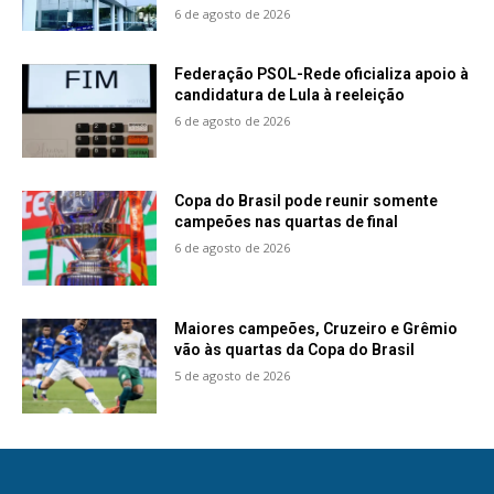
6 de agosto de 2026
Federação PSOL-Rede oficializa apoio à
candidatura de Lula à reeleição
6 de agosto de 2026
Copa do Brasil pode reunir somente
campeões nas quartas de final
6 de agosto de 2026
Maiores campeões, Cruzeiro e Grêmio
vão às quartas da Copa do Brasil
5 de agosto de 2026