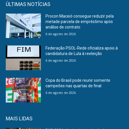
ÚLTIMAS NOTÍCIAS
Procon Maceió consegue reduzir pela
metade parcela de empréstimo após
análise de contrato
6 de agosto de 2026
Federação PSOL-Rede oficializa apoio à
candidatura de Lula à reeleição
6 de agosto de 2026
Copa do Brasil pode reunir somente
campeões nas quartas de final
6 de agosto de 2026
MAIS LIDAS