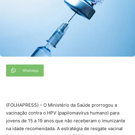
WhatsApp
(
FOLHAPRESS) – O Ministério da Saúde prorrogou a
vacinação contra o HPV (papilomavírus humano) para
jovens de 15 a 19 anos que não receberam o imunizante
na idade recomendada. A estratégia de resgate vacinal