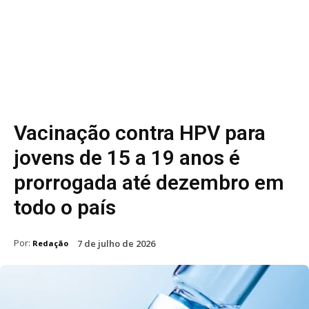
Vacinação contra HPV para
jovens de 15 a 19 anos é
prorrogada até dezembro em
todo o país
Por:
7 de julho de 2026
Redação