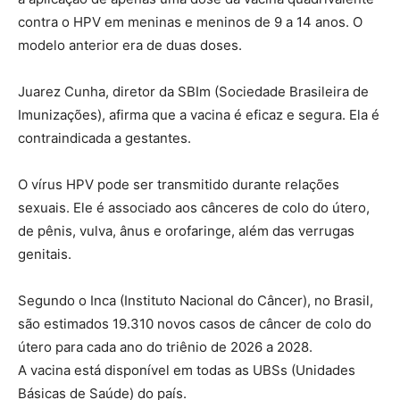
contra o HPV em meninas e meninos de 9 a 14 anos. O
modelo anterior era de duas doses.
Juarez Cunha, diretor da SBIm (Sociedade Brasileira de
Imunizações), afirma que a vacina é eficaz e segura. Ela é
contraindicada a gestantes.
O vírus HPV pode ser transmitido durante relações
sexuais. Ele é associado aos cânceres de colo do útero,
de pênis, vulva, ânus e orofaringe, além das verrugas
genitais.
Segundo o Inca (Instituto Nacional do Câncer), no Brasil,
são estimados 19.310 novos casos de câncer de colo do
útero para cada ano do triênio de 2026 a 2028.
A vacina está disponível em todas as UBSs (Unidades
Básicas de Saúde) do país.