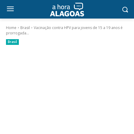
Home
Brasil
Vacinação contra HPV para jovens de 15 a 19 anos é
prorrogada...
Brasil