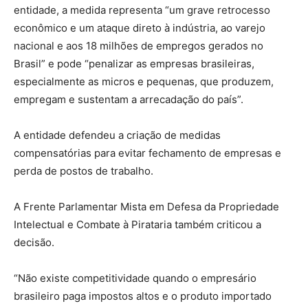
entidade, a medida representa “um grave retrocesso
econômico e um ataque direto à indústria, ao varejo
nacional e aos 18 milhões de empregos gerados no
Brasil” e pode “penalizar as empresas brasileiras,
especialmente as micros e pequenas, que produzem,
empregam e sustentam a arrecadação do país”.
A entidade defendeu a criação de medidas
compensatórias para evitar fechamento de empresas e
perda de postos de trabalho.
A Frente Parlamentar Mista em Defesa da Propriedade
Intelectual e Combate à Pirataria também criticou a
decisão.
“Não existe competitividade quando o empresário
brasileiro paga impostos altos e o produto importado