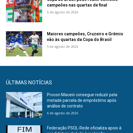
campeões nas quartas de final
6 de agosto de 2026
Maiores campeões, Cruzeiro e Grêmio
vão às quartas da Copa do Brasil
5 de agosto de 2026
ÚLTIMAS NOTÍCIAS
Procon Maceió consegue reduzir pela
metade parcela de empréstimo após
análise de contrato
6 de agosto de 2026
Federação PSOL-Rede oficializa apoio à