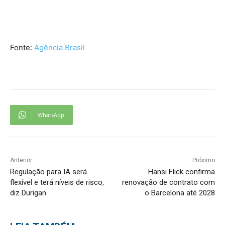
Fonte:
Agência Brasil
WhatsApp
Anterior
Próximo
Regulação para IA será
Hansi Flick confirma
flexível e terá níveis de risco,
renovação de contrato com
diz Durigan
o Barcelona até 2028