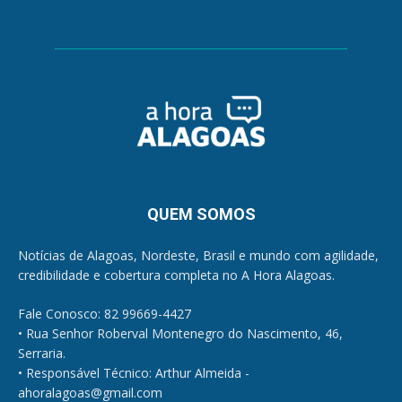
QUEM SOMOS
Notícias de Alagoas, Nordeste, Brasil e mundo com agilidade,
credibilidade e cobertura completa no A Hora Alagoas.
Fale Conosco: 82 99669-4427
• Rua Senhor Roberval Montenegro do Nascimento, 46,
Serraria.
• Responsável Técnico: Arthur Almeida -
ahoralagoas@gmail.com