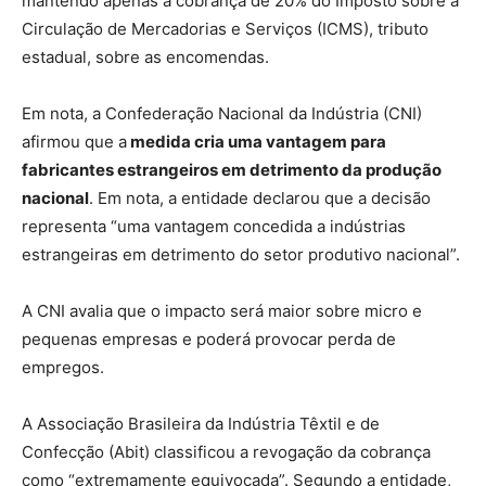
mantendo apenas a cobrança de 20% do Imposto sobre a
Circulação de Mercadorias e Serviços (ICMS), tributo
estadual, sobre as encomendas.
Em nota, a Confederação Nacional da Indústria (CNI)
afirmou que a
medida cria uma vantagem para
fabricantes estrangeiros em detrimento da produção
nacional
. Em nota, a entidade declarou que a decisão
representa “uma vantagem concedida a indústrias
estrangeiras em detrimento do setor produtivo nacional”.
A CNI avalia que o impacto será maior sobre micro e
pequenas empresas e poderá provocar perda de
empregos.
A Associação Brasileira da Indústria Têxtil e de
Confecção (Abit) classificou a revogação da cobrança
como “extremamente equivocada”. Segundo a entidade,