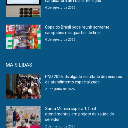
candidatura de Lula à reeleição
6 de agosto de 2026
Copa do Brasil pode reunir somente
campeões nas quartas de final
6 de agosto de 2026
MAIS LIDAS
PND 2026: divulgado resultado de recursos
de atendimento especializado
21 de julho de 2026
Santa Mônica supera 1,1 mil
atendimentos em projeto de saúde do
servidor
2 de março de 2026