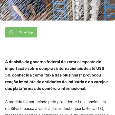
WhatsApp
A decisão do governo federal de zerar o imposto de
importação sobre compras internacionais de até US$
50, conhecida como “taxa das blusinhas”, provocou
reação imediata de entidades da indústria e do varejo e
das plataformas de comércio internacional.
A medida foi anunciada pelo presidente Luiz Inácio Lula
da Silva e passa a valer a partir desta quarta-feira (13),