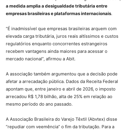
a medida amplia a desigualdade tributária entre
empresas brasileiras e plataformas internacionais
.
“É inadmissível que empresas brasileiras arquem com
elevada carga tributária, juros reais altíssimos e custos
regulatórios enquanto concorrentes estrangeiros
recebem vantagens ainda maiores para acessar o
mercado nacional”, afirmou a Abit.
A associação também argumentou que a decisão pode
afetar a arrecadação pública. Dados da Receita Federal
apontam que, entre janeiro e abril de 2026, o imposto
arrecadou R$ 1,78 bilhão, alta de 25% em relação ao
mesmo período do ano passado.
A Associação Brasileira do Varejo Têxtil (Abvtex) disse
“repudiar com veemência” o fim da tributação. Para a