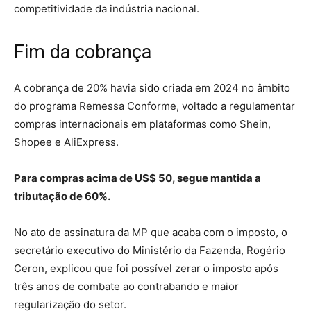
competitividade da indústria nacional.
Fim da cobrança
A cobrança de 20% havia sido criada em 2024 no âmbito
do programa Remessa Conforme, voltado a regulamentar
compras internacionais em plataformas como Shein,
Shopee e AliExpress.
Para compras acima de US$ 50, segue mantida a
tributação de 60%.
No ato de assinatura da MP que acaba com o imposto, o
secretário executivo do Ministério da Fazenda, Rogério
Ceron, explicou que foi possível zerar o imposto após
três anos de combate ao contrabando e maior
regularização do setor.