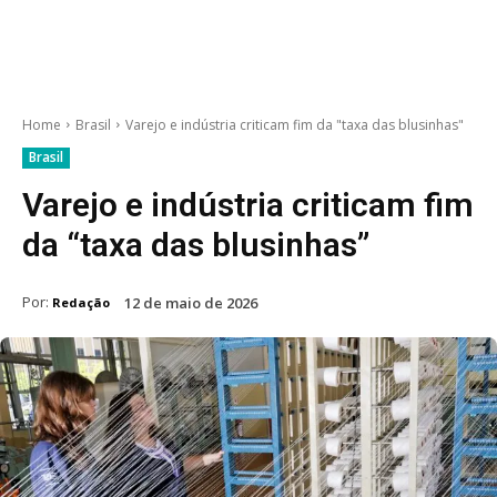
Home
Brasil
Varejo e indústria criticam fim da "taxa das blusinhas"
Brasil
Varejo e indústria criticam fim
da “taxa das blusinhas”
Por:
12 de maio de 2026
Redação