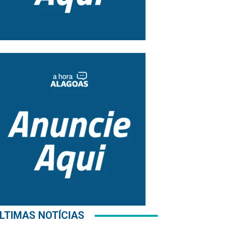
LTIMAS NOTÍCIAS