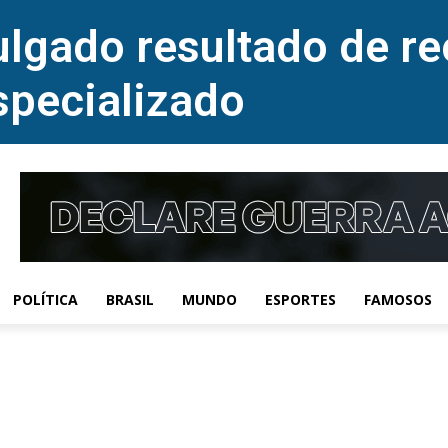
lgado resultado de re
specializado
POLÍTICA
BRASIL
MUNDO
ESPORTES
FAMOSOS