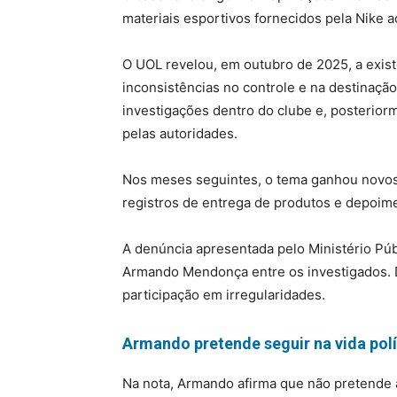
materiais esportivos fornecidos pela Nike a
O UOL revelou, em outubro de 2025, a exist
inconsistências no controle e na destinação
investigações dentro do clube e, posterior
pelas autoridades.
Nos meses seguintes, o tema ganhou novo
registros de entrega de produtos e depoime
A denúncia apresentada pelo Ministério Púb
Armando Mendonça entre os investigados. 
participação em irregularidades.
Armando pretende seguir na vida polí
Na nota, Armando afirma que não pretende a