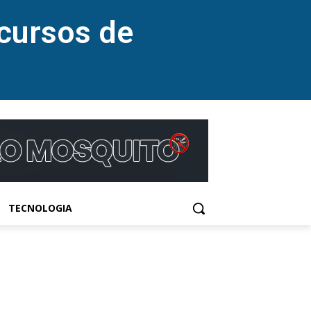
cursos de
TECNOLOGIA