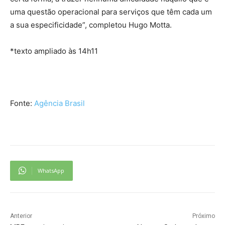
uma questão operacional para serviços que têm cada um
a sua especificidade”, completou Hugo Motta.
*texto ampliado às 14h11
Fonte:
Agência Brasil
WhatsApp
Anterior
Próximo