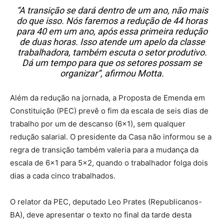
“A transição se dará dentro de um ano, não mais
do que isso. Nós faremos a redução de 44 horas
para 40 em um ano, após essa primeira redução
de duas horas. Isso atende um apelo da classe
trabalhadora, também escuta o setor produtivo.
Dá um tempo para que os setores possam se
organizar”, afirmou Motta.
Além da redução na jornada, a Proposta de Emenda em
Constituição (PEC) prevê o fim da escala de seis dias de
trabalho por um de descanso (6×1), sem qualquer
redução salarial. O presidente da Casa não informou se a
regra de transição também valeria para a mudança da
escala de 6×1 para 5×2, quando o trabalhador folga dois
dias a cada cinco trabalhados.
O relator da PEC, deputado Leo Prates (Republicanos-
BA), deve apresentar o texto no final da tarde desta