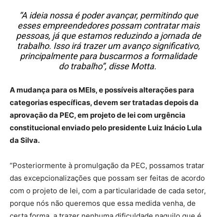
“A ideia nossa é poder avançar, permitindo que
esses empreendedores possam contratar mais
pessoas, já que estamos reduzindo a jornada de
trabalho. Isso irá trazer um avanço significativo,
principalmente para buscarmos a formalidade
do trabalho”, disse Motta.
A mudança para os MEIs, e possíveis alterações para
categorias específicas, devem ser tratadas depois da
aprovação da PEC, em projeto de lei com urgência
constitucional enviado pelo presidente Luiz Inácio Lula
da Silva.
“Posteriormente à promulgação da PEC, possamos tratar
das excepcionalizações que possam ser feitas de acordo
com o projeto de lei, com a particularidade de cada setor,
porque nós não queremos que essa medida venha, de
certa forma, a trazer nenhuma dificuldade naquilo que é