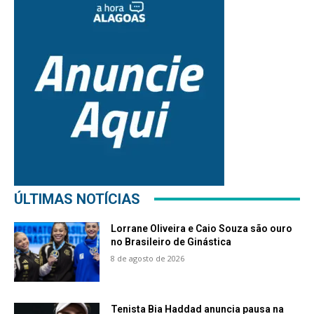
ÚLTIMAS NOTÍCIAS
Lorrane Oliveira e Caio Souza são ouro
no Brasileiro de Ginástica
8 de agosto de 2026
Tenista Bia Haddad anuncia pausa na