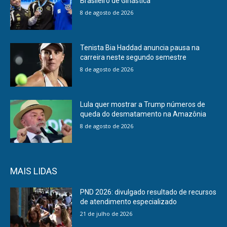
Brasileiro de Ginástica
8 de agosto de 2026
Tenista Bia Haddad anuncia pausa na
carreira neste segundo semestre
8 de agosto de 2026
Lula quer mostrar a Trump números de
queda do desmatamento na Amazônia
8 de agosto de 2026
MAIS LIDAS
PND 2026: divulgado resultado de recursos
de atendimento especializado
21 de julho de 2026