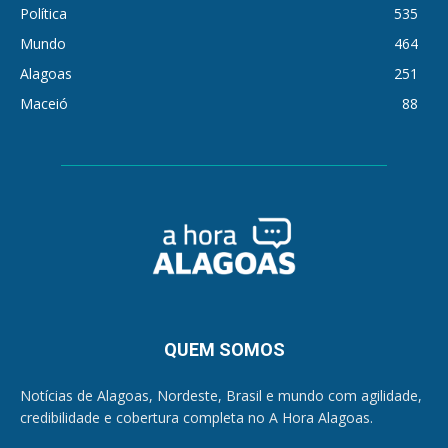
Política
535
Mundo
464
Alagoas
251
Maceió
88
QUEM SOMOS
Notícias de Alagoas, Nordeste, Brasil e mundo com agilidade,
credibilidade e cobertura completa no A Hora Alagoas.