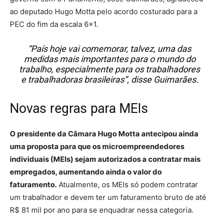
ao deputado Hugo Motta pelo acordo costurado para a
PEC do fim da escala 6×1.
“País hoje vai comemorar, talvez, uma das
medidas mais importantes para o mundo do
trabalho, especialmente para os trabalhadores
e trabalhadoras brasileiras”, disse Guimarães.
Novas regras para MEIs
O presidente da Câmara Hugo Motta antecipou ainda
uma proposta para que os microempreendedores
individuais (MEIs) sejam autorizados a contratar mais
empregados, aumentando ainda o valor do
faturamento.
Atualmente, os MEIs só podem contratar
um trabalhador e devem ter um faturamento bruto de até
R$ 81 mil por ano para se enquadrar nessa categoria.