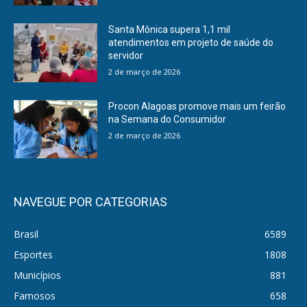
Santa Mônica supera 1,1 mil
atendimentos em projeto de saúde do
servidor
2 de março de 2026
Procon Alagoas promove mais um feirão
na Semana do Consumidor
2 de março de 2026
NAVEGUE POR CATEGORIAS
Brasil
6589
Esportes
1808
Municípios
881
Famosos
658