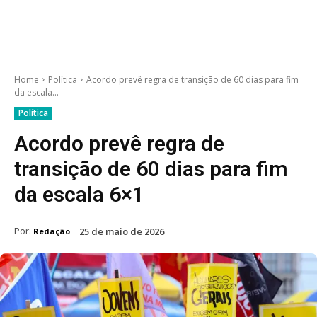
Home
Política
Acordo prevê regra de transição de 60 dias para fim
da escala...
Política
Acordo prevê regra de
transição de 60 dias para fim
da escala 6×1
Por:
25 de maio de 2026
Redação