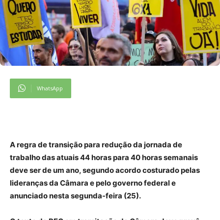
WhatsApp
A regra de transição para redução da jornada de
trabalho das atuais 44 horas para 40 horas semanais
deve ser de um ano, segundo acordo costurado pelas
lideranças da Câmara e pelo governo federal e
anunciado nesta segunda-feira (25).