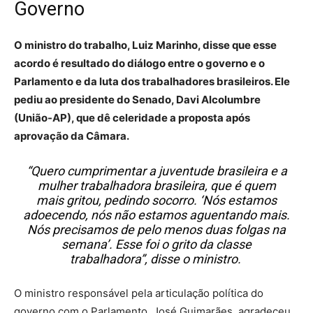
Governo
O ministro do trabalho, Luiz Marinho, disse que esse
acordo é resultado do diálogo entre o governo e o
Parlamento e da luta dos trabalhadores brasileiros. Ele
pediu ao presidente do Senado, Davi Alcolumbre
(União-AP), que dê celeridade a proposta após
aprovação da Câmara.
“Quero cumprimentar a juventude brasileira e a
mulher trabalhadora brasileira, que é quem
mais gritou, pedindo socorro. ‘Nós estamos
adoecendo, nós não estamos aguentando mais.
Nós precisamos de pelo menos duas folgas na
semana’. Esse foi o grito da classe
trabalhadora”, disse o ministro.
O ministro responsável pela articulação política do
governo com o Parlamento, José Guimarães, agradeceu