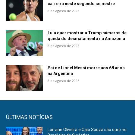
carreira neste segundo semestre
8 de agosto de 2026
Lula quer mostrar a Trump números de
queda do desmatamento na Amazônia
8 de agosto de 2026
Pai de Lionel Messi morre aos 68 anos
na Argentina
8 de agosto de 2026
ÚLTIMAS NOTÍCIAS
Lorrane Oliveira e Caio Souza são ouro no