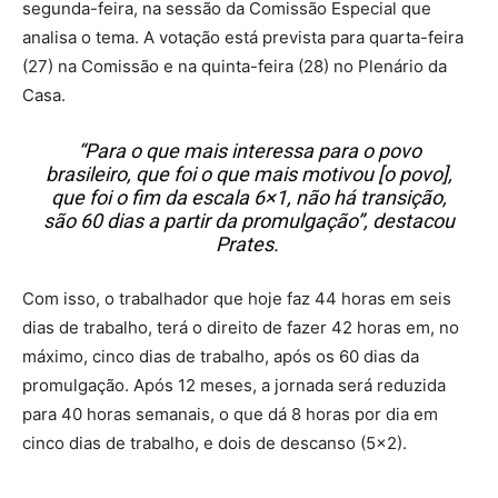
segunda-feira, na sessão da Comissão Especial que
analisa o tema. A votação está prevista para quarta-feira
(27) na Comissão e na quinta-feira (28) no Plenário da
Casa.
“Para o que mais interessa para o povo
brasileiro, que foi o que mais motivou [o povo],
que foi o fim da escala 6×1, não há transição,
são 60 dias a partir da promulgação”, destacou
Prates.
Com isso, o trabalhador que hoje faz 44 horas em seis
dias de trabalho, terá o direito de fazer 42 horas em, no
máximo, cinco dias de trabalho, após os 60 dias da
promulgação. Após 12 meses, a jornada será reduzida
para 40 horas semanais, o que dá 8 horas por dia em
cinco dias de trabalho, e dois de descanso (5×2).