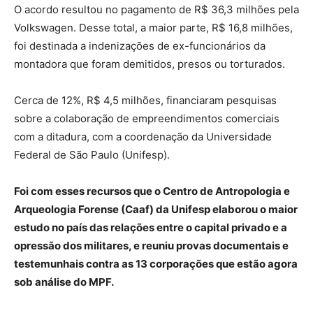
O acordo resultou no pagamento de R$ 36,3 milhões pela
Volkswagen. Desse total, a maior parte, R$ 16,8 milhões,
foi destinada a indenizações de ex-funcionários da
montadora que foram demitidos, presos ou torturados.
Cerca de 12%, R$ 4,5 milhões, financiaram pesquisas
sobre a colaboração de empreendimentos comerciais
com a ditadura, com a coordenação da Universidade
Federal de São Paulo (Unifesp).
Foi com esses recursos que o Centro de Antropologia e
Arqueologia Forense (Caaf) da Unifesp elaborou o maior
estudo no país das relações entre o capital privado e a
opressão dos militares, e reuniu provas documentais e
testemunhais contra as 13 corporações que estão agora
sob análise do MPF.