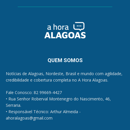
QUEM SOMOS
Notícias de Alagoas, Nordeste, Brasil e mundo com agilidade,
credibilidade e cobertura completa no A Hora Alagoas.
Fale Conosco: 82 99669-4427
• Rua Senhor Roberval Montenegro do Nascimento, 46,
Serraria.
• Responsável Técnico: Arthur Almeida -
ahoralagoas@gmail.com