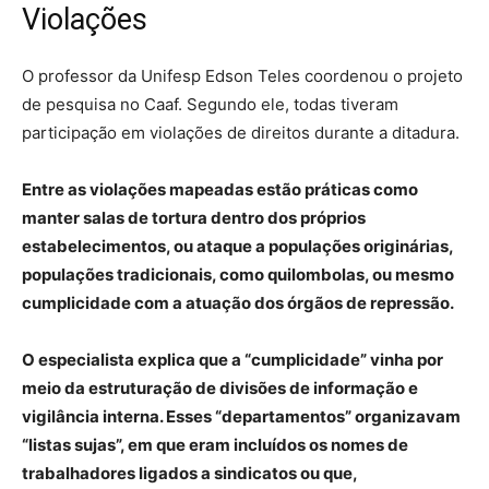
Violações
O professor da Unifesp Edson Teles coordenou o projeto
de pesquisa no Caaf. Segundo ele, todas tiveram
participação em violações de direitos durante a ditadura.
Entre as violações mapeadas estão práticas como
manter salas de tortura dentro dos próprios
estabelecimentos, ou ataque a populações originárias,
populações tradicionais, como quilombolas, ou mesmo
cumplicidade com a atuação dos órgãos de repressão.
O especialista explica que a “cumplicidade” vinha por
meio da estruturação de divisões de informação e
vigilância interna. Esses “departamentos” organizavam
“listas sujas”, em que eram incluídos os nomes de
trabalhadores ligados a sindicatos ou que,