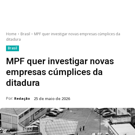
Home
Brasil
MPF quer investigar novas empresas cúmplices da
ditadura
Brasil
MPF quer investigar novas
empresas cúmplices da
ditadura
Por:
25 de maio de 2026
Redação