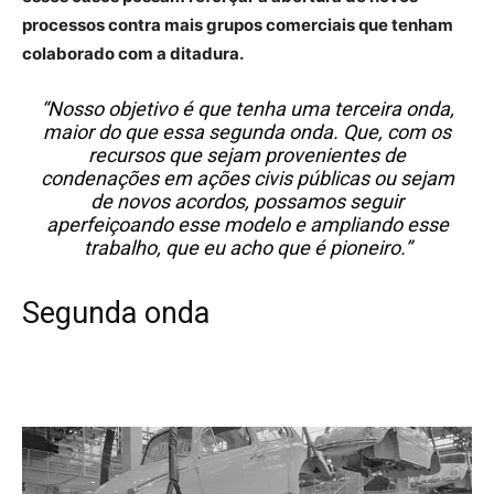
processos contra mais grupos comerciais que tenham
colaborado com a ditadura.
“Nosso objetivo é que tenha uma terceira onda,
maior do que essa segunda onda. Que, com os
recursos que sejam provenientes de
condenações em ações civis públicas ou sejam
de novos acordos, possamos seguir
aperfeiçoando esse modelo e ampliando esse
trabalho, que eu acho que é pioneiro.”
Segunda onda