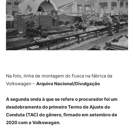
Na foto, linha de montagem do Fusca na fábrica da
Volkswagen –
Arquivo Nacional/Divulgação
A segunda onda à que se refere o procurador foi um
desdobramento do primeiro Termo de Ajuste de
Conduta (TAC) do gênero, firmado em setembro de
2020 com a Volkswagen.