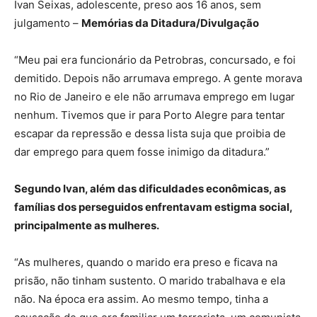
Ivan Seixas, adolescente, preso aos 16 anos, sem
julgamento –
Memórias da Ditadura/Divulgação
“Meu pai era funcionário da Petrobras, concursado, e foi
demitido. Depois não arrumava emprego. A gente morava
no Rio de Janeiro e ele não arrumava emprego em lugar
nenhum. Tivemos que ir para Porto Alegre para tentar
escapar da repressão e dessa lista suja que proibia de
dar emprego para quem fosse inimigo da ditadura.”
Segundo Ivan, além das dificuldades econômicas, as
famílias dos perseguidos enfrentavam estigma social,
principalmente as mulheres.
“As mulheres, quando o marido era preso e ficava na
prisão, não tinham sustento. O marido trabalhava e ela
não. Na época era assim. Ao mesmo tempo, tinha a