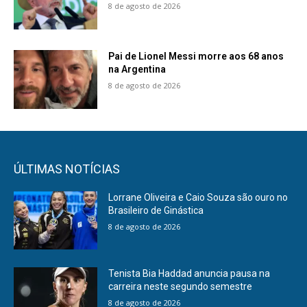
8 de agosto de 2026
Pai de Lionel Messi morre aos 68 anos
na Argentina
8 de agosto de 2026
ÚLTIMAS NOTÍCIAS
Lorrane Oliveira e Caio Souza são ouro no
Brasileiro de Ginástica
8 de agosto de 2026
Tenista Bia Haddad anuncia pausa na
carreira neste segundo semestre
8 de agosto de 2026