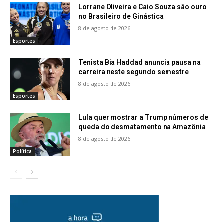
Lorrane Oliveira e Caio Souza são ouro
no Brasileiro de Ginástica
8 de agosto de 2026
Esportes
Tenista Bia Haddad anuncia pausa na
carreira neste segundo semestre
8 de agosto de 2026
Esportes
Lula quer mostrar a Trump números de
queda do desmatamento na Amazônia
8 de agosto de 2026
Política