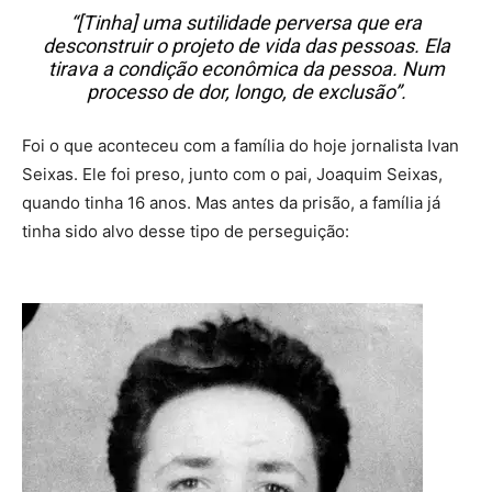
“[Tinha] uma sutilidade perversa que era
desconstruir o projeto de vida das pessoas. Ela
tirava a condição econômica da pessoa. Num
processo de dor, longo, de exclusão”.
Foi o que aconteceu com a família do hoje jornalista Ivan
Seixas. Ele foi preso, junto com o pai, Joaquim Seixas,
quando tinha 16 anos. Mas antes da prisão, a família já
tinha sido alvo desse tipo de perseguição: