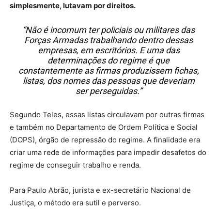
simplesmente, lutavam por direitos.
“Não é incomum ter policiais ou militares das
Forças Armadas trabalhando dentro dessas
empresas, em escritórios. E uma das
determinações do regime é que
constantemente as firmas produzissem fichas,
listas, dos nomes das pessoas que deveriam
ser perseguidas.”
Segundo Teles, essas listas circulavam por outras firmas
e também no Departamento de Ordem Política e Social
(DOPS), órgão de repressão do regime. A finalidade era
criar uma rede de informações para impedir desafetos do
regime de conseguir trabalho e renda.
Para Paulo Abrão, jurista e ex-secretário Nacional de
Justiça, o método era sutil e perverso.