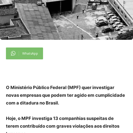
WhatsApp
O Ministério Público Federal (MPF) quer investigar
novas empresas que podem ter agido em cumplicidade
com a ditadura no Brasil.
Hoje, o MPF investiga 13 companhias suspeitas de
terem contribuído com graves violações aos direitos