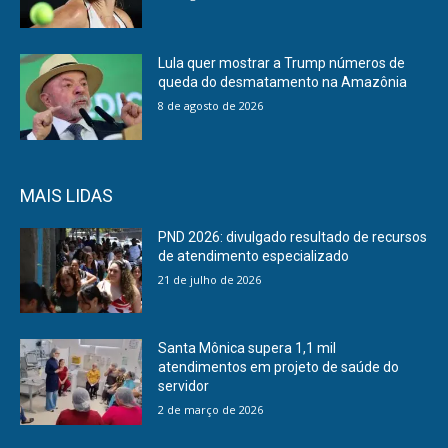
Lula quer mostrar a Trump números de
queda do desmatamento na Amazônia
8 de agosto de 2026
MAIS LIDAS
PND 2026: divulgado resultado de recursos
de atendimento especializado
21 de julho de 2026
Santa Mônica supera 1,1 mil
atendimentos em projeto de saúde do
servidor
2 de março de 2026