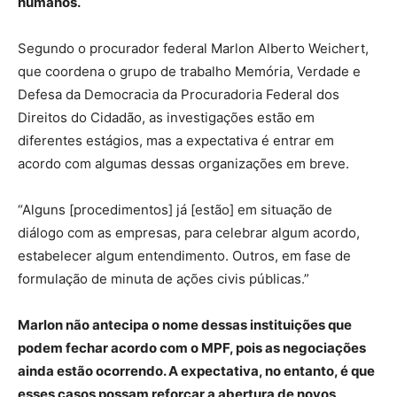
humanos.
Segundo o procurador federal Marlon Alberto Weichert,
que coordena o grupo de trabalho Memória, Verdade e
Defesa da Democracia da Procuradoria Federal dos
Direitos do Cidadão, as investigações estão em
diferentes estágios, mas a expectativa é entrar em
acordo com algumas dessas organizações em breve.
“Alguns [procedimentos] já [estão] em situação de
diálogo com as empresas, para celebrar algum acordo,
estabelecer algum entendimento. Outros, em fase de
formulação de minuta de ações civis públicas.”
Marlon não antecipa o nome dessas instituições que
podem fechar acordo com o MPF, pois as negociações
ainda estão ocorrendo. A expectativa, no entanto, é que
esses casos possam reforçar a abertura de novos