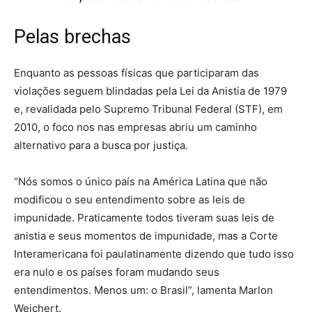
Pelas brechas
Enquanto as pessoas físicas que participaram das
violações seguem blindadas pela Lei da Anistia de 1979
e, revalidada pelo Supremo Tribunal Federal (STF), em
2010, o foco nos nas empresas abriu um caminho
alternativo para a busca por justiça.
“Nós somos o único país na América Latina que não
modificou o seu entendimento sobre as leis de
impunidade. Praticamente todos tiveram suas leis de
anistia e seus momentos de impunidade, mas a Corte
Interamericana foi paulatinamente dizendo que tudo isso
era nulo e os países foram mudando seus
entendimentos. Menos um: o Brasil”, lamenta Marlon
Weichert.