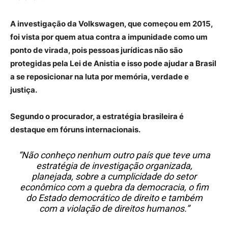
A investigação da Volkswagen, que começou em 2015,
foi vista por quem atua contra a impunidade como um
ponto de virada, pois pessoas jurídicas não são
protegidas pela Lei de Anistia e isso pode ajudar a Brasil
a se reposicionar na luta por memória, verdade e
justiça.
Segundo o procurador, a estratégia brasileira é
destaque em fóruns internacionais.
“Não conheço nenhum outro país que teve uma
estratégia de investigação organizada,
planejada, sobre a cumplicidade do setor
econômico com a quebra da democracia, o fim
do Estado democrático de direito e também
com a violação de direitos humanos.”