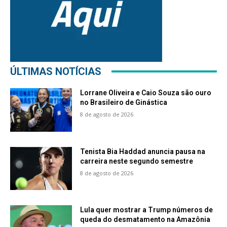
ÚLTIMAS NOTÍCIAS
Lorrane Oliveira e Caio Souza são ouro
no Brasileiro de Ginástica
8 de agosto de 2026
Tenista Bia Haddad anuncia pausa na
carreira neste segundo semestre
8 de agosto de 2026
Lula quer mostrar a Trump números de
queda do desmatamento na Amazônia