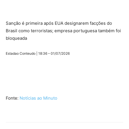
Sanção é primeira após EUA designarem facções do
Brasil como terroristas; empresa portuguesa também foi
bloqueada
Estadao Conteudo | 18:36 – 01/07/2026
Fonte:
Notícias ao Minuto