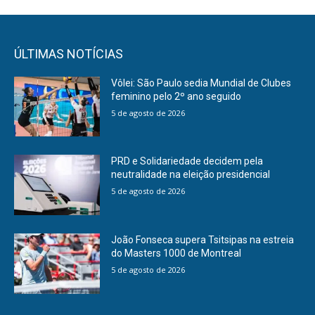
ÚLTIMAS NOTÍCIAS
Vôlei: São Paulo sedia Mundial de Clubes
feminino pelo 2º ano seguido
5 de agosto de 2026
PRD e Solidariedade decidem pela
neutralidade na eleição presidencial
5 de agosto de 2026
João Fonseca supera Tsitsipas na estreia
do Masters 1000 de Montreal
5 de agosto de 2026