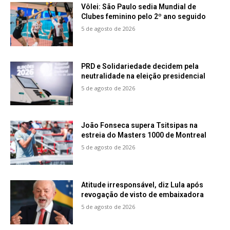
Vôlei: São Paulo sedia Mundial de
Clubes feminino pelo 2º ano seguido
5 de agosto de 2026
PRD e Solidariedade decidem pela
neutralidade na eleição presidencial
5 de agosto de 2026
João Fonseca supera Tsitsipas na
estreia do Masters 1000 de Montreal
5 de agosto de 2026
Atitude irresponsável, diz Lula após
revogação de visto de embaixadora
5 de agosto de 2026