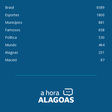
Brasil
6589
Esportes
1800
Municípios
881
Famosos
658
Política
530
Mundo
464
Alagoas
251
Maceió
87