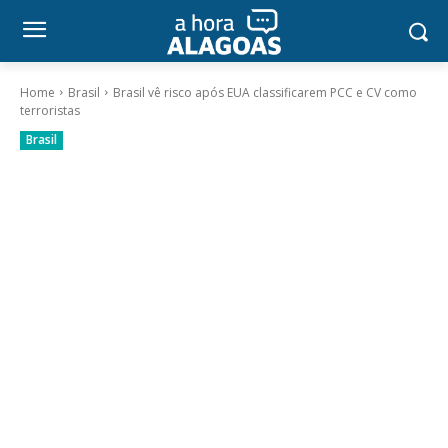
Home
Brasil
Brasil vê risco após EUA classificarem PCC e CV como
terroristas
Brasil