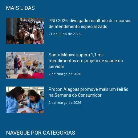
MAIS LIDAS
PND 2026: divulgado resultado de recursos
de atendimento especializado
21 de julho de 2026
Santa Mônica supera 1,1 mil
atendimentos em projeto de saúde do
servidor
2 de março de 2026
Procon Alagoas promove mais um feirão
na Semana do Consumidor
2 de março de 2026
NAVEGUE POR CATEGORIAS