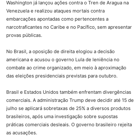
Washington já lançou ações contra o Tren de Aragua na
Venezuela e realizou ataques mortais contra
embarcações apontadas como pertencentes a
narcotraficantes no Caribe e no Pacífico, sem apresentar
provas públicas.
No Brasil, a oposição de direita elogiou a decisão
americana e acusou o governo Lula de leniência no
combate ao crime organizado, em meio à aproximação
das eleições presidenciais previstas para outubro.
Brasil e Estados Unidos também enfrentam divergências
comerciais. A administração Trump deve decidir até 15 de
julho se aplicará sobretaxas de 25% a diversos produtos
brasileiros, após uma investigação sobre supostas
práticas comerciais desleais. O governo brasileiro rejeita
as acusações.