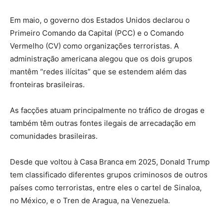
Em maio, o governo dos Estados Unidos declarou o
Primeiro Comando da Capital (PCC) e o Comando
Vermelho (CV) como organizações terroristas. A
administração americana alegou que os dois grupos
mantêm “redes ilícitas” que se estendem além das
fronteiras brasileiras.
As facções atuam principalmente no tráfico de drogas e
também têm outras fontes ilegais de arrecadação em
comunidades brasileiras.
Desde que voltou à Casa Branca em 2025, Donald Trump
tem classificado diferentes grupos criminosos de outros
países como terroristas, entre eles o cartel de Sinaloa,
no México, e o Tren de Aragua, na Venezuela.