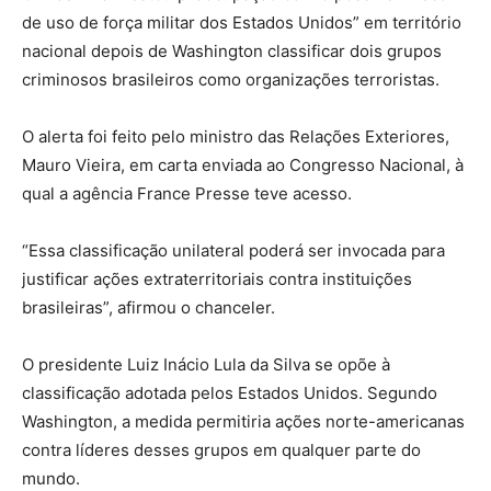
de uso de força militar dos Estados Unidos” em território
nacional depois de Washington classificar dois grupos
criminosos brasileiros como organizações terroristas.
O alerta foi feito pelo ministro das Relações Exteriores,
Mauro Vieira, em carta enviada ao Congresso Nacional, à
qual a agência France Presse teve acesso.
“Essa classificação unilateral poderá ser invocada para
justificar ações extraterritoriais contra instituições
brasileiras”, afirmou o chanceler.
O presidente Luiz Inácio Lula da Silva se opõe à
classificação adotada pelos Estados Unidos. Segundo
Washington, a medida permitiria ações norte-americanas
contra líderes desses grupos em qualquer parte do
mundo.