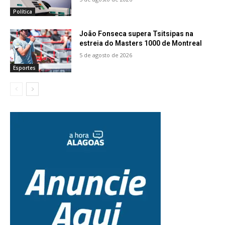
Política
João Fonseca supera Tsitsipas na
estreia do Masters 1000 de Montreal
5 de agosto de 2026
Esportes