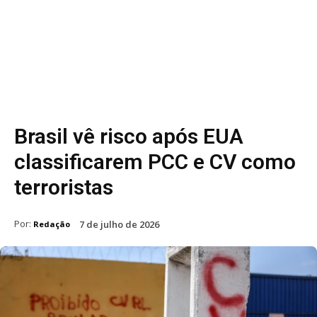
Brasil vê risco após EUA
classificarem PCC e CV como
terroristas
Por:
7 de julho de 2026
Redação