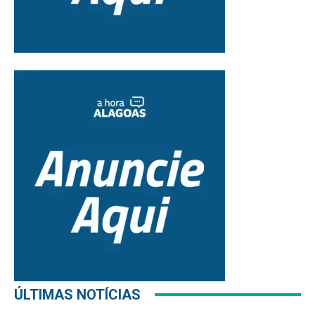
ÚLTIMAS NOTÍCIAS