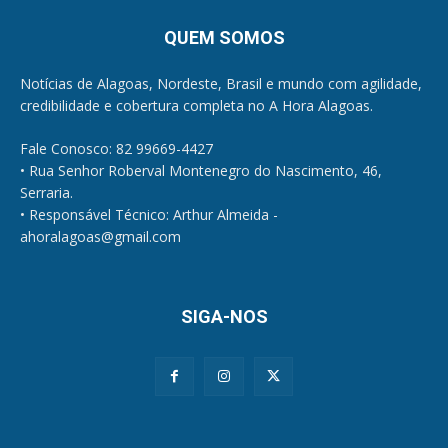
QUEM SOMOS
Notícias de Alagoas, Nordeste, Brasil e mundo com agilidade,
credibilidade e cobertura completa no A Hora Alagoas.
Fale Conosco: 82 99669-4427
• Rua Senhor Roberval Montenegro do Nascimento, 46,
Serraria.
• Responsável Técnico: Arthur Almeida -
ahoralagoas@gmail.com
SIGA-NOS