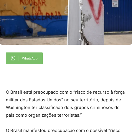
WhatsApp
O
Brasil está preocupado com o “risco de recurso à força
militar dos Estados Unidos” no seu território, depois de
Washington ter classificado dois grupos criminosos do
país como organizações terroristas.”
O Brasil manifestou preocupação com o possível “risco