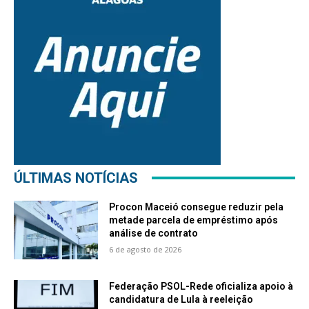
ÚLTIMAS NOTÍCIAS
Procon Maceió consegue reduzir pela
metade parcela de empréstimo após
análise de contrato
6 de agosto de 2026
Federação PSOL-Rede oficializa apoio à
candidatura de Lula à reeleição