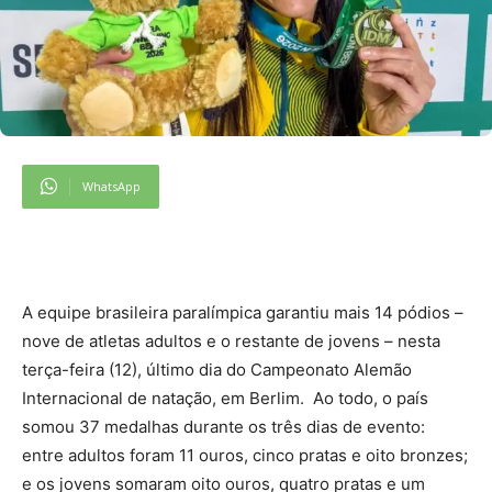
WhatsApp
A equipe brasileira paralímpica garantiu mais 14 pódios –
nove de atletas adultos e o restante de jovens – nesta
terça-feira (12), último dia do Campeonato Alemão
Internacional de natação, em Berlim. Ao todo, o país
somou 37 medalhas durante os três dias de evento:
entre adultos foram 11 ouros, cinco pratas e oito bronzes;
e os jovens somaram oito ouros, quatro pratas e um