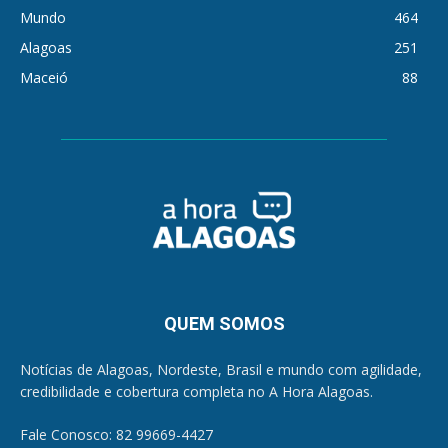
Mundo
464
Alagoas
251
Maceió
88
QUEM SOMOS
Notícias de Alagoas, Nordeste, Brasil e mundo com agilidade,
credibilidade e cobertura completa no A Hora Alagoas.
Fale Conosco: 82 99669-4427