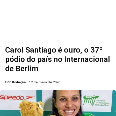
Carol Santiago é ouro, o 37º
pódio do país no Internacional
de Berlim
Por:
12 de maio de 2026
Redação