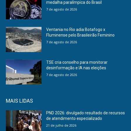
medalha paralímpica do Brasil
7 de agosto de 2026
Ventania no Rio adia Botafogo x
Fluminense pelo Brasileirão Feminino
7 de agosto de 2026
TSE cria conselho para monitorar
desinformação e IA nas eleições
7 de agosto de 2026
MAIS LIDAS
PND 2026: divulgado resultado de recursos
de atendimento especializado
21 de julho de 2026