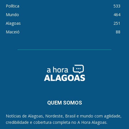
Política
533
Mundo
464
Alagoas
251
Maceió
88
QUEM SOMOS
Notícias de Alagoas, Nordeste, Brasil e mundo com agilidade,
credibilidade e cobertura completa no A Hora Alagoas.