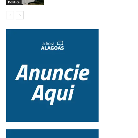
Política