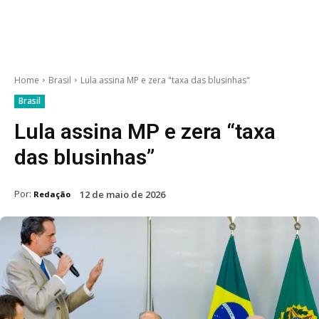
Home
Brasil
Lula assina MP e zera "taxa das blusinhas"
Brasil
Lula assina MP e zera “taxa
das blusinhas”
Por:
12 de maio de 2026
Redação