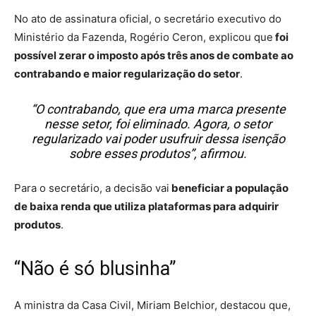
No ato de assinatura oficial, o secretário executivo do
Ministério da Fazenda, Rogério Ceron, explicou que
foi
possível zerar o imposto após três anos de combate ao
contrabando e maior regularização do setor
.
“O contrabando, que era uma marca presente
nesse setor, foi eliminado. Agora, o setor
regularizado vai poder usufruir dessa isenção
sobre esses produtos”, afirmou.
Para o secretário, a decisão vai
beneficiar a população
de baixa renda que utiliza plataformas para adquirir
produtos
.
“Não é só blusinha”
A ministra da Casa Civil, Miriam Belchior, destacou que,