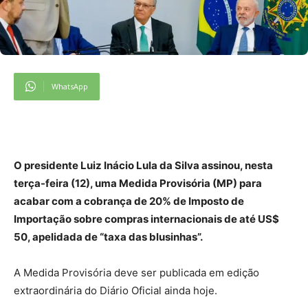
WhatsApp
O presidente Luiz Inácio Lula da Silva assinou, nesta
terça-feira (12), uma Medida Provisória (MP) para
acabar com a cobrança de 20% de Imposto de
Importação sobre compras internacionais de até US$
50, apelidada de “taxa das blusinhas”.
A Medida Provisória deve ser publicada em edição
extraordinária do Diário Oficial ainda hoje.