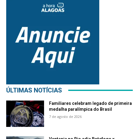
ÚLTIMAS NOTÍCIAS
Familiares celebram legado de primeira
medalha paralímpica do Brasil
7 de agosto de 2026