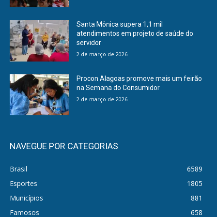
Santa Mônica supera 1,1 mil
atendimentos em projeto de saúde do
servidor
2 de março de 2026
Procon Alagoas promove mais um feirão
na Semana do Consumidor
2 de março de 2026
NAVEGUE POR CATEGORIAS
Brasil
6589
Esportes
1805
Municípios
881
Famosos
658