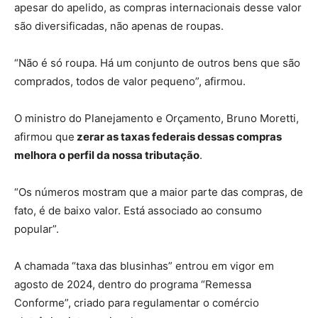
apesar do apelido, as compras internacionais desse valor
são diversificadas, não apenas de roupas.
“Não é só roupa. Há um conjunto de outros bens que são
comprados, todos de valor pequeno”, afirmou.
O ministro do Planejamento e Orçamento, Bruno Moretti,
afirmou que
zerar as taxas federais dessas compras
melhora o perfil da nossa tributação
.
“Os números mostram que a maior parte das compras, de
fato, é de baixo valor. Está associado ao consumo
popular”.
A chamada “taxa das blusinhas” entrou em vigor em
agosto de 2024, dentro do programa “Remessa
Conforme”, criado para regulamentar o comércio