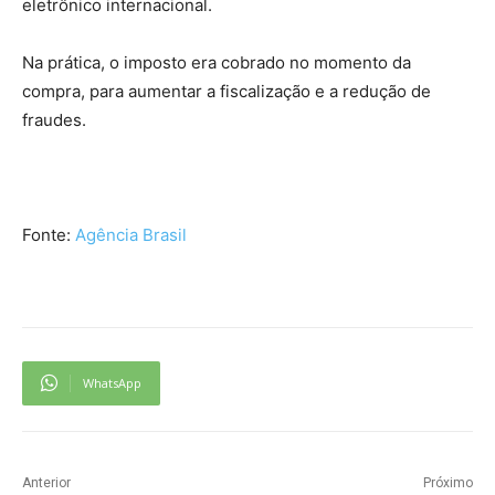
eletrônico internacional.
Na prática, o imposto era cobrado no momento da
compra, para aumentar a fiscalização e a redução de
fraudes.
Fonte:
Agência Brasil
WhatsApp
Anterior
Próximo