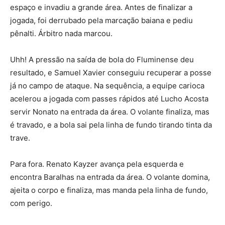
espaço e invadiu a grande área. Antes de finalizar a
jogada, foi derrubado pela marcação baiana e pediu
pênalti. Árbitro nada marcou.
Uhh! A pressão na saída de bola do Fluminense deu
resultado, e Samuel Xavier conseguiu recuperar a posse
já no campo de ataque. Na sequência, a equipe carioca
acelerou a jogada com passes rápidos até Lucho Acosta
servir Nonato na entrada da área. O volante finaliza, mas
é travado, e a bola sai pela linha de fundo tirando tinta da
trave.
Para fora. Renato Kayzer avança pela esquerda e
encontra Baralhas na entrada da área. O volante domina,
ajeita o corpo e finaliza, mas manda pela linha de fundo,
com perigo.