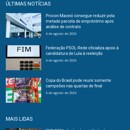
ÚLTIMAS NOTÍCIAS
Procon Maceió consegue reduzir pela
metade parcela de empréstimo após
análise de contrato
6 de agosto de 2026
Federação PSOL-Rede oficializa apoio à
candidatura de Lula à reeleição
6 de agosto de 2026
Copa do Brasil pode reunir somente
campeões nas quartas de final
6 de agosto de 2026
MAIS LIDAS