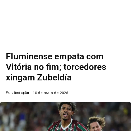
Fluminense empata com
Vitória no fim; torcedores
xingam Zubeldía
Por:
10 de maio de 2026
Redação