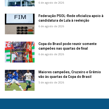
6 de agosto de 2026
Federação PSOL-Rede oficializa apoio à
candidatura de Lula à reeleição
6 de agosto de 2026
Copa do Brasil pode reunir somente
campeões nas quartas de final
6 de agosto de 2026
Maiores campeões, Cruzeiro e Grêmio
vão às quartas da Copa do Brasil
5 de agosto de 2026