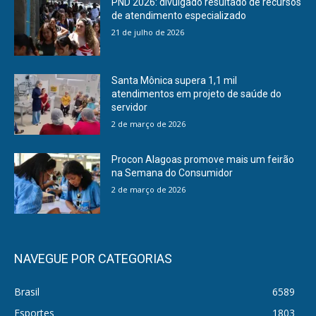
PND 2026: divulgado resultado de recursos
de atendimento especializado
21 de julho de 2026
Santa Mônica supera 1,1 mil
atendimentos em projeto de saúde do
servidor
2 de março de 2026
Procon Alagoas promove mais um feirão
na Semana do Consumidor
2 de março de 2026
NAVEGUE POR CATEGORIAS
Brasil
6589
Esportes
1803