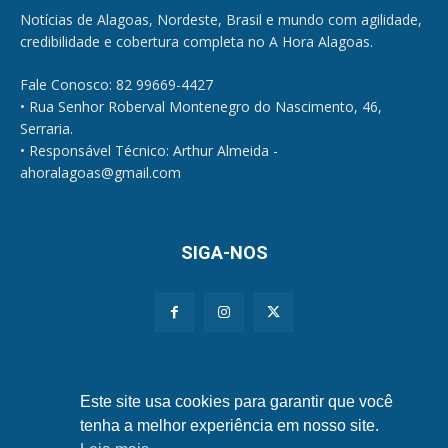
Notícias de Alagoas, Nordeste, Brasil e mundo com agilidade,
credibilidade e cobertura completa no A Hora Alagoas.
Fale Conosco: 82 99669-4427
• Rua Senhor Roberval Montenegro do Nascimento, 46,
Serraria.
• Responsável Técnico: Arthur Almeida -
ahoralagoas@gmail.com
SIGA-NOS
Políticas de Privacidade e Cookies
Este site usa cookies para garantir que você
tenha a melhor experiência em nosso site.