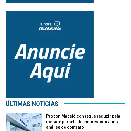
ÚLTIMAS NOTÍCIAS
Procon Maceió consegue reduzir pela
metade parcela de empréstimo após
análise de contrato