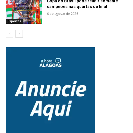
Copa do Brasil pode reunir somente
campeões nas quartas de final
6 de agosto de 2026
Esportes