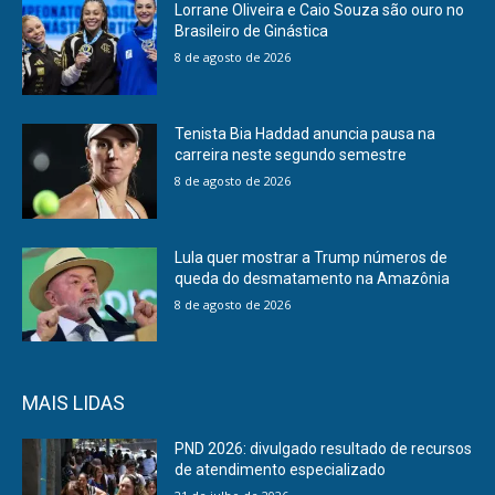
Lorrane Oliveira e Caio Souza são ouro no
Brasileiro de Ginástica
8 de agosto de 2026
Tenista Bia Haddad anuncia pausa na
carreira neste segundo semestre
8 de agosto de 2026
Lula quer mostrar a Trump números de
queda do desmatamento na Amazônia
8 de agosto de 2026
MAIS LIDAS
PND 2026: divulgado resultado de recursos
de atendimento especializado