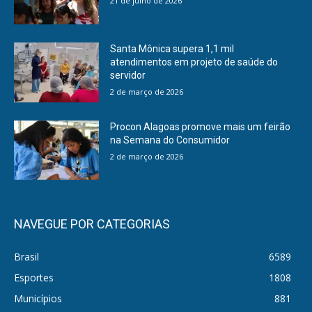
21 de julho de 2026
Santa Mônica supera 1,1 mil
atendimentos em projeto de saúde do
servidor
2 de março de 2026
Procon Alagoas promove mais um feirão
na Semana do Consumidor
2 de março de 2026
NAVEGUE POR CATEGORIAS
Brasil
6589
Esportes
1808
Municípios
881