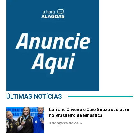
ÚLTIMAS NOTÍCIAS
Lorrane Oliveira e Caio Souza são ouro
no Brasileiro de Ginástica
8 de agosto de 2026