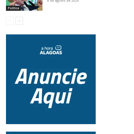
8 de agosto de 2026
Política