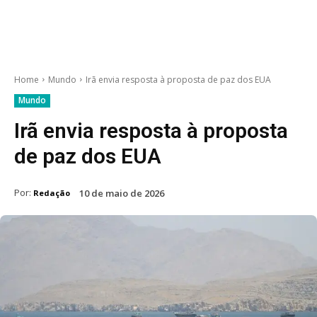
Home
Mundo
Irã envia resposta à proposta de paz dos EUA
Mundo
Irã envia resposta à proposta
de paz dos EUA
Por:
10 de maio de 2026
Redação