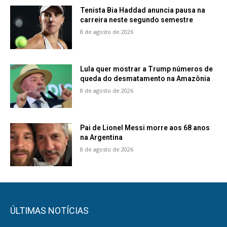
Tenista Bia Haddad anuncia pausa na
carreira neste segundo semestre
8 de agosto de 2026
Lula quer mostrar a Trump números de
queda do desmatamento na Amazônia
8 de agosto de 2026
Pai de Lionel Messi morre aos 68 anos
na Argentina
8 de agosto de 2026
ÚLTIMAS NOTÍCIAS