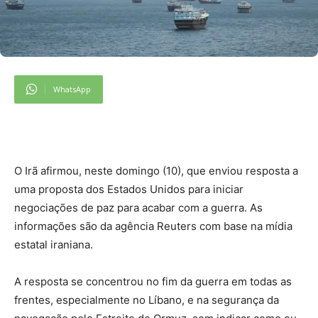
WhatsApp
O Irã afirmou, neste domingo (10), que enviou resposta a
uma proposta dos Estados Unidos para iniciar
negociações de paz para acabar com a guerra. As
informações são da agência Reuters com base na mídia
estatal iraniana.
A resposta se concentrou no fim da guerra em todas as
frentes, especialmente no Líbano, e na segurança da