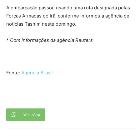
A embarcação passou usando uma rota designada pelas
Forças Armadas do Irã, conforme informou a agência de
notícias Tasnim neste domingo.
* Com informações da agência Reuters
Fonte:
Agência Brasil
WhatsApp