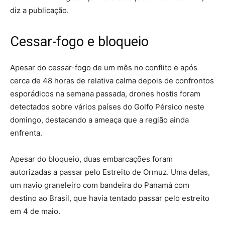
diz a publicação.
Cessar-fogo e bloqueio
Apesar do cessar-fogo de um mês no conflito e após
cerca de 48 horas de relativa calma depois de confrontos
esporádicos na semana passada, drones hostis foram
detectados sobre vários países do Golfo Pérsico neste
domingo, destacando a ameaça que a região ainda
enfrenta.
Apesar do bloqueio, duas embarcações foram
autorizadas a passar pelo Estreito de Ormuz. Uma delas,
um navio graneleiro com bandeira do Panamá com
destino ao Brasil, que havia tentado passar pelo estreito
em 4 de maio.